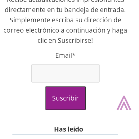
directamente en tu bandeja de entrada.
Simplemente escriba su dirección de
correo electrónico a continuación y haga
clic en Suscribirse!
Email*
⩓
Suscribir
Has leído