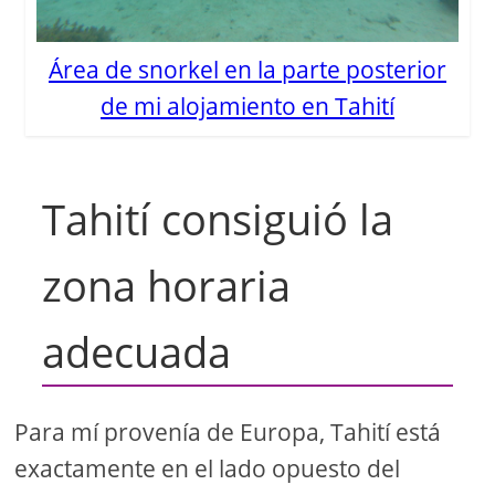
Área de snorkel en la parte posterior
de mi alojamiento en Tahití
Tahití consiguió la
zona horaria
adecuada
Para mí provenía de Europa, Tahití está
exactamente en el lado opuesto del