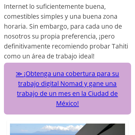
Internet lo suficientemente buena,
comestibles simples y una buena zona
horaria. Sin embargo, para cada uno de
nosotros su propia preferencia, ¡pero
definitivamente recomiendo probar Tahiti
como un área de trabajo ideal!
¡Obtenga una cobertura para su
trabajo digital Nomad y gane una
trabajo de un mes en la Ciudad de
México!