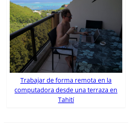
Trabajar de forma remota en la
computadora desde una terraza en
Tahití