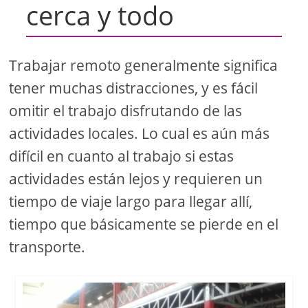
cerca y todo
Trabajar remoto generalmente significa
tener muchas distracciones, y es fácil
omitir el trabajo disfrutando de las
actividades locales. Lo cual es aún más
difícil en cuanto al trabajo si estas
actividades están lejos y requieren un
tiempo de viaje largo para llegar allí,
tiempo que básicamente se pierde en el
transporte.