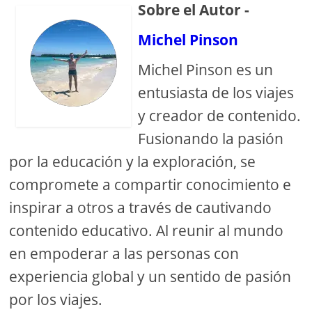
Sobre el Autor -
Michel Pinson
Michel Pinson es un
entusiasta de los viajes
y creador de contenido.
Fusionando la pasión
por la educación y la exploración, se
compromete a compartir conocimiento e
inspirar a otros a través de cautivando
contenido educativo. Al reunir al mundo
en empoderar a las personas con
experiencia global y un sentido de pasión
por los viajes.