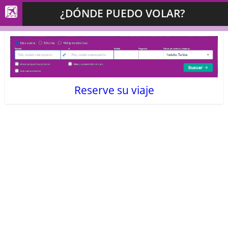
¿DÓNDE PUEDO VOLAR?
Reserve su viaje