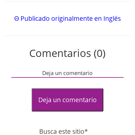
Θ Publicado originalmente en Inglés
Comentarios (0)
Deja un comentario
Deja un comentario
Busca este sitio*