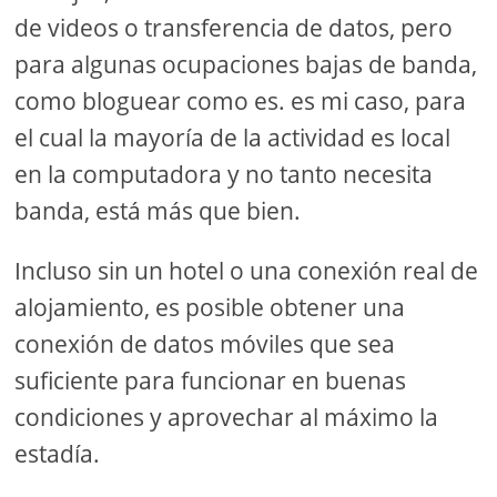
de videos o transferencia de datos, pero
para algunas ocupaciones bajas de banda,
como bloguear como es. es mi caso, para
el cual la mayoría de la actividad es local
en la computadora y no tanto necesita
banda, está más que bien.
Incluso sin un hotel o una conexión real de
alojamiento, es posible obtener una
conexión de datos móviles que sea
suficiente para funcionar en buenas
condiciones y aprovechar al máximo la
estadía.