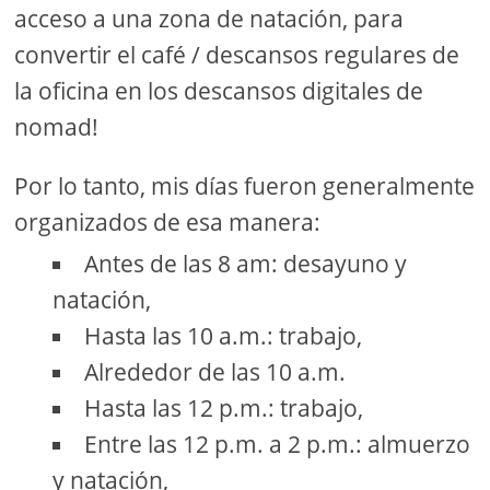
acceso a una zona de natación, para
convertir el café / descansos regulares de
la oficina en los descansos digitales de
nomad!
Por lo tanto, mis días fueron generalmente
organizados de esa manera:
Antes de las 8 am: desayuno y
natación,
Hasta las 10 a.m.: trabajo,
Alrededor de las 10 a.m.
Hasta las 12 p.m.: trabajo,
Entre las 12 p.m. a 2 p.m.: almuerzo
y natación,