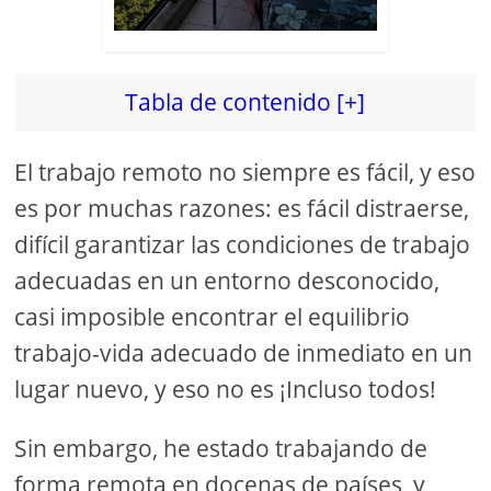
Tabla de contenido [+]
El trabajo remoto no siempre es fácil, y eso
es por muchas razones: es fácil distraerse,
difícil garantizar las condiciones de trabajo
adecuadas en un entorno desconocido,
casi imposible encontrar el equilibrio
trabajo-vida adecuado de inmediato en un
lugar nuevo, y eso no es ¡Incluso todos!
Sin embargo, he estado trabajando de
forma remota en docenas de países, y