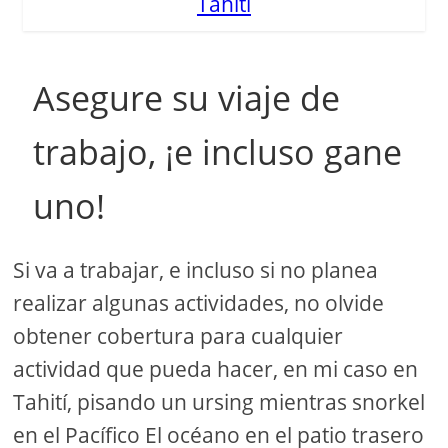
Tahití
Asegure su viaje de
trabajo, ¡e incluso gane
uno!
Si va a trabajar, e incluso si no planea
realizar algunas actividades, no olvide
obtener cobertura para cualquier
actividad que pueda hacer, en mi caso en
Tahití, pisando un ursing mientras snorkel
en el Pacífico El océano en el patio trasero