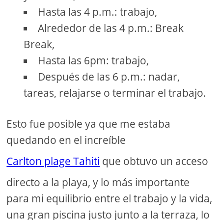
Hasta las 4 p.m.: trabajo,
Alrededor de las 4 p.m.: Break
Break,
Hasta las 6pm: trabajo,
Después de las 6 p.m.: nadar,
tareas, relajarse o terminar el trabajo.
Esto fue posible ya que me estaba
quedando en el increíble
Carlton plage Tahiti
que obtuvo un acceso
directo a la playa, y lo más importante
para mi equilibrio entre el trabajo y la vida,
una gran piscina justo junto a la terraza, lo