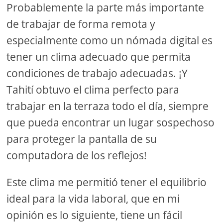
Probablemente la parte más importante
de trabajar de forma remota y
especialmente como un nómada digital es
tener un clima adecuado que permita
condiciones de trabajo adecuadas. ¡Y
Tahití obtuvo el clima perfecto para
trabajar en la terraza todo el día, siempre
que pueda encontrar un lugar sospechoso
para proteger la pantalla de su
computadora de los reflejos!
Este clima me permitió tener el equilibrio
ideal para la vida laboral, que en mi
opinión es lo siguiente, tiene un fácil