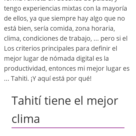
tengo experiencias mixtas con la mayoría
de ellos, ya que siempre hay algo que no
está bien, sería comida, zona horaria,
clima, condiciones de trabajo, ... pero si el
Los criterios principales para definir el
mejor lugar de nómada digital es la
productividad, entonces mi mejor lugar es
... Tahiti. ¡Y aquí está por qué!
Tahití tiene el mejor
clima