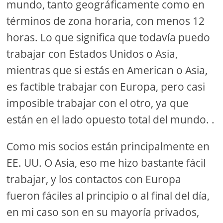
mundo, tanto geográficamente como en
términos de zona horaria, con menos 12
horas. Lo que significa que todavía puedo
trabajar con Estados Unidos o Asia,
mientras que si estás en American o Asia,
es factible trabajar con Europa, pero casi
imposible trabajar con el otro, ya que
están en el lado opuesto total del mundo. .
Como mis socios están principalmente en
EE. UU. O Asia, eso me hizo bastante fácil
trabajar, y los contactos con Europa
fueron fáciles al principio o al final del día,
en mi caso son en su mayoría privados,