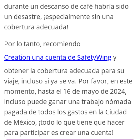
durante un descanso de café habría sido
un desastre, ¡especialmente sin una
cobertura adecuada!
Por lo tanto, recomiendo
Creation una cuenta de SafetyWing
y
obtener la cobertura adecuada para su
viaje, incluso si ya se va. Por favor, en este
momento, hasta el 16 de mayo de 2024,
incluso puede ganar una trabajo nómada
pagada de todos los gastos en la Ciudad
de México, ¡todo lo que tiene que hacer
para participar es crear una cuenta!