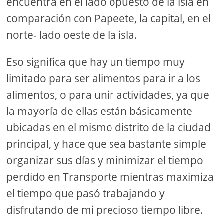
encuentra en el lado opuesto de la isla en
comparación con Papeete, la capital, en el
norte- lado oeste de la isla.
Eso significa que hay un tiempo muy
limitado para ser alimentos para ir a los
alimentos, o para unir actividades, ya que
la mayoría de ellas están básicamente
ubicadas en el mismo distrito de la ciudad
principal, y hace que sea bastante simple
organizar sus días y minimizar el tiempo
perdido en Transporte mientras maximiza
el tiempo que pasó trabajando y
disfrutando de mi precioso tiempo libre.