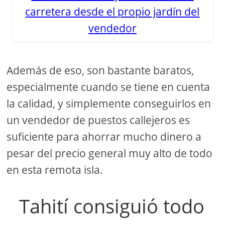
carretera desde el propio jardín del
vendedor
Además de eso, son bastante baratos,
especialmente cuando se tiene en cuenta
la calidad, y simplemente conseguirlos en
un vendedor de puestos callejeros es
suficiente para ahorrar mucho dinero a
pesar del precio general muy alto de todo
en esta remota isla.
Tahití consiguió todo