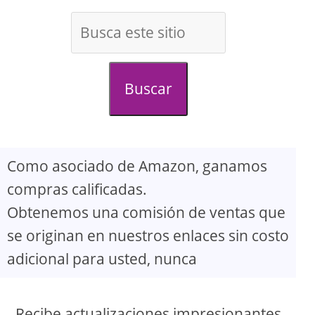
Buscar
Como asociado de Amazon, ganamos
compras calificadas.
Obtenemos una comisión de ventas que
se originan en nuestros enlaces sin costo
adicional para usted, nunca
Recibe actualizaciones impresionantes