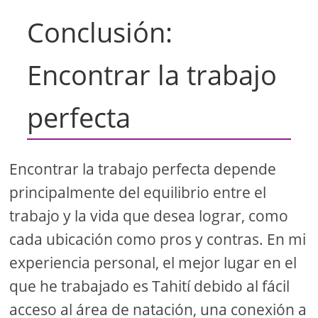
Conclusión:
Encontrar la trabajo
perfecta
Encontrar la trabajo perfecta depende
principalmente del equilibrio entre el
trabajo y la vida que desea lograr, como
cada ubicación como pros y contras. En mi
experiencia personal, el mejor lugar en el
que he trabajado es Tahití debido al fácil
acceso al área de natación, una conexión a