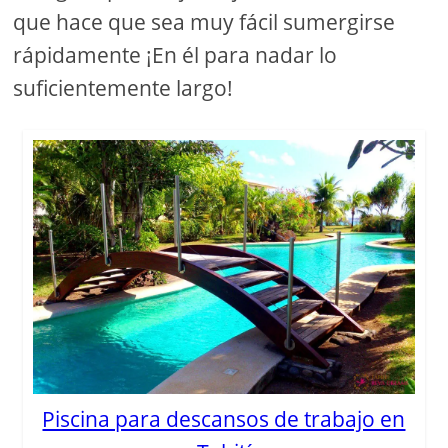
que hace que sea muy fácil sumergirse
rápidamente ¡En él para nadar lo
suficientemente largo!
Piscina para descansos de trabajo en