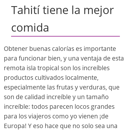
Tahití tiene la mejor
comida
Obtener buenas calorías es importante
para funcionar bien, y una ventaja de esta
remota isla tropical son los increíbles
productos cultivados localmente,
especialmente las frutas y verduras, que
son de calidad increíble y un tamaño
increíble: todos parecen locos grandes
para los viajeros como yo vienen ¡de
Europa! Y eso hace que no solo sea una