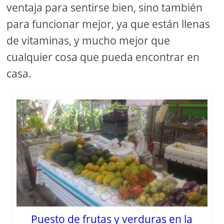
ventaja para sentirse bien, sino también
para funcionar mejor, ya que están llenas
de vitaminas, y mucho mejor que
cualquier cosa que pueda encontrar en
casa.
Puesto de frutas y verduras en la