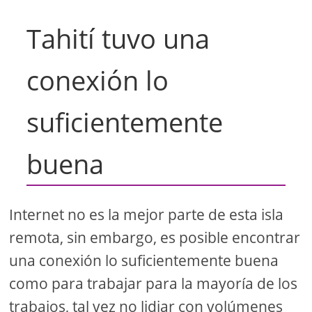
Tahití tuvo una
conexión lo
suficientemente
buena
Internet no es la mejor parte de esta isla
remota, sin embargo, es posible encontrar
una conexión lo suficientemente buena
como para trabajar para la mayoría de los
trabajos, tal vez no lidiar con volúmenes