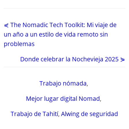
⋞ The Nomadic Tech Toolkit: Mi viaje de
un año a un estilo de vida remoto sin
problemas
Donde celebrar la Nochevieja 2025 ⋟
Trabajo nómada
,
Mejor lugar digital Nomad
,
Trabajo de Tahití
,
Alwing de seguridad