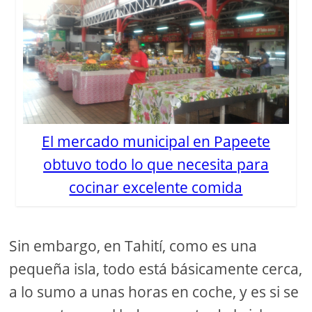
El mercado municipal en Papeete
obtuvo todo lo que necesita para
cocinar excelente comida
Sin embargo, en Tahití, como es una
pequeña isla, todo está básicamente cerca,
a lo sumo a unas horas en coche, y es si se