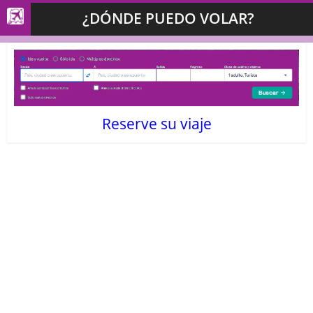
¿DÓNDE PUEDO VOLAR?
Reserve su viaje