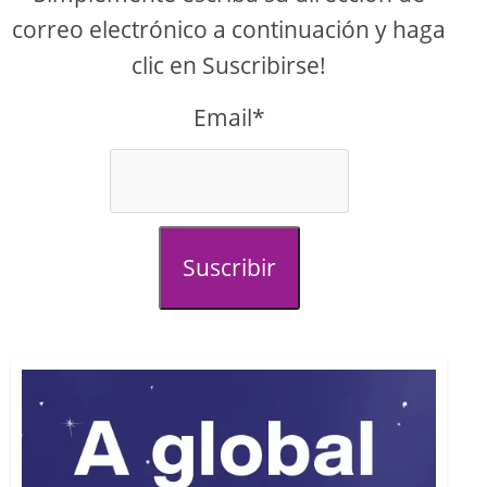
correo electrónico a continuación y haga
clic en Suscribirse!
Email*
Suscribir