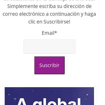
Simplemente escriba su dirección de
correo electrónico a continuación y haga
clic en Suscribirse!
Email*
Suscribir