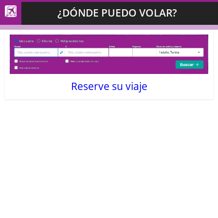
¿DÓNDE PUEDO VOLAR?
Reserve su viaje