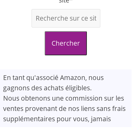
site*
Chercher
En tant qu'associé Amazon, nous
gagnons des achats éligibles.
Nous obtenons une commission sur les
ventes provenant de nos liens sans frais
supplémentaires pour vous, jamais