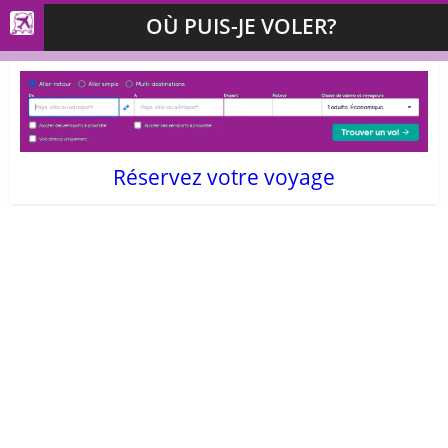
OÙ PUIS-JE VOLER?
Réservez votre voyage