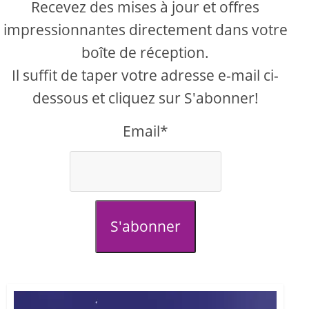
Recevez des mises à jour et offres
impressionnantes directement dans votre
boîte de réception.
Il suffit de taper votre adresse e-mail ci-
dessous et cliquez sur S'abonner!
Email*
S'abonner