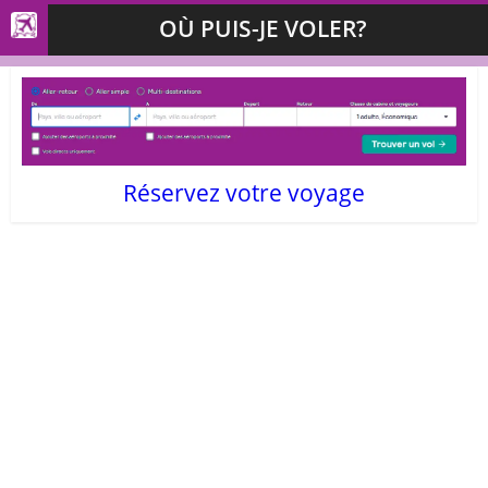
OÙ PUIS-JE VOLER?
Réservez votre voyage