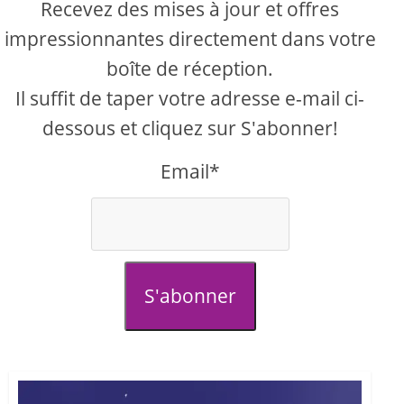
Recevez des mises à jour et offres
impressionnantes directement dans votre
boîte de réception.
Il suffit de taper votre adresse e-mail ci-
dessous et cliquez sur S'abonner!
Email*
S'abonner