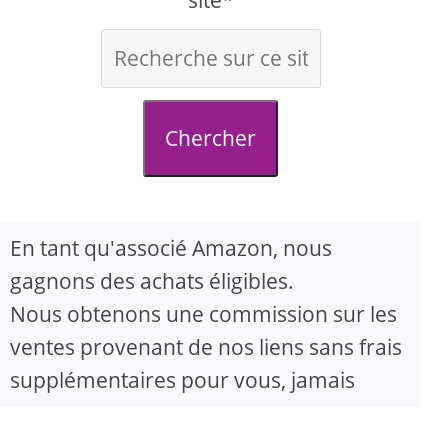
site*
Chercher
En tant qu'associé Amazon, nous
gagnons des achats éligibles.
Nous obtenons une commission sur les
ventes provenant de nos liens sans frais
supplémentaires pour vous, jamais