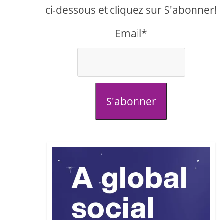
ci-dessous et cliquez sur S'abonner!
Email*
S'abonner