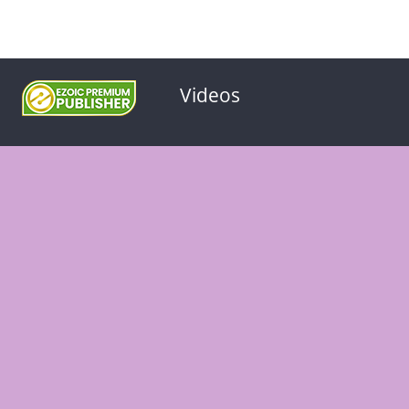
Videos