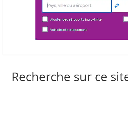
Recherche sur ce sit