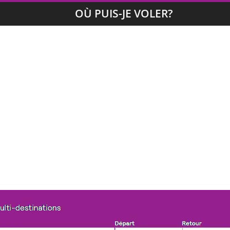
OÙ PUIS-JE VOLER?