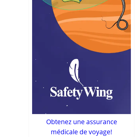
Obtenez une assurance
médicale de voyage!