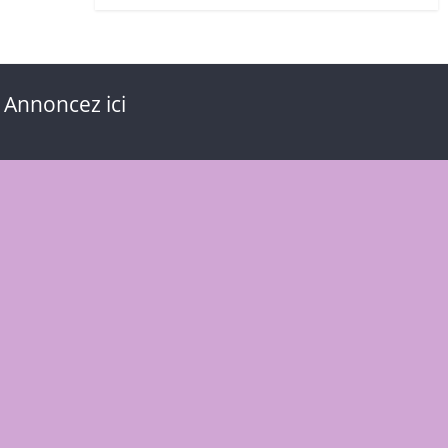
 Annoncez ici