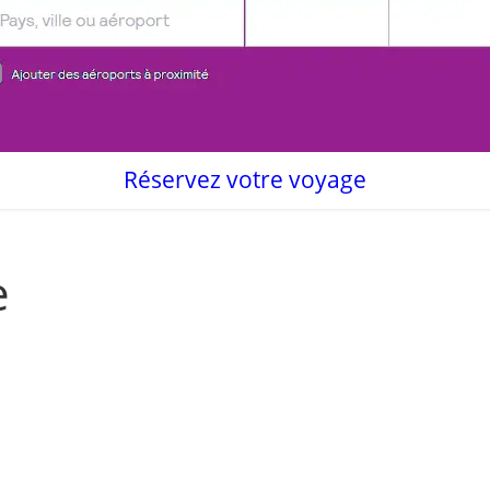
Réservez votre voyage
e