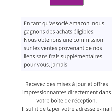
En tant qu'associé Amazon, nous
gagnons des achats éligibles.
Nous obtenons une commission
sur les ventes provenant de nos
liens sans frais supplémentaires
pour vous, jamais
Recevez des mises à jour et offres
impressionnantes directement dans
votre boîte de réception.
Il suffit de taper votre adresse e-mail