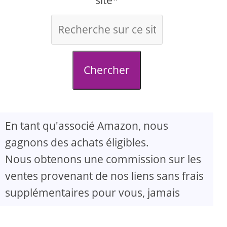
site*
Chercher
En tant qu'associé Amazon, nous
gagnons des achats éligibles.
Nous obtenons une commission sur les
ventes provenant de nos liens sans frais
supplémentaires pour vous, jamais