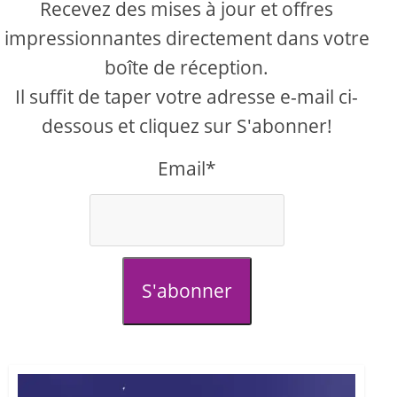
Recevez des mises à jour et offres
impressionnantes directement dans votre
boîte de réception.
Il suffit de taper votre adresse e-mail ci-
dessous et cliquez sur S'abonner!
Email*
S'abonner