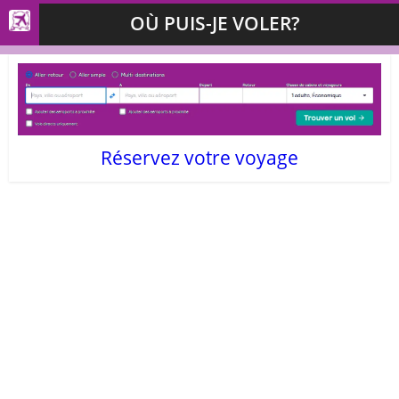
OÙ PUIS-JE VOLER?
Réservez votre voyage