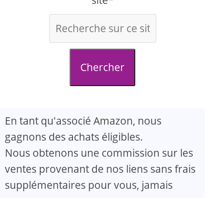
site*
Chercher
En tant qu'associé Amazon, nous
gagnons des achats éligibles.
Nous obtenons une commission sur les
ventes provenant de nos liens sans frais
supplémentaires pour vous, jamais