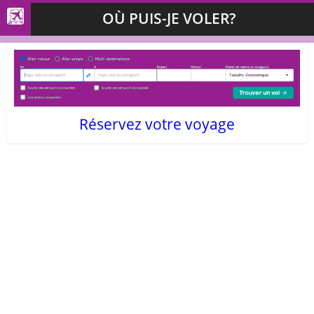
OÙ PUIS-JE VOLER?
Réservez votre voyage