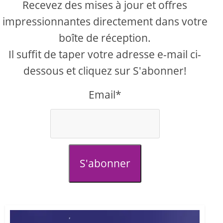
Recevez des mises à jour et offres
impressionnantes directement dans votre
boîte de réception.
Il suffit de taper votre adresse e-mail ci-
dessous et cliquez sur S'abonner!
Email*
S'abonner