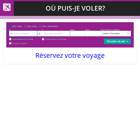
OÙ PUIS-JE VOLER?
Réservez votre voyage