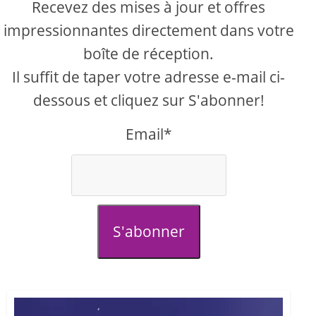
Recevez des mises à jour et offres
impressionnantes directement dans votre
boîte de réception.
Il suffit de taper votre adresse e-mail ci-
dessous et cliquez sur S'abonner!
Email*
S'abonner