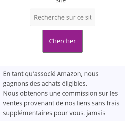
site*
Chercher
En tant qu'associé Amazon, nous
gagnons des achats éligibles.
Nous obtenons une commission sur les
ventes provenant de nos liens sans frais
supplémentaires pour vous, jamais