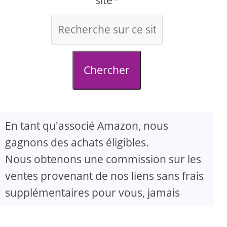
site*
Chercher
En tant qu'associé Amazon, nous
gagnons des achats éligibles.
Nous obtenons une commission sur les
ventes provenant de nos liens sans frais
supplémentaires pour vous, jamais