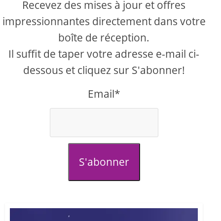
Recevez des mises à jour et offres
impressionnantes directement dans votre
boîte de réception.
Il suffit de taper votre adresse e-mail ci-
dessous et cliquez sur S'abonner!
Email*
S'abonner