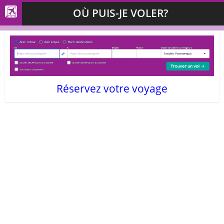
OÙ PUIS-JE VOLER?
Réservez votre voyage