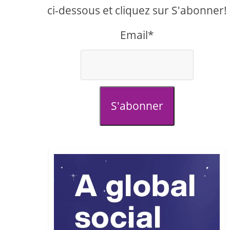
ci-dessous et cliquez sur S'abonner!
Email*
S'abonner