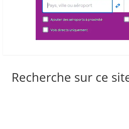
Recherche sur ce sit