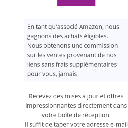
En tant qu'associé Amazon, nous
gagnons des achats éligibles.
Nous obtenons une commission
sur les ventes provenant de nos
liens sans frais supplémentaires
pour vous, jamais
Recevez des mises à jour et offres
impressionnantes directement dans
votre boîte de réception.
Il suffit de taper votre adresse e-mail