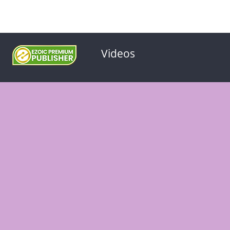
Videos