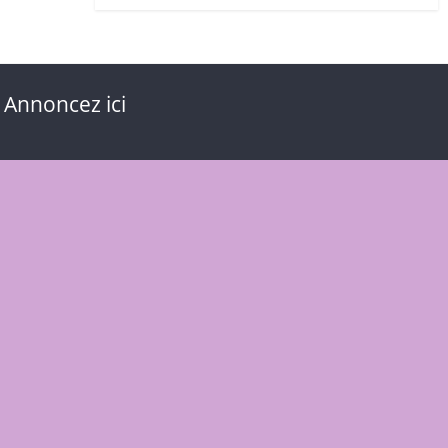
 Annoncez ici