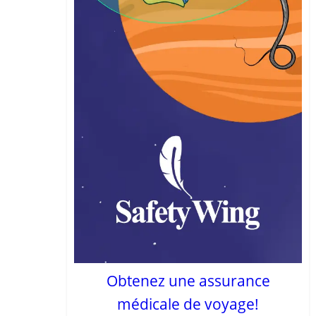
Obtenez une assurance
médicale de voyage!