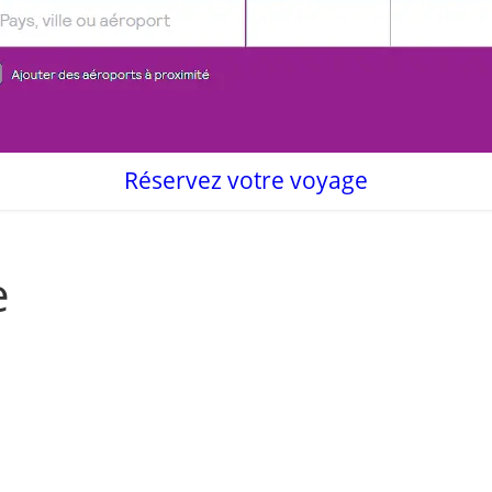
Réservez votre voyage
e