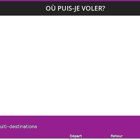
OÙ PUIS-JE VOLER?