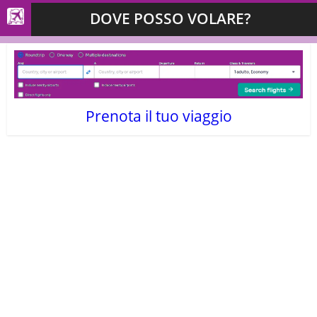
DOVE POSSO VOLARE?
Prenota il tuo viaggio