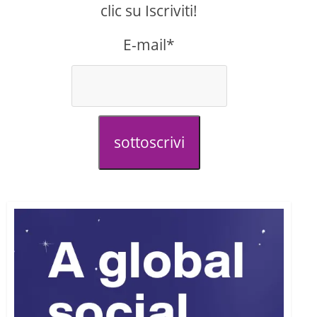
clic su Iscriviti!
E-mail*
sottoscrivi