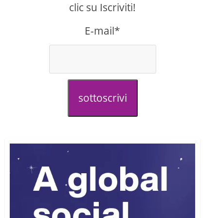
clic su Iscriviti!
E-mail*
sottoscrivi