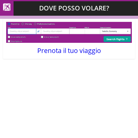
DOVE POSSO VOLARE?
Prenota il tuo viaggio