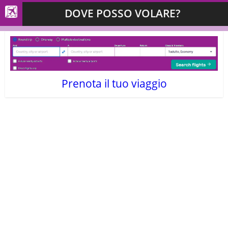
DOVE POSSO VOLARE?
Prenota il tuo viaggio