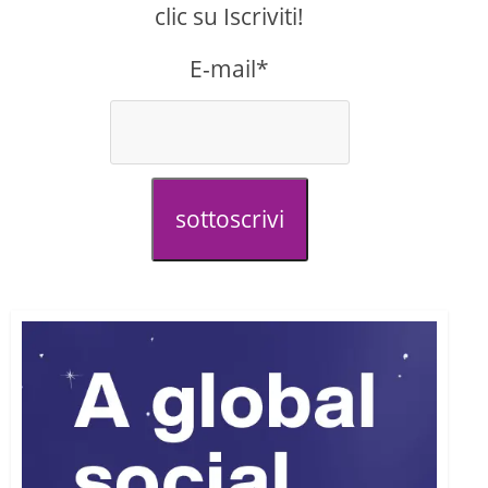
clic su Iscriviti!
E-mail*
sottoscrivi