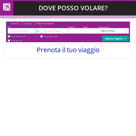
DOVE POSSO VOLARE?
Prenota il tuo viaggio