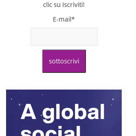
clic su Iscriviti!
E-mail*
sottoscrivi