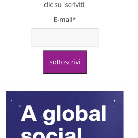
clic su Iscriviti!
E-mail*
sottoscrivi