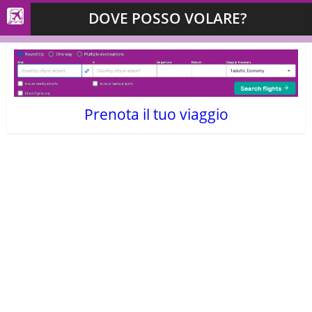
DOVE POSSO VOLARE?
Prenota il tuo viaggio