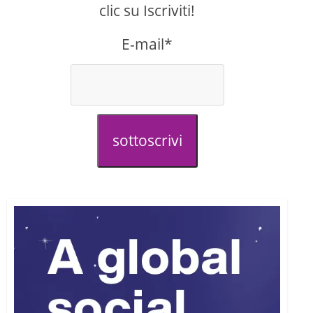
clic su Iscriviti!
E-mail*
sottoscrivi