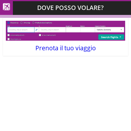
DOVE POSSO VOLARE?
Prenota il tuo viaggio