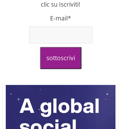
clic su Iscriviti!
E-mail*
sottoscrivi