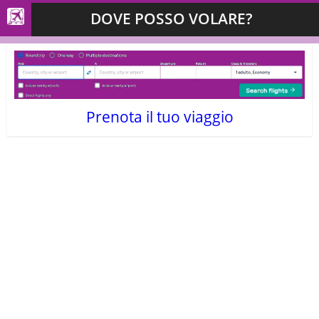
DOVE POSSO VOLARE?
Prenota il tuo viaggio