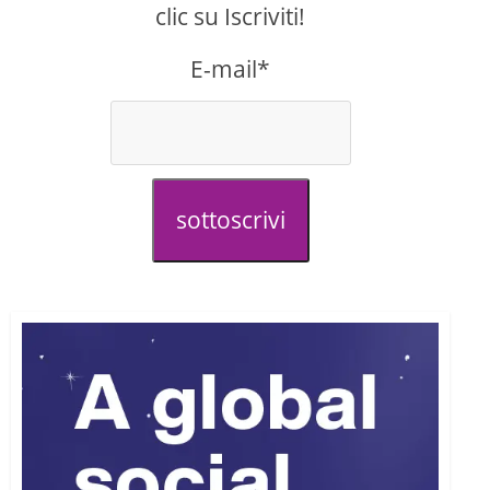
clic su Iscriviti!
E-mail*
sottoscrivi