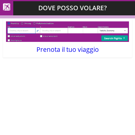
DOVE POSSO VOLARE?
Prenota il tuo viaggio