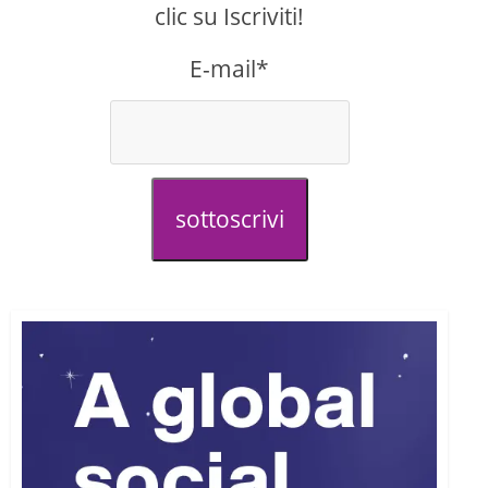
clic su Iscriviti!
E-mail*
sottoscrivi