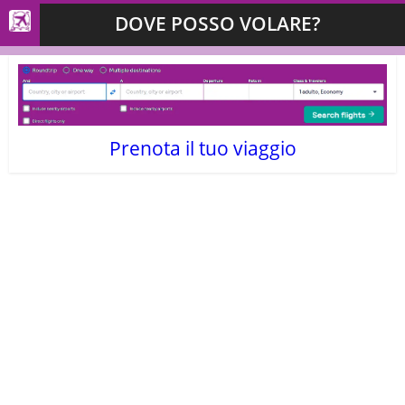
DOVE POSSO VOLARE?
Prenota il tuo viaggio