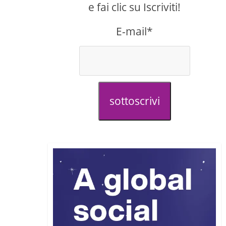
e fai clic su Iscriviti!
E-mail*
sottoscrivi