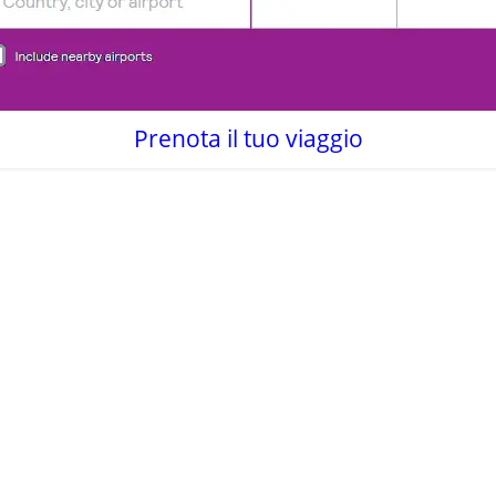
Prenota il tuo viaggio