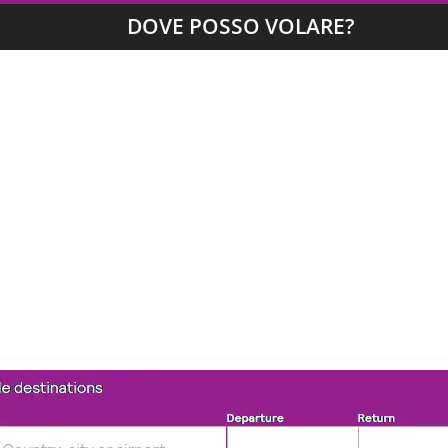
DOVE POSSO VOLARE?