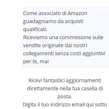
Come associato di Amazon
guadagniamo da acquisti
qualificati.
Riceviamo una commissione sulle
vendite originate dai nostri
collegamenti senza costi aggiuntivi
per te, mai
Ricevi fantastici aggiornamenti
direttamente nella tua casella di
posta.
Digita il tuo indirizzo email qui sotto