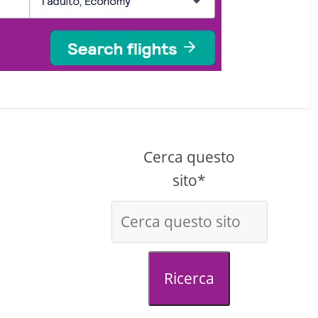
Cerca questo
sito*
Ricerca