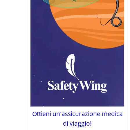
Ottieni un'assicurazione medica
di viaggio!