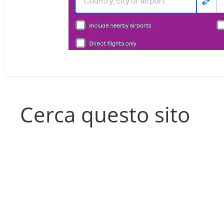
Cerca questo sito