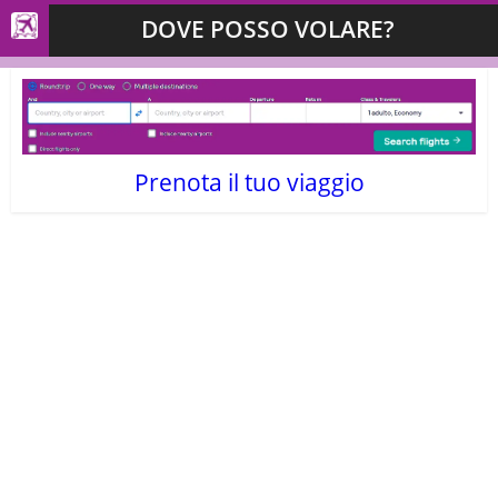
DOVE POSSO VOLARE?
Prenota il tuo viaggio