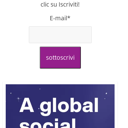
clic su Iscriviti!
E-mail*
sottoscrivi