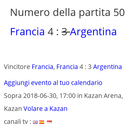
Numero della partita 50
Francia
4 :
3
Argentina
Vincitore
Francia
,
Francia
4 : 3
Argentina
Aggiungi evento al tuo calendario
Sopra 2018-06-30, 17:00 in Kazan Arena,
Kazan
Volare a Kazan
canali tv :