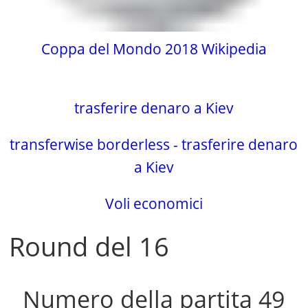
Coppa del Mondo 2018 Wikipedia
trasferire denaro a Kiev
transferwise borderless - trasferire denaro
a Kiev
Voli economici
Round del 16
Numero della partita 49