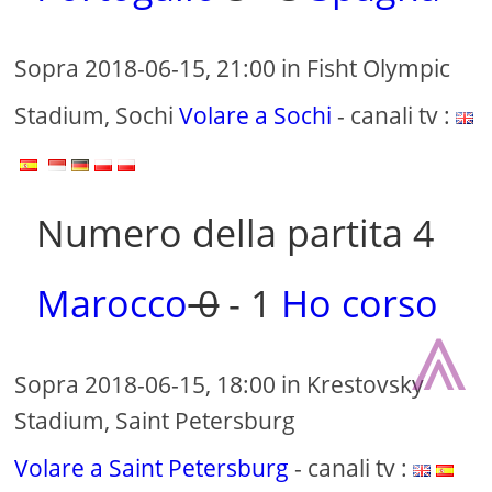
Sopra 2018-06-15, 21:00 in Fisht Olympic
Stadium, Sochi
Volare a Sochi
- canali tv :
Numero della partita 4
Marocco
0
- 1
Ho corso
⩓
Sopra 2018-06-15, 18:00 in Krestovsky
Stadium, Saint Petersburg
Volare a Saint Petersburg
- canali tv :