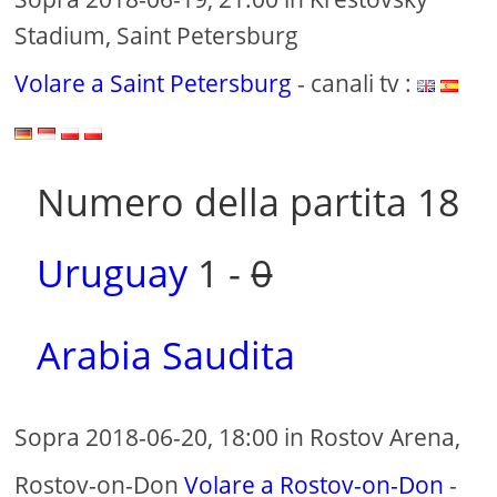
Stadium, Saint Petersburg
Volare a Saint Petersburg
- canali tv :
Numero della partita 18
Uruguay
1 -
0
Arabia Saudita
Sopra 2018-06-20, 18:00 in Rostov Arena,
Rostov-on-Don
Volare a Rostov-on-Don
-