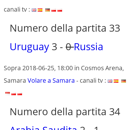
canali tv :
Numero della partita 33
Uruguay
3 -
0
Russia
Sopra 2018-06-25, 18:00 in Cosmos Arena,
Samara
Volare a Samara
- canali tv :
Numero della partita 34