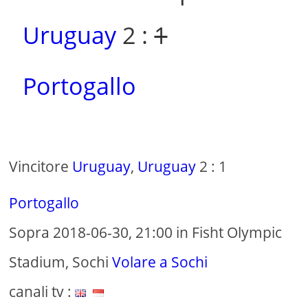
Uruguay
2 :
1
Portogallo
Vincitore
Uruguay
,
Uruguay
2 : 1
Portogallo
Sopra 2018-06-30, 21:00 in Fisht Olympic
Stadium, Sochi
Volare a Sochi
canali tv :