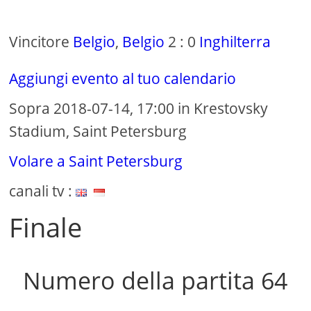
Vincitore
Belgio
,
Belgio
2 : 0
Inghilterra
Aggiungi evento al tuo calendario
Sopra 2018-07-14, 17:00 in Krestovsky
Stadium, Saint Petersburg
Volare a Saint Petersburg
canali tv :
Finale
Numero della partita 64