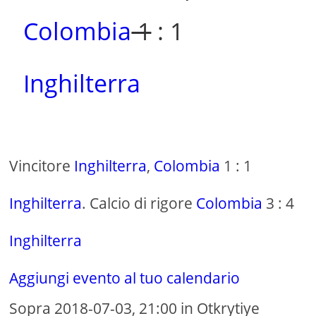
Colombia
1
: 1
Inghilterra
Vincitore
Inghilterra
,
Colombia
1 : 1
Inghilterra
. Calcio di rigore
Colombia
3 : 4
Inghilterra
Aggiungi evento al tuo calendario
Sopra 2018-07-03, 21:00 in Otkrytiye