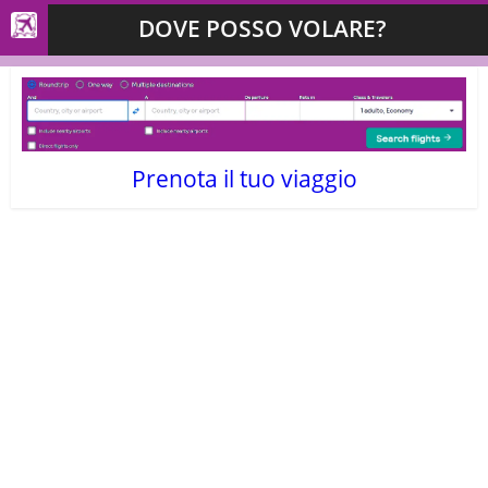
DOVE POSSO VOLARE?
Prenota il tuo viaggio