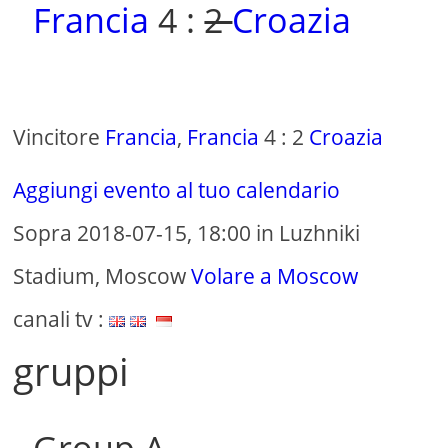
Francia
4 :
2
Croazia
Vincitore
Francia
,
Francia
4 : 2
Croazia
Aggiungi evento al tuo calendario
Sopra 2018-07-15, 18:00 in Luzhniki
Stadium, Moscow
Volare a Moscow
canali tv :
gruppi