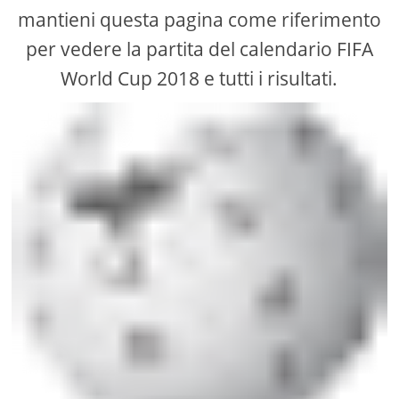
mantieni questa pagina come riferimento
per vedere la partita del calendario FIFA
World Cup 2018 e tutti i risultati.