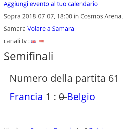
Aggiungi evento al tuo calendario
Sopra 2018-07-07, 18:00 in Cosmos Arena,
Samara
Volare a Samara
canali tv :
Semifinali
Numero della partita 61
Francia
1 :
0
Belgio