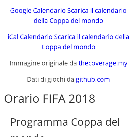
Google Calendario Scarica il calendario
della Coppa del mondo
iCal Calendario Scarica il calendario della
Coppa del mondo
Immagine originale da
thecoverage.my
Dati di giochi da
github.com
Orario FIFA 2018
Programma Coppa del