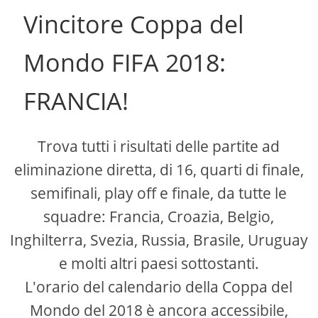
Vincitore Coppa del
Mondo FIFA 2018:
FRANCIA!
Trova tutti i risultati delle partite ad
eliminazione diretta, di 16, quarti di finale,
semifinali, play off e finale, da tutte le
squadre: Francia, Croazia, Belgio,
Inghilterra, Svezia, Russia, Brasile, Uruguay
e molti altri paesi sottostanti.
L'orario del calendario della Coppa del
Mondo del 2018 è ancora accessibile,