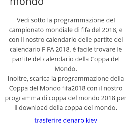
mondo
Vedi sotto la programmazione del
campionato mondiale di fifa del 2018, e
con il nostro calendario delle partite del
calendario FIFA 2018, è facile trovare le
partite del calendario della Coppa del
Mondo.
Inoltre, scarica la programmazione della
Coppa del Mondo fifa2018 con il nostro
programma di coppa del mondo 2018 per
il download della coppa del mondo.
trasferire denaro kiev