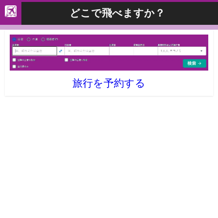
どこで飛べますか？
旅行を予約する