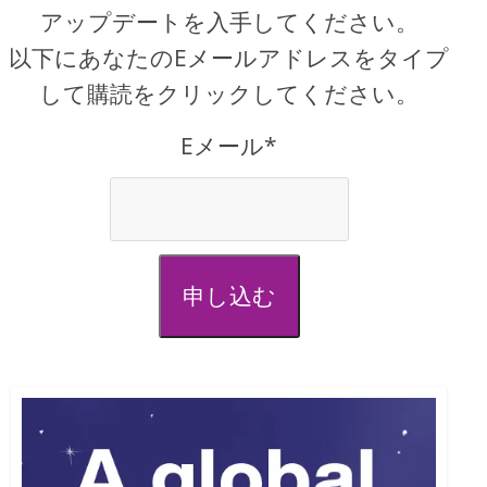
アップデートを入手してください。
以下にあなたのEメールアドレスをタイプ
して購読をクリックしてください。
Eメール*
申し込む