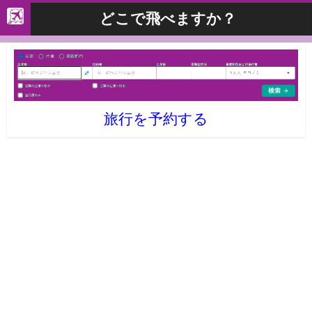
どこで飛べますか？
旅行を予約する