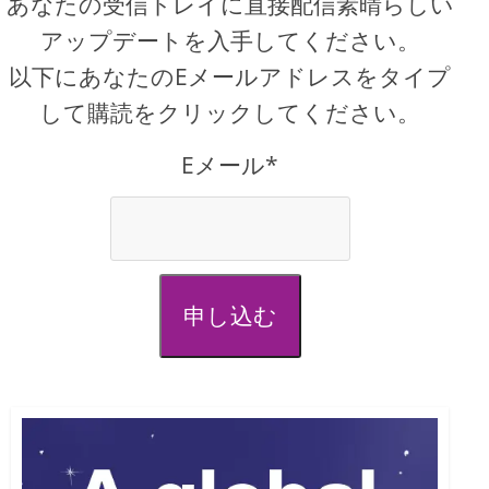
あなたの受信トレイに直接配信素晴らしい
アップデートを入手してください。
以下にあなたのEメールアドレスをタイプ
して購読をクリックしてください。
Eメール*
申し込む