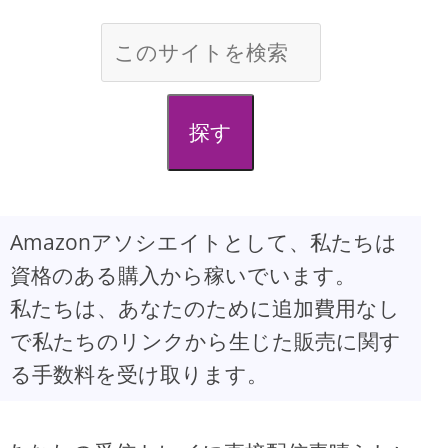
探す
Amazonアソシエイトとして、私たちは
資格のある購入から稼いでいます。
私たちは、あなたのために追加費用なし
で私たちのリンクから生じた販売に関す
る手数料を受け取ります。