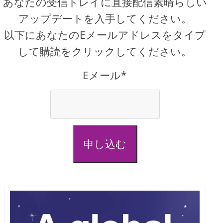
あなたの受信トレイに直接配信素晴らしい
アップデートを入手してください。
以下にあなたのEメールアドレスをタイプ
して購読をクリックしてください。
Eメール*
申し込む