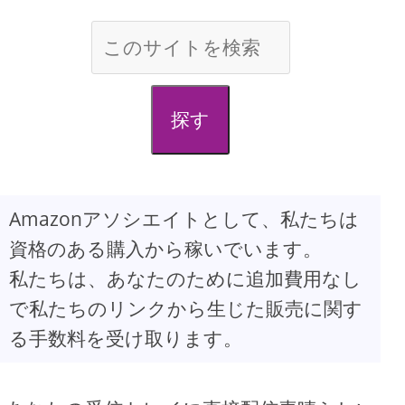
探す
Amazonアソシエイトとして、私たちは
資格のある購入から稼いでいます。
私たちは、あなたのために追加費用なし
で私たちのリンクから生じた販売に関す
る手数料を受け取ります。