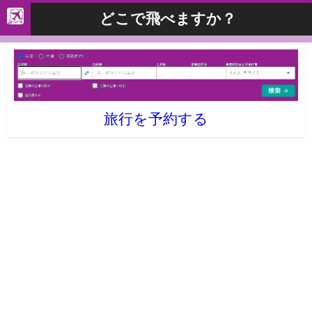
どこで飛べますか？
旅行を予約する