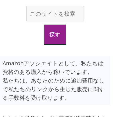
探す
Amazonアソシエイトとして、私たちは
資格のある購入から稼いでいます。
私たちは、あなたのために追加費用なし
で私たちのリンクから生じた販売に関す
る手数料を受け取ります。