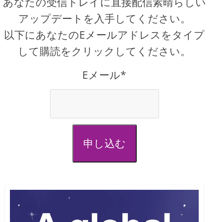
あなたの受信トレイに直接配信素晴らしい
アップデートを入手してください。
以下にあなたのEメールアドレスをタイプ
して購読をクリックしてください。
Eメール*
申し込む