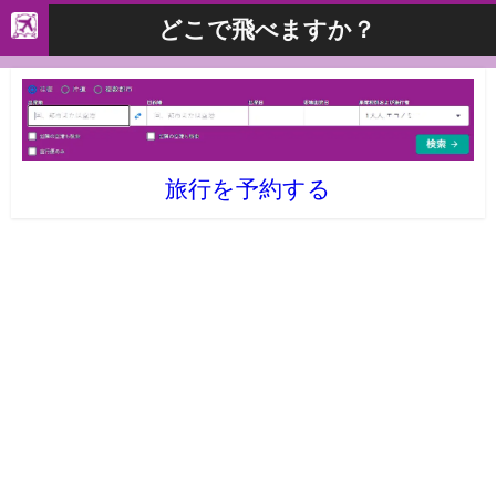
どこで飛べますか？
旅行を予約する