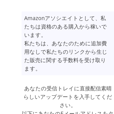
Amazonアソシエイトとして、私
たちは資格のある購入から稼いで
います。
私たちは、あなたのために追加費
用なしで私たちのリンクから生じ
た販売に関する手数料を受け取り
ます。
あなたの受信トレイに直接配信素晴
らしいアップデートを入手してくだ
さい。
以下にあなたのEメールアドレスをタ