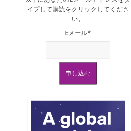
イプして購読をクリックしてくださ
い。
Eメール*
申し込む