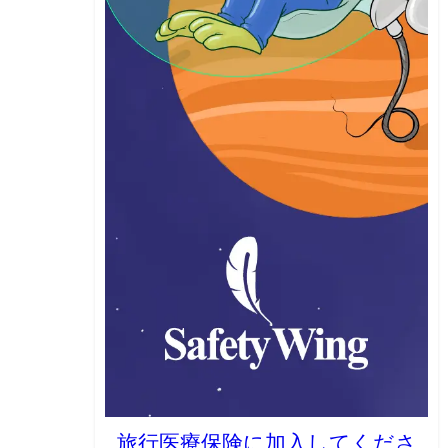
旅行医療保険に加入してくださ