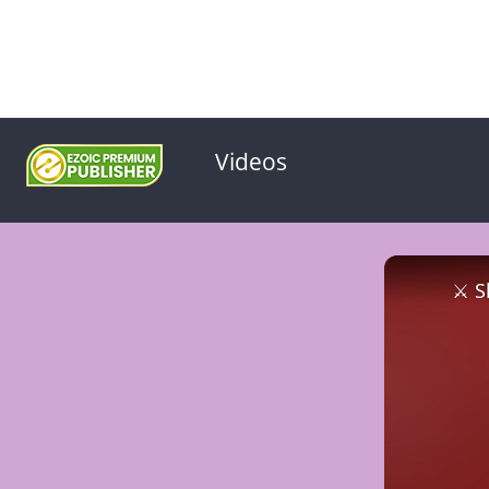
Videos