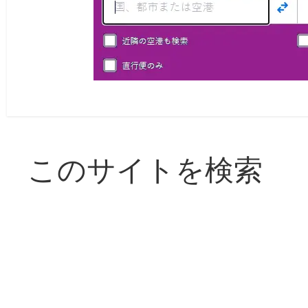
このサイトを検索