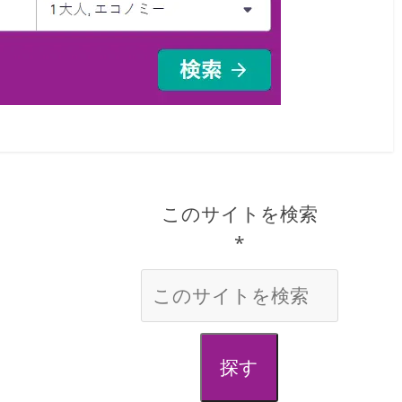
このサイトを検索
*
探す