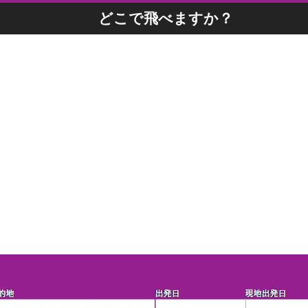
どこで飛べますか？