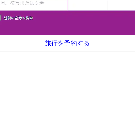
旅行を予約する