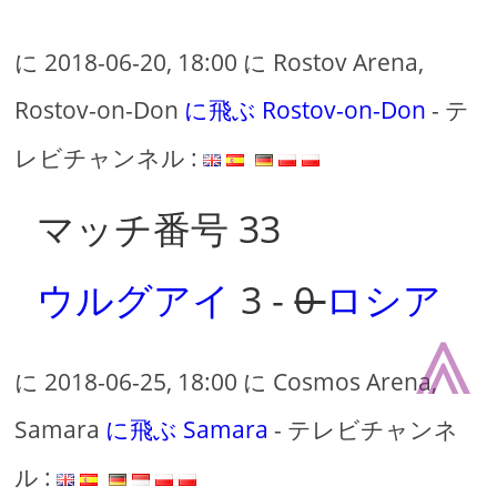
に 2018-06-20, 18:00 に Rostov Arena,
Rostov-on-Don
に飛ぶ Rostov-on-Don
- テ
レビチャンネル :
マッチ番号 33
ウルグアイ
3 -
0
ロシア
⩓
に 2018-06-25, 18:00 に Cosmos Arena,
Samara
に飛ぶ Samara
- テレビチャンネ
ル :