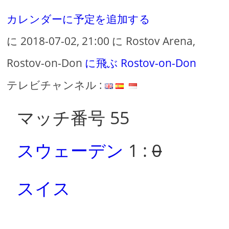
カレンダーに予定を追加する
に 2018-07-02, 21:00 に Rostov Arena,
Rostov-on-Don
に飛ぶ Rostov-on-Don
テレビチャンネル :
マッチ番号 55
スウェーデン
1 :
0
スイス