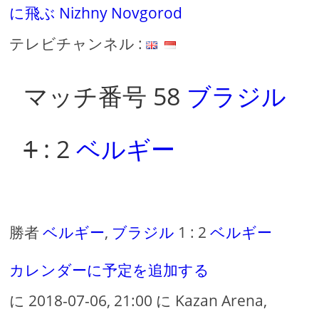
に飛ぶ Nizhny Novgorod
テレビチャンネル :
マッチ番号 58
ブラジル
1
: 2
ベルギー
勝者
ベルギー
,
ブラジル
1 : 2
ベルギー
カレンダーに予定を追加する
に 2018-07-06, 21:00 に Kazan Arena,