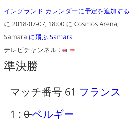
イングランド
カレンダーに予定を追加する
に 2018-07-07, 18:00 に Cosmos Arena,
Samara
に飛ぶ Samara
テレビチャンネル :
準決勝
マッチ番号 61
フランス
1 :
0
ベルギー