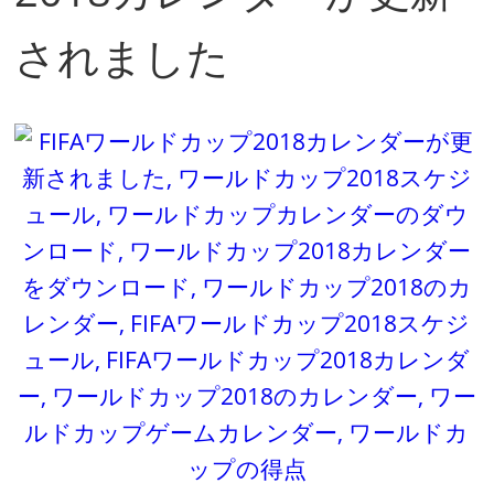
されました