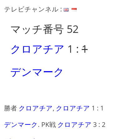
テレビチャンネル :
マッチ番号 52
クロアチア
1 :
1
デンマーク
勝者
クロアチア
,
クロアチア
1 : 1
デンマーク
. PK戦
クロアチア
3 : 2