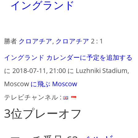
イングランド
勝者
クロアチア
,
クロアチア
2 : 1
イングランド
カレンダーに予定を追加する
に 2018-07-11, 21:00 に Luzhniki Stadium,
Moscow
に飛ぶ Moscow
テレビチャンネル :
3位プレーオフ