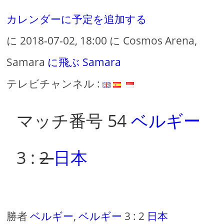
カレンダーに予定を追加する
に 2018-07-02, 18:00 に Cosmos Arena,
Samara
に飛ぶ Samara
テレビチャンネル :
マッチ番号 54
ベルギー
3 :
2
日本
勝者
ベルギー
,
ベルギー
3 : 2
日本