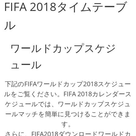
FIFA 2018タイムテーブ
ル
ワールドカップスケジ
ュール
下記のFIFAワールドカップ2018スケジュー
ルをご覧ください。FIFA 2018カレンダース
ケジュールでは、ワールドカップスケジュ
ールマッチを簡単に見つけることができま
す。
さらに、FIFA2018ダウンロードワールドカ