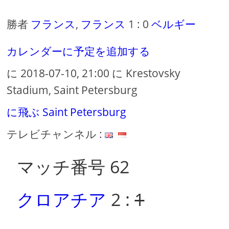
勝者
フランス
,
フランス
1 : 0
ベルギー
カレンダーに予定を追加する
に 2018-07-10, 21:00 に Krestovsky
Stadium, Saint Petersburg
に飛ぶ Saint Petersburg
テレビチャンネル :
マッチ番号 62
クロアチア
2 :
1