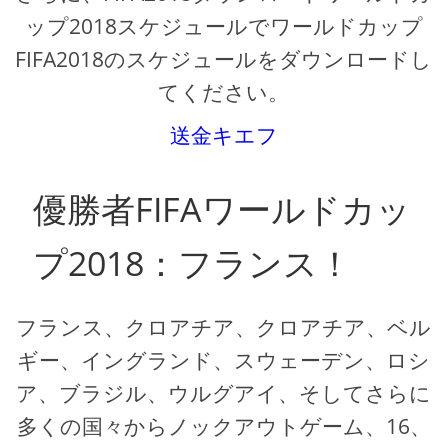
ップ2018スケジュールでワールドカップ
FIFA2018のスケジュールをダウンロードし
てください。
送金キエフ
優勝者FIFAワールドカッ
プ2018：フランス！
フランス、クロアチア、クロアチア、ベル
ギー、イングランド、スウェーデン、ロシ
ア、ブラジル、ウルグアイ、そしてさらに
多くの国々からノックアウトゲーム、16、