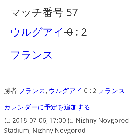
マッチ番号 57
ウルグアイ
0
: 2
フランス
勝者
フランス
,
ウルグアイ
0 : 2
フランス
カレンダーに予定を追加する
に 2018-07-06, 17:00 に Nizhny Novgorod
Stadium, Nizhny Novgorod