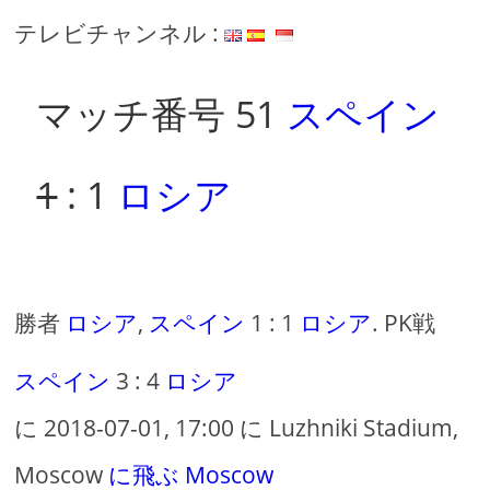
テレビチャンネル :
マッチ番号 51
スペイン
1
: 1
ロシア
勝者
ロシア
,
スペイン
1 : 1
ロシア
. PK戦
スペイン
3 : 4
ロシア
に 2018-07-01, 17:00 に Luzhniki Stadium,
Moscow
に飛ぶ Moscow