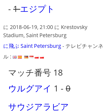
-
1
エジプト
に 2018-06-19, 21:00 に Krestovsky
Stadium, Saint Petersburg
に飛ぶ Saint Petersburg
- テレビチャンネ
ル :
マッチ番号 18
ウルグアイ
1 -
0
サウジアラビア