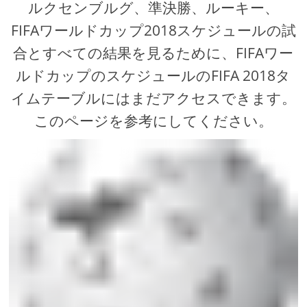
ルクセンブルグ、準決勝、ルーキー、
FIFAワールドカップ2018スケジュールの試
合とすべての結果を見るために、FIFAワー
ルドカップのスケジュールのFIFA 2018タ
イムテーブルにはまだアクセスできます。
このページを参考にしてください。