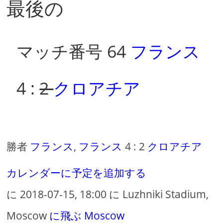
最後の
マッチ番号 64
フランス
4 :
2
クロアチア
勝者
フランス
,
フランス
4 : 2
クロアチア
カレンダーに予定を追加する
に 2018-07-15, 18:00 に Luzhniki Stadium,
Moscow
に飛ぶ Moscow