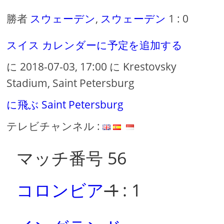
勝者
スウェーデン
,
スウェーデン
1 : 0
スイス
カレンダーに予定を追加する
に 2018-07-03, 17:00 に Krestovsky
Stadium, Saint Petersburg
に飛ぶ Saint Petersburg
テレビチャンネル :
マッチ番号 56
コロンビア
1
: 1