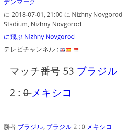
デンマーク
に 2018-07-01, 21:00 に Nizhny Novgorod
Stadium, Nizhny Novgorod
に飛ぶ Nizhny Novgorod
テレビチャンネル :
マッチ番号 53
ブラジル
2 :
0
メキシコ
勝者
ブラジル
,
ブラジル
2 : 0
メキシコ