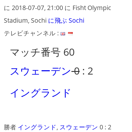
に 2018-07-07, 21:00 に Fisht Olympic
Stadium, Sochi
に飛ぶ Sochi
テレビチャンネル :
マッチ番号 60
スウェーデン
0
: 2
イングランド
勝者
イングランド
,
スウェーデン
0 : 2