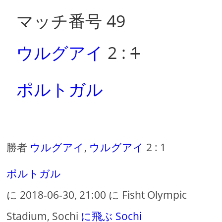
マッチ番号 49
ウルグアイ
2 :
1
ポルトガル
勝者
ウルグアイ
,
ウルグアイ
2 : 1
ポルトガル
に 2018-06-30, 21:00 に Fisht Olympic
Stadium, Sochi
に飛ぶ Sochi