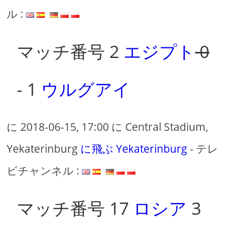
ル :
マッチ番号 2
エジプト
0
- 1
ウルグアイ
に 2018-06-15, 17:00 に Central Stadium,
Yekaterinburg
に飛ぶ Yekaterinburg
- テレ
ビチャンネル :
マッチ番号 17
ロシア
3