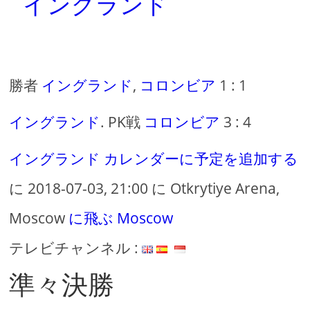
イングランド
勝者
イングランド
,
コロンビア
1 : 1
イングランド
. PK戦
コロンビア
3 : 4
イングランド
カレンダーに予定を追加する
に 2018-07-03, 21:00 に Otkrytiye Arena,
Moscow
に飛ぶ Moscow
テレビチャンネル :
準々決勝