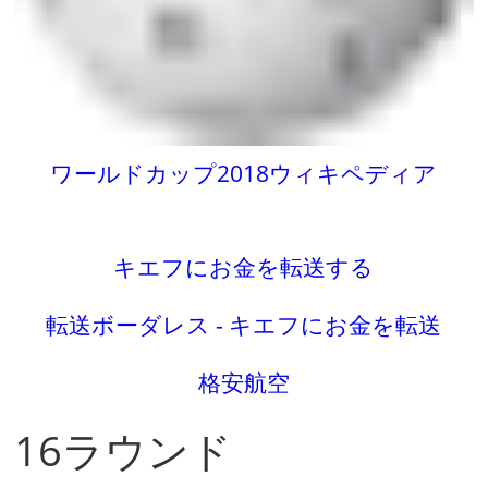
ワールドカップ2018ウィキペディア
キエフにお金を転送する
転送ボーダレス - キエフにお金を転送
格安航空
16ラウンド