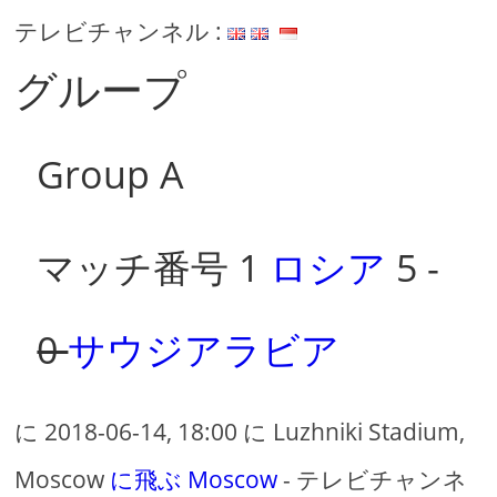
テレビチャンネル :
グループ
Group A
マッチ番号 1
ロシア
5 -
0
サウジアラビア
に 2018-06-14, 18:00 に Luzhniki Stadium,
Moscow
に飛ぶ Moscow
- テレビチャンネ