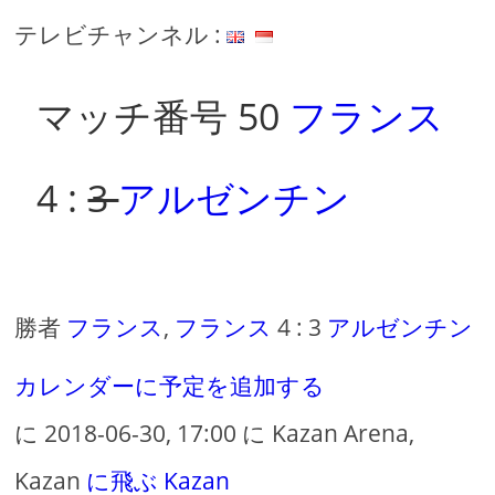
テレビチャンネル :
マッチ番号 50
フランス
4 :
3
アルゼンチン
勝者
フランス
,
フランス
4 : 3
アルゼンチン
カレンダーに予定を追加する
に 2018-06-30, 17:00 に Kazan Arena,
Kazan
に飛ぶ Kazan