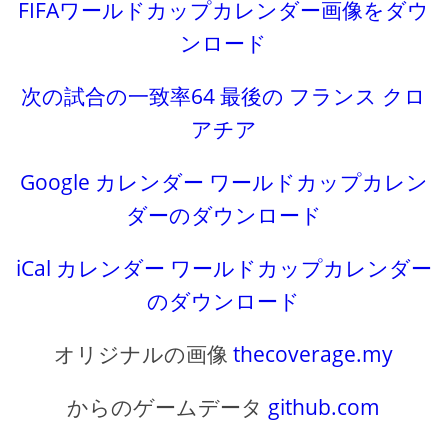
FIFAワールドカップカレンダー画像をダウ
ンロード
次の試合の一致率64 最後の フランス クロ
アチア
Google カレンダー ワールドカップカレン
ダーのダウンロード
iCal カレンダー ワールドカップカレンダー
のダウンロード
オリジナルの画像
thecoverage.my
からのゲームデータ
github.com