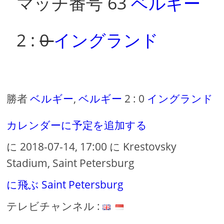
マッチ番号 63
ベルギー
2 :
0
イングランド
勝者
ベルギー
,
ベルギー
2 : 0
イングランド
カレンダーに予定を追加する
に 2018-07-14, 17:00 に Krestovsky
Stadium, Saint Petersburg
に飛ぶ Saint Petersburg
テレビチャンネル :