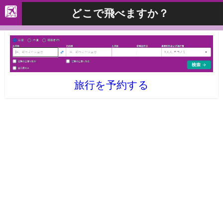
どこで飛べますか？
旅行を予約する