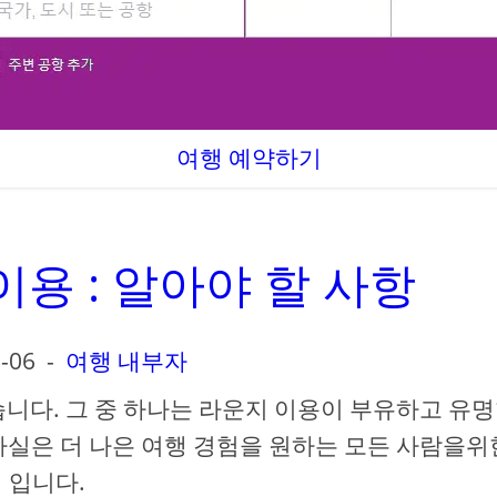
여행 예약하기
용 : 알아야 할 사항
-06
-
여행 내부자
습니다. 그 중 하나는 라운지 이용이 부유하고 유명
사실은 더 나은 여행 경험을 원하는 모든 사람을위
입니다.