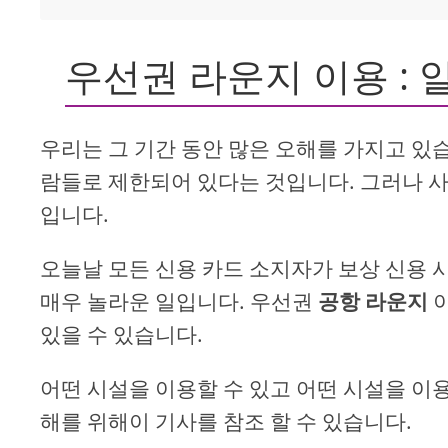
우선권 라운지 이용 : 
우리는 그 기간 동안 많은 오해를 가지고 있
람들로 제한되어 있다는 것입니다. 그러나 사
입니다.
오늘날 모든 신용 카드 소지자가 보상 신용
매우 놀라운 일입니다. 우선권
공항 라운지
있을 수 있습니다.
어떤 시설을 이용할 수 있고 어떤 시설을 이용
해를 위해이 기사를 참조 할 수 있습니다.