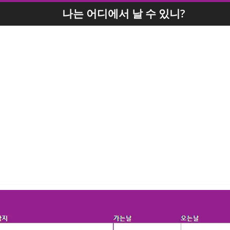
나는 어디에서 날 수 있니?