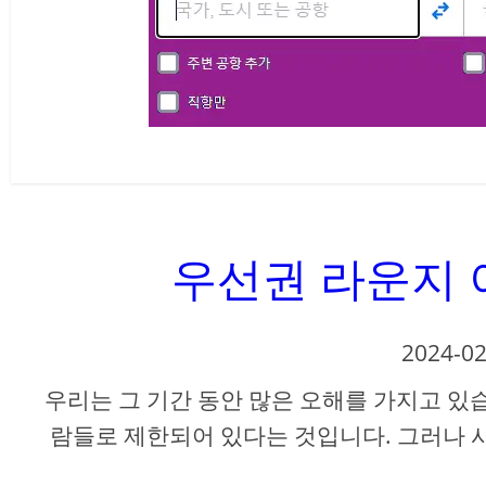
우선권 라운지 이
2024-02
우리는 그 기간 동안 많은 오해를 가지고 있
람들로 제한되어 있다는 것입니다. 그러나 