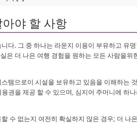
알아야 할 사항
습니다. 그 중 하나는 라운지 이용이 부유하고 유명
실은 더 나은 여행 경험을 원하는 모든 사람을위
 시스템으로이 시설을 보유하고 있음을 이해하는 
이용권을 제공 할 수 있으며, 심지어 주머니에 하
할 수 없는지 여전히 확실하지 않은 경우; 더 나은