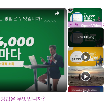
×
×
버는 방법은 무엇입니까?
Play
Unmute
Fulls
Now Playing
는 방법은 무엇입니까?