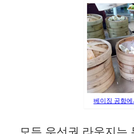
베이징 공항에
모든 우선권 라운지는