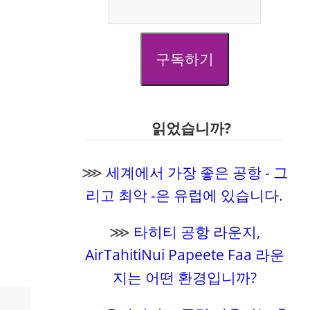
구독하기
읽었습니까?
⋙
세계에서 가장 좋은 공항 - 그
리고 최악 -은 유럽에 있습니다.
⋙
타히티 공항 라운지,
AirTahitiNui Papeete Faa 라운
지는 어떤 환경입니까?