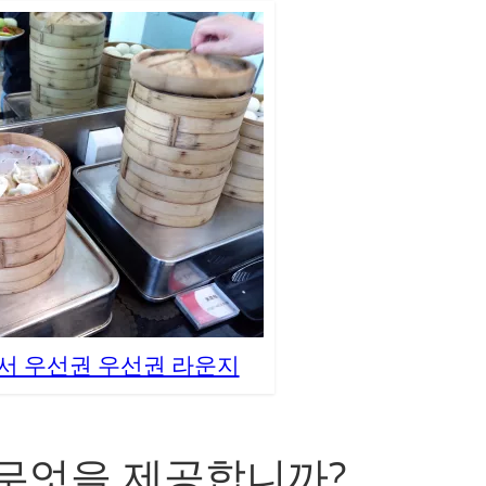
서 우선권 우선권 라운지
 무엇을 제공합니까?