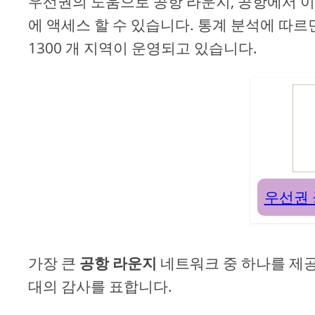
우선권의 도움으로 공항 라운지, 공항에서 이
에 액세스 할 수 있습니다. 통계 분석에 따르면
1300 개 지역이 운영되고 있습니다.
우선권 
가장 큰
공항 라운지
네트워크 중 하나를 제공
대의 감사를 표합니다.