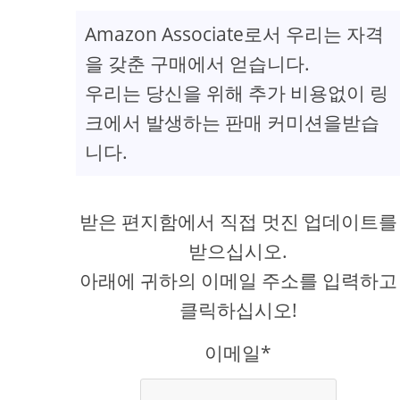
Amazon Associate로서 우리는 자격
을 갖춘 구매에서 얻습니다.
우리는 당신을 위해 추가 비용없이 링
creen
크에서 발생하는 판매 커미션을받습
니다.
받은 편지함에서 직접 멋진 업데이트를
받으십시오.
아래에 귀하의 이메일 주소를 입력하고
클릭하십시오!
이메일*