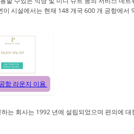
용할 수있는 식당 및 미니 슈트 등의 서비스 네트
이 시설에서는 현재 148 개국 600 개 공항에서 
공항 라운지 이용
하는 회사는 1992 년에 설립되었으며 편의에 대