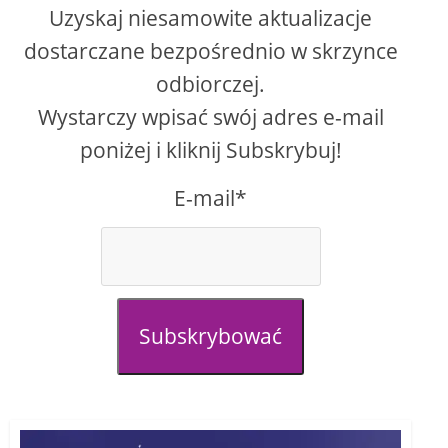
Uzyskaj niesamowite aktualizacje
dostarczane bezpośrednio w skrzynce
odbiorczej.
Wystarczy wpisać swój adres e-mail
poniżej i kliknij Subskrybuj!
E-mail*
Subskrybować