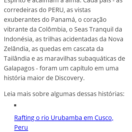
corredeiras do PERU, as vistas
exuberantes do Panamá, o coração
vibrante da Colômbia, o Seas Tranquil da
Indonésia, as trilhas acidentadas da Nova
Zelândia, as quedas em cascata da
Tailândia e as maravilhas subaquáticas de
Galapagos - foram um capítulo em uma
história maior de Discovery.
Leia mais sobre algumas dessas histórias:
Rafting o rio Urubamba em Cusco,
Peru