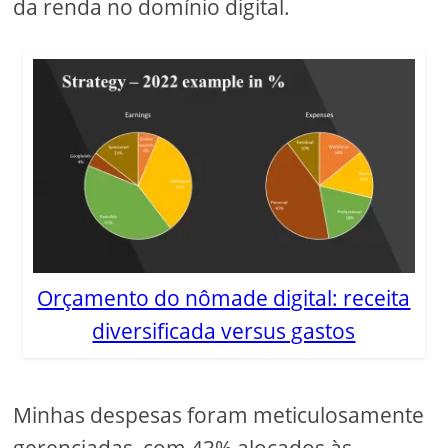
da renda no domínio digital.
Orçamento do nômade digital: receita
diversificada versus gastos
Minhas despesas foram meticulosamente