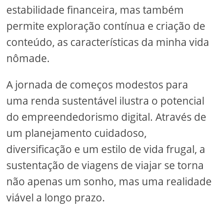
estabilidade financeira, mas também
permite exploração contínua e criação de
conteúdo, as características da minha vida
nômade.
A jornada de começos modestos para
uma renda sustentável ilustra o potencial
do empreendedorismo digital. Através de
um planejamento cuidadoso,
diversificação e um estilo de vida frugal, a
sustentação de viagens de viajar se torna
não apenas um sonho, mas uma realidade
viável a longo prazo.