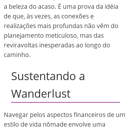
a beleza do acaso. É uma prova da idéia
de que, às vezes, as conexões e
realizações mais profundas não vêm do
planejamento meticuloso, mas das
reviravoltas inesperadas ao longo do
caminho.
Sustentando a
Wanderlust
Navegar pelos aspectos financeiros de um
estilo de vida nômade envolve uma