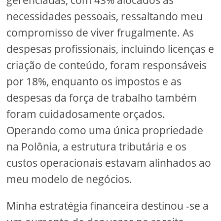
gerenciadas, com 43% alocados às
necessidades pessoais, ressaltando meu
compromisso de viver frugalmente. As
despesas profissionais, incluindo licenças e
criação de conteúdo, foram responsáveis ​​
por 18%, enquanto os impostos e as
despesas da força de trabalho também
foram cuidadosamente orçados.
Operando como uma única propriedade
na Polônia, a estrutura tributária e os
custos operacionais estavam alinhados ao
meu modelo de negócios.
Minha estratégia financeira destinou -se a