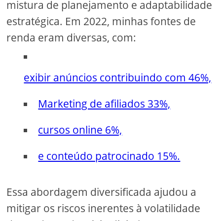
mistura de planejamento e adaptabilidade
estratégica. Em 2022, minhas fontes de
renda eram diversas, com:
exibir anúncios contribuindo com 46%,
Marketing de afiliados 33%,
cursos online 6%,
e conteúdo patrocinado 15%.
Essa abordagem diversificada ajudou a
mitigar os riscos inerentes à volatilidade