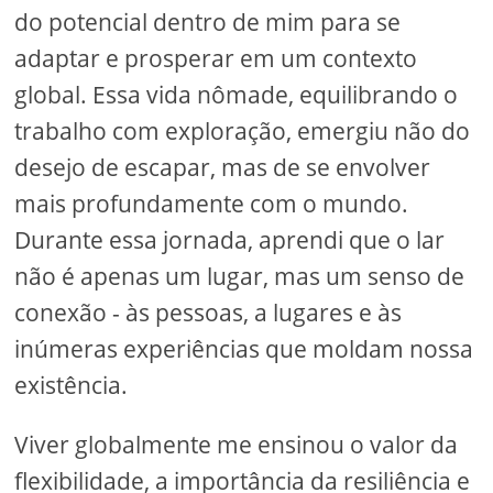
do potencial dentro de mim para se
adaptar e prosperar em um contexto
global. Essa vida nômade, equilibrando o
trabalho com exploração, emergiu não do
desejo de escapar, mas de se envolver
mais profundamente com o mundo.
Durante essa jornada, aprendi que o lar
não é apenas um lugar, mas um senso de
conexão - às pessoas, a lugares e às
inúmeras experiências que moldam nossa
existência.
Viver globalmente me ensinou o valor da
flexibilidade, a importância da resiliência e