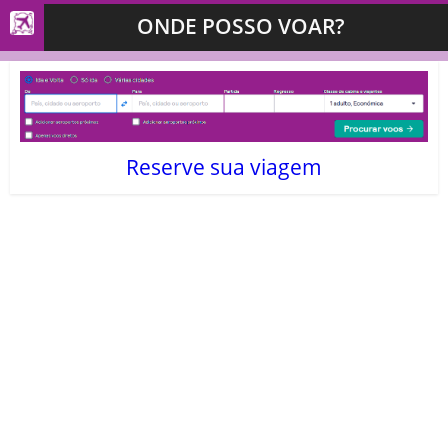
ONDE POSSO VOAR?
Reserve sua viagem