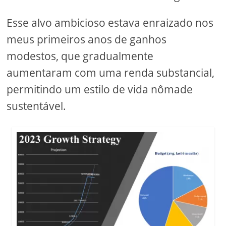
Esse alvo ambicioso estava enraizado nos
meus primeiros anos de ganhos
modestos, que gradualmente
aumentaram com uma renda substancial,
permitindo um estilo de vida nômade
sustentável.