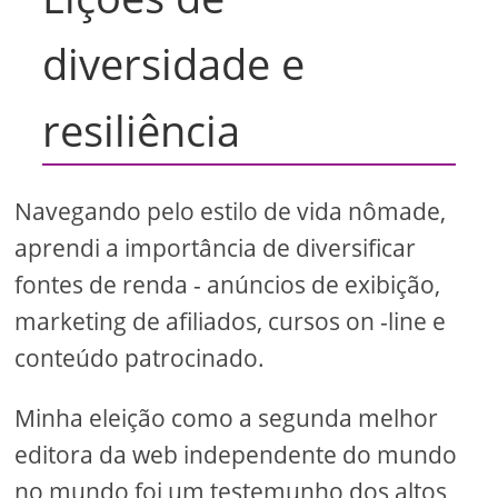
diversidade e
resiliência
Navegando pelo estilo de vida nômade,
aprendi a importância de diversificar
fontes de renda - anúncios de exibição,
marketing de afiliados, cursos on -line e
conteúdo patrocinado.
Minha eleição como a segunda melhor
editora da web independente do mundo
no mundo foi um testemunho dos altos