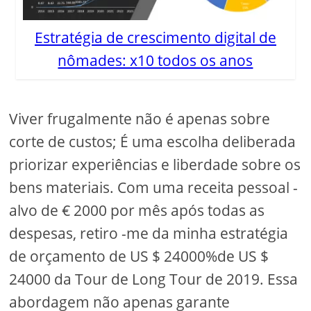
Estratégia de crescimento digital de
nômades: x10 todos os anos
Viver frugalmente não é apenas sobre
corte de custos; É uma escolha deliberada
priorizar experiências e liberdade sobre os
bens materiais. Com uma receita pessoal -
alvo de € 2000 por mês após todas as
despesas, retiro -me da minha estratégia
de orçamento de US $ 24000%de US $
24000 da Tour de Long Tour de 2019. Essa
abordagem não apenas garante