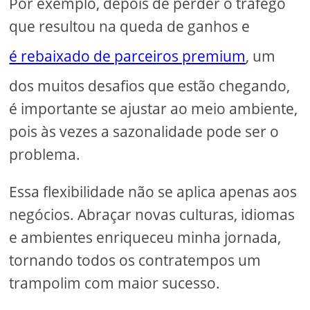
Por exemplo, depois de perder o tráfego
que resultou na queda de ganhos e
é rebaixado de parceiros premium
, um
dos muitos desafios que estão chegando,
é importante se ajustar ao meio ambiente,
pois às vezes a sazonalidade pode ser o
problema.
Essa flexibilidade não se aplica apenas aos
negócios. Abraçar novas culturas, idiomas
e ambientes enriqueceu minha jornada,
tornando todos os contratempos um
trampolim com maior sucesso.