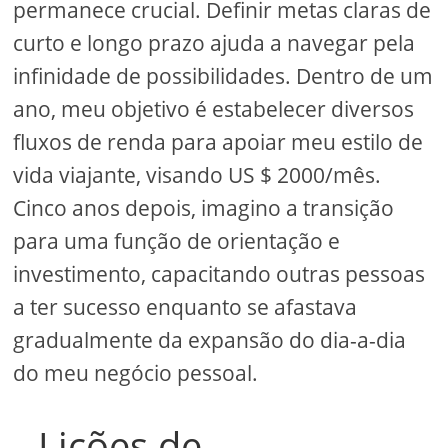
permanece crucial. Definir metas claras de
curto e longo prazo ajuda a navegar pela
infinidade de possibilidades. Dentro de um
ano, meu objetivo é estabelecer diversos
fluxos de renda para apoiar meu estilo de
vida viajante, visando US $ 2000/mês.
Cinco anos depois, imagino a transição
para uma função de orientação e
investimento, capacitando outras pessoas
a ter sucesso enquanto se afastava
gradualmente da expansão do dia-a-dia
do meu negócio pessoal.
Lições de