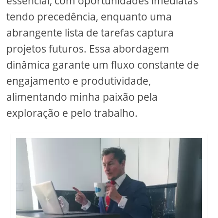
essencial, com oportunidades imediatas
tendo precedência, enquanto uma
abrangente lista de tarefas captura
projetos futuros. Essa abordagem
dinâmica garante um fluxo constante de
engajamento e produtividade,
alimentando minha paixão pela
exploração e pelo trabalho.