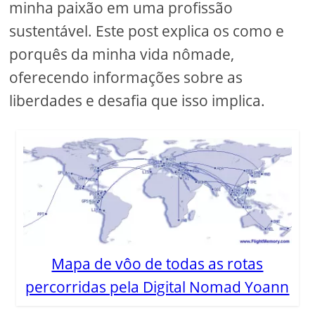
minha paixão em uma profissão
sustentável. Este post explica os como e
porquês da minha vida nômade,
oferecendo informações sobre as
liberdades e desafia que isso implica.
Mapa de vôo de todas as rotas
percorridas pela Digital Nomad Yoann