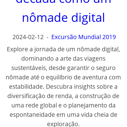
d
nômade digital
e
o
2024-02-12
-
Excursão Mundial 2019
Explore a jornada de um nômade digital,
dominando a arte das viagens
sustentáveis, desde garantir o seguro
nômade até o equilíbrio de aventura com
estabilidade. Descubra insights sobre a
diversificação de renda, a construção de
uma rede global e o planejamento da
espontaneidade em uma vida cheia de
exploração.