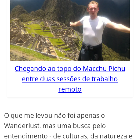
Chegando ao topo do Macchu Pichu
entre duas sessões de trabalho
remoto
O que me levou não foi apenas o
Wanderlust, mas uma busca pelo
entendimento - de culturas, da natureza e