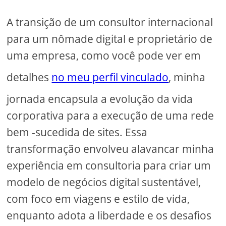
A transição de um consultor internacional
para um nômade digital e proprietário de
uma empresa, como você pode ver em
detalhes
no meu perfil vinculado
, minha
jornada encapsula a evolução da vida
corporativa para a execução de uma rede
bem -sucedida de sites. Essa
transformação envolveu alavancar minha
experiência em consultoria para criar um
modelo de negócios digital sustentável,
com foco em viagens e estilo de vida,
enquanto adota a liberdade e os desafios