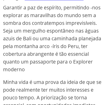
Garantir a paz de espírito, permitindo -nos
explorar as maravilhas do mundo sem a
sombra dos contratempos imprevisíveis.
Seja um mergulho espontâneo nas águas
azuis de Bali ou uma caminhada planejada
pela montanha arco -íris do Peru, ter
cobertura abrangente é tão essencial
quanto um passaporte para o Explorer
moderno
Minha vida é uma prova da ideia de que se
pode realmente ter muitos interesses e
pouco tempo. A priorização se torna