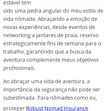
estável tem
sido uma pedra angular do meu estilo de
vida nômade. Abraçando a emoção de
novas experiências, desde eventos de
networking a jantares de praia, reservo
estrategicamente fins de semana para o
trabalho, garantindo que a busca da
aventura complemente meus objetivos
profissionais.
Ao abraçar uma vida de aventura, a
importância da segurança não pode ser
subestimada. Para nômades como eu,
proteger
Robust Nomad Insurance