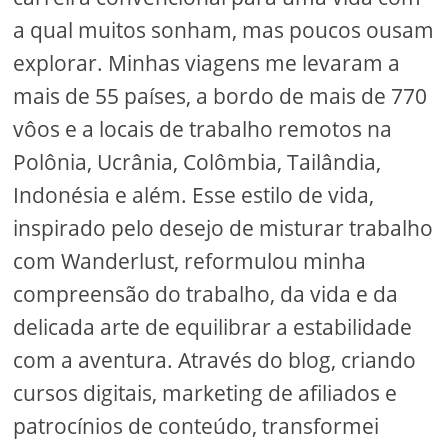
a qual muitos sonham, mas poucos ousam
explorar. Minhas viagens me levaram a
mais de 55 países, a bordo de mais de 770
vôos e a locais de trabalho remotos na
Polônia, Ucrânia, Colômbia, Tailândia,
Indonésia e além. Esse estilo de vida,
inspirado pelo desejo de misturar trabalho
com Wanderlust, reformulou minha
compreensão do trabalho, da vida e da
delicada arte de equilibrar a estabilidade
com a aventura. Através do blog, criando
cursos digitais, marketing de afiliados e
patrocínios de conteúdo, transformei