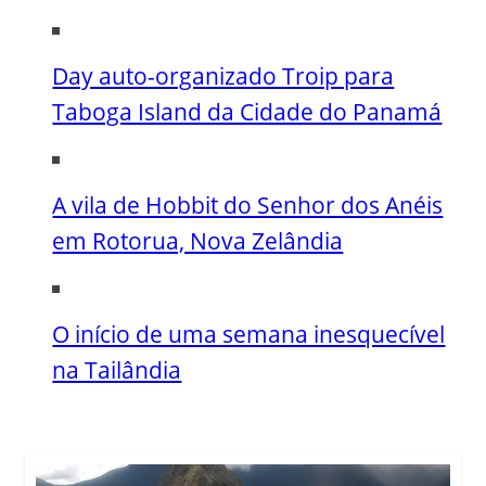
Day auto-organizado Troip para
Taboga Island da Cidade do Panamá
A vila de Hobbit do Senhor dos Anéis
em Rotorua, Nova Zelândia
O início de uma semana inesquecível
na Tailândia