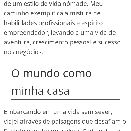
de um estilo de vida nômade. Meu
caminho exemplifica a mistura de
habilidades profissionais e espírito
empreendedor, levando a uma vida de
aventura, crescimento pessoal e sucesso
nos negócios.
O mundo como
minha casa
Embarcando em uma vida sem sever,
viajei através de paisagens que desafiam o
Espírito e acalmam a alma. Cada país - as