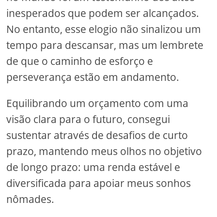
inesperados que podem ser alcançados.
No entanto, esse elogio não sinalizou um
tempo para descansar, mas um lembrete
de que o caminho de esforço e
perseverança estão em andamento.
Equilibrando um orçamento com uma
visão clara para o futuro, consegui
sustentar através de desafios de curto
prazo, mantendo meus olhos no objetivo
de longo prazo: uma renda estável e
diversificada para apoiar meus sonhos
nômades.