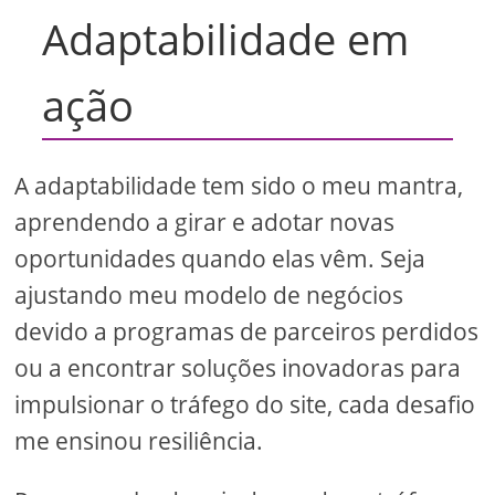
Adaptabilidade em
ação
A adaptabilidade tem sido o meu mantra,
aprendendo a girar e adotar novas
oportunidades quando elas vêm. Seja
ajustando meu modelo de negócios
devido a programas de parceiros perdidos
ou a encontrar soluções inovadoras para
impulsionar o tráfego do site, cada desafio
me ensinou resiliência.