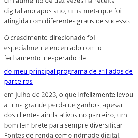
um aumento de dez vezes na receita
digital ano após ano, uma meta que foi
atingida com diferentes graus de sucesso.
O crescimento direcionado foi
especialmente encerrado com o
fechamento inesperado de
do meu principal programa de afiliados de
parceiros
em julho de 2023, o que infelizmente levou
a uma grande perda de ganhos, apesar
dos clientes ainda ativos no parceiro, um
bom lembrete para sempre diversificar
Fontes de renda como nômade digital.