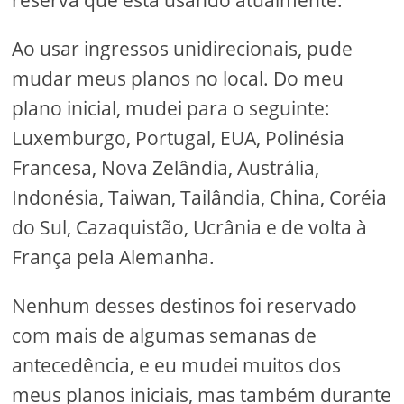
Ao usar ingressos unidirecionais, pude
mudar meus planos no local. Do meu
plano inicial, mudei para o seguinte:
Luxemburgo, Portugal, EUA, Polinésia
Francesa, Nova Zelândia, Austrália,
Indonésia, Taiwan, Tailândia, China, Coréia
do Sul, Cazaquistão, Ucrânia e de volta à
França pela Alemanha.
Nenhum desses destinos foi reservado
com mais de algumas semanas de
antecedência, e eu mudei muitos dos
meus planos iniciais, mas também durante