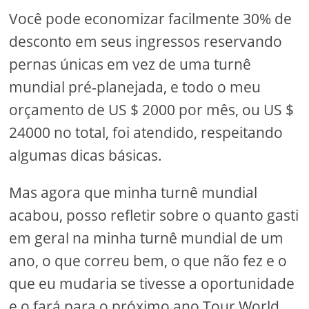
Você pode economizar facilmente 30% de
desconto em seus ingressos reservando
pernas únicas em vez de uma turnê
mundial pré-planejada, e todo o meu
orçamento de US $ 2000 por mês, ou US $
24000 no total, foi atendido, respeitando
algumas dicas básicas.
Mas agora que minha turnê mundial
acabou, posso refletir sobre o quanto gasti
em geral na minha turnê mundial de um
ano, o que correu bem, o que não fez e o
que eu mudaria se tivesse a oportunidade
e o fará para o próximo ano Tour World