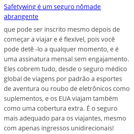
Safetywing é um seguro nômade
abrangente
que pode ser inscrito mesmo depois de
começar a viajar e é flexível, pois você
pode detê -lo a qualquer momento, e é
uma assinatura mensal sem engajamento.
Eles cobrem tudo, desde o seguro médico
global de viagens por padrão a esportes
de aventura ou roubo de eletrônicos como
suplementos, e os EUA viajam também
como uma cobertura extra. É o seguro
mais adequado para os viajantes, mesmo
com apenas ingressos unidirecionais!