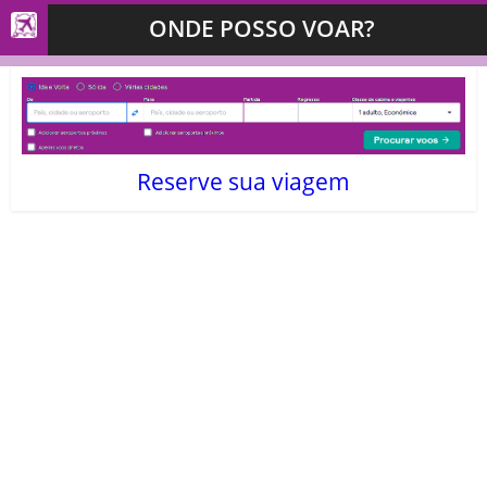
ONDE POSSO VOAR?
Reserve sua viagem