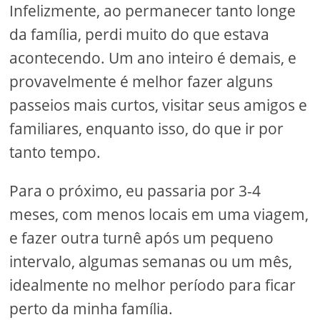
Infelizmente, ao permanecer tanto longe
da família, perdi muito do que estava
acontecendo. Um ano inteiro é demais, e
provavelmente é melhor fazer alguns
passeios mais curtos, visitar seus amigos e
familiares, enquanto isso, do que ir por
tanto tempo.
Para o próximo, eu passaria por 3-4
meses, com menos locais em uma viagem,
e fazer outra turnê após um pequeno
intervalo, algumas semanas ou um mês,
idealmente no melhor período para ficar
perto da minha família.