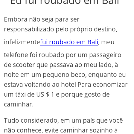
Eu fui roubado em Bali
Embora não seja para ser
responsabilizado pelo próprio destino,
infelizmente
fui roubado em Bali
, meu
telefone foi roubado por um passageiro
de scooter que passava ao meu lado, à
noite em um pequeno beco, enquanto eu
estava voltando ao hotel Para economizar
um táxi de US $ 1 e porque gosto de
caminhar.
Tudo considerado, em um país que você
não conhece, evite caminhar sozinho à