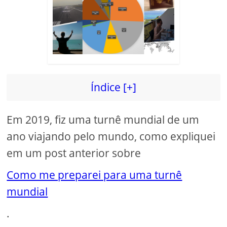
Índice [+]
Em 2019, fiz uma turnê mundial de um
ano viajando pelo mundo, como expliquei
em um post anterior sobre
Como me preparei para uma turnê
mundial
.