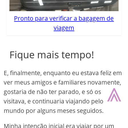
Pronto para verificar a bagagem de
viagem
Fique mais tempo!
E, finalmente, enquanto eu estava feliz em
⩓
ver meus amigos e familiares novamente,
gostaria de não ter parado, e só os
visitava, e continuaria viajando pelo
mundo por alguns meses seguidos.
Minha intenção inicial era viajar por um