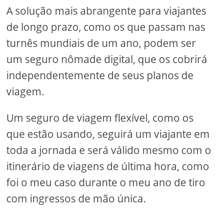
A solução mais abrangente para viajantes
de longo prazo, como os que passam nas
turnês mundiais de um ano, podem ser
um seguro nômade digital, que os cobrirá
independentemente de seus planos de
viagem.
Um seguro de viagem flexível, como os
que estão usando, seguirá um viajante em
toda a jornada e será válido mesmo com o
itinerário de viagens de última hora, como
foi o meu caso durante o meu ano de tiro
com ingressos de mão única.