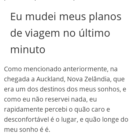
Eu mudei meus planos
de viagem no último
minuto
Como mencionado anteriormente, na
chegada a Auckland, Nova Zelândia, que
era um dos destinos dos meus sonhos, e
como eu não reservei nada, eu
rapidamente percebi o quão caro e
desconfortável é o lugar, e quão longe do
meu sonho é é.