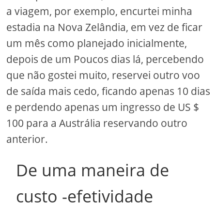
a viagem, por exemplo, encurtei minha
estadia na Nova Zelândia, em vez de ficar
um mês como planejado inicialmente,
depois de um Poucos dias lá, percebendo
que não gostei muito, reservei outro voo
de saída mais cedo, ficando apenas 10 dias
e perdendo apenas um ingresso de US $
100 para a Austrália reservando outro
anterior.
De uma maneira de
custo -efetividade