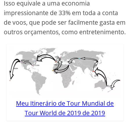
Isso equivale a uma economia
impressionante de 33% em toda a conta
de voos, que pode ser facilmente gasta em
outros orçamentos, como entretenimento.
Meu Itinerário de Tour Mundial de
Tour World de 2019 de 2019