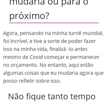
mudaria ou para o
próximo?
Agora, pensando na minha turnê mundial,
foi incrível, e tive a sorte de poder fazer
isso na minha vida, finalizá -lo antes
mesmo de Covid começar e permanecer
no orçamento. No entanto, aqui estão
algumas coisas que eu mudaria agora que
posso refletir sobre isso.
Não fique tanto tempo