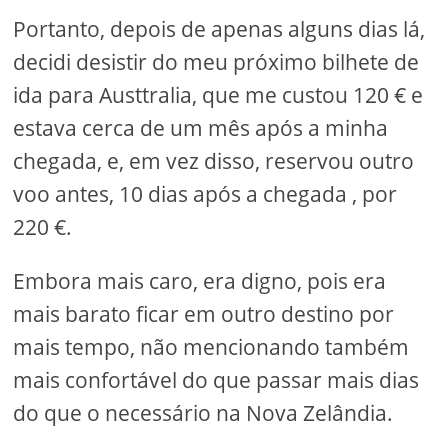
Portanto, depois de apenas alguns dias lá,
decidi desistir do meu próximo bilhete de
ida para Austtralia, que me custou 120 € e
estava cerca de um mês após a minha
chegada, e, em vez disso, reservou outro
voo antes, 10 dias após a chegada , por
220 €.
Embora mais caro, era digno, pois era
mais barato ficar em outro destino por
mais tempo, não mencionando também
mais confortável do que passar mais dias
do que o necessário na Nova Zelândia.