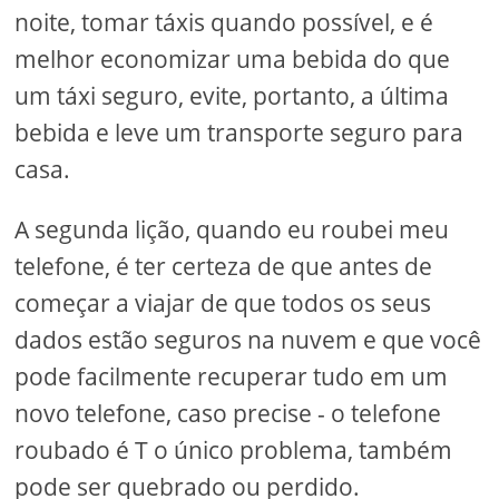
noite, tomar táxis quando possível, e é
melhor economizar uma bebida do que
um táxi seguro, evite, portanto, a última
bebida e leve um transporte seguro para
casa.
A segunda lição, quando eu roubei meu
telefone, é ter certeza de que antes de
começar a viajar de que todos os seus
dados estão seguros na nuvem e que você
pode facilmente recuperar tudo em um
novo telefone, caso precise - o telefone
roubado é T o único problema, também
pode ser quebrado ou perdido.