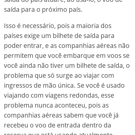
saída para o próximo país.
Isso é necessário, pois a maioria dos
países exige um bilhete de saída para
poder entrar, e as companhias aéreas não
permitem que você embarque em voos se
você ainda não tiver um bilhete de saída, o
problema que só surge ao viajar com
ingressos de mão única. Se você é usado
viajando com viagens redondas, esse
problema nunca aconteceu, pois as
companhias aéreas sabem que você já
recebeu o voo de entrada dentro da
reserva que está usando atualmente.