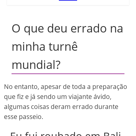
O que deu errado na
minha turnê
mundial?
No entanto, apesar de toda a preparação
que fiz e já sendo um viajante ávido,
algumas coisas deram errado durante
esse passeio.