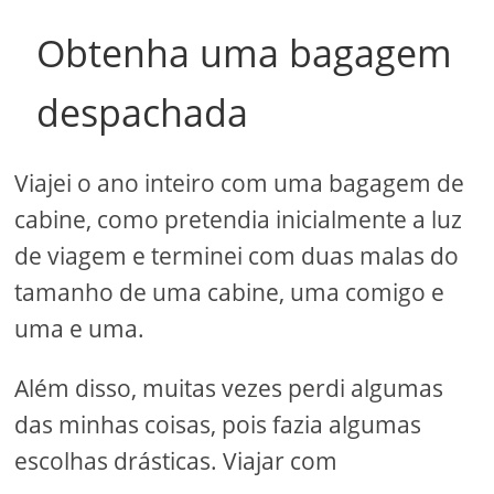
Obtenha uma bagagem
despachada
Viajei o ano inteiro com uma bagagem de
cabine, como pretendia inicialmente a luz
de viagem e terminei com duas malas do
tamanho de uma cabine, uma comigo e
uma e uma.
Além disso, muitas vezes perdi algumas
das minhas coisas, pois fazia algumas
escolhas drásticas. Viajar com