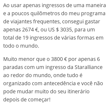
Ao usar apenas ingressos de uma maneira
e a poucos quilômetros do meu programa
de viajantes frequentes, consegui gastar
apenas 2674 €, ou US $ 3035, para um
total de 19 ingressos de várias formas em
todo o mundo.
Muito menor que o 3800 € por apenas 6
paradas com um ingresso da Staralliance
ao redor do mundo, onde tudo é
organizado com antecedência e você não
pode mudar muito do seu itinerário
depois de começar!