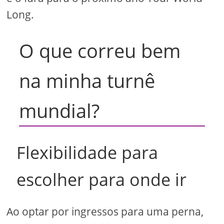
Long.
O que correu bem
na minha turnê
mundial?
Flexibilidade para
escolher para onde ir
Ao optar por ingressos para uma perna,