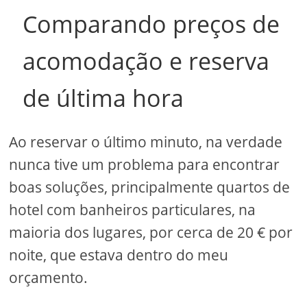
Comparando preços de
acomodação e reserva
de última hora
Ao reservar o último minuto, na verdade
nunca tive um problema para encontrar
boas soluções, principalmente quartos de
hotel com banheiros particulares, na
maioria dos lugares, por cerca de 20 € por
noite, que estava dentro do meu
orçamento.