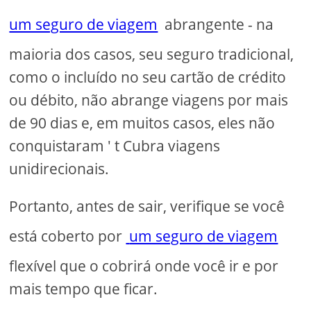
um seguro de viagem
abrangente - na
maioria dos casos, seu seguro tradicional,
como o incluído no seu cartão de crédito
ou débito, não abrange viagens por mais
de 90 dias e, em muitos casos, eles não
conquistaram ' t Cubra viagens
unidirecionais.
Portanto, antes de sair, verifique se você
está coberto por
um seguro de viagem
flexível que o cobrirá onde você ir e por
mais tempo que ficar.