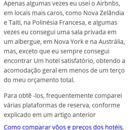
Apenas algumas vezes eu usei o Airbnbs,
em locais mais caros, como Nova Zelândia
e Taiti, na Polinésia Francesa, e algumas
vezes eu consegui uma sala privada em
um albergue, em Nova York e na Austrália,
mas, exceto que eu sempre consegui
encontrar Um hotel satisfatório, obtendo a
acomodação geral em menos de um terço
do meu orçamento total.
Para obtê -los, frequentemente comparei
várias plataformas de reserva, conforme
explicado em um artigo anterior
Como comparar vôos e preços dos hotéis
,