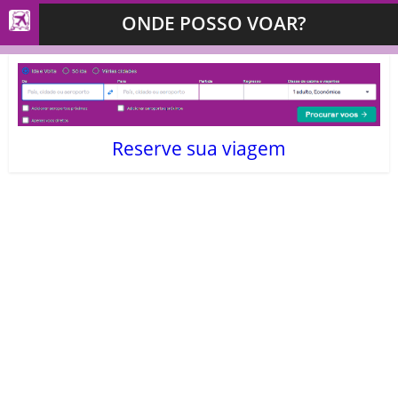
ONDE POSSO VOAR?
Reserve sua viagem