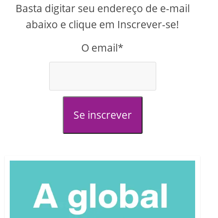
Basta digitar seu endereço de e-mail
abaixo e clique em Inscrever-se!
O email*
Se inscrever