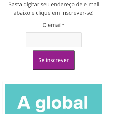
Basta digitar seu endereço de e-mail
abaixo e clique em Inscrever-se!
O email*
Se inscrever