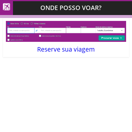
ONDE POSSO VOAR?
Reserve sua viagem