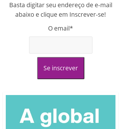
Basta digitar seu endereço de e-mail
abaixo e clique em Inscrever-se!
O email*
Se inscrever