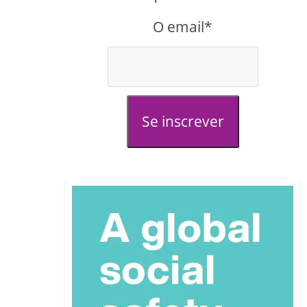
O email*
Se inscrever