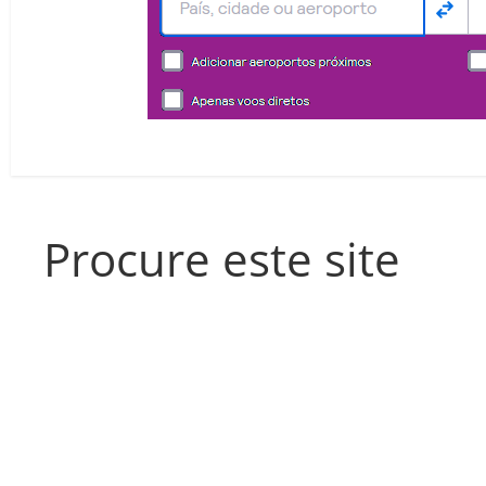
Procure este site