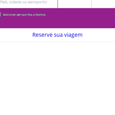
Reserve sua viagem