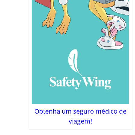
Obtenha um seguro médico de
viagem!