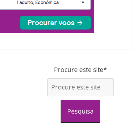
Procure este site*
Pesquisa