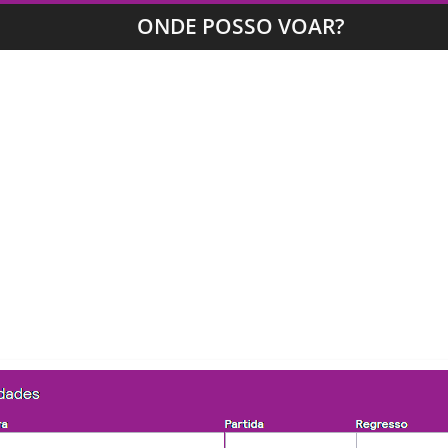
ONDE POSSO VOAR?