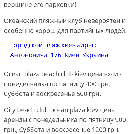
вершине его парковки!
Океанский пляжный клуб невероятен и
особенно хорош для партийных людей.
Городской пляж киев адрес:
Антоновича, 176, Киев, Украина
Ocean plaza beach club kiev цена вход с
понедельника по пятницу 400 грн.,
Суббота и воскресенье 500 грн.
Oity beach club ocean plaza kiev цена
аренды с понедельника по пятницу 900
грн., Суббота и воскресенье 1200 грн.