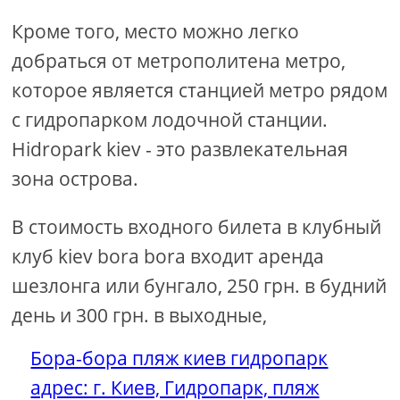
Кроме того, место можно легко
добраться от метрополитена метро, ​​
которое является станцией метро рядом
с гидропарком лодочной станции.
Hidropark kiev - это развлекательная
зона острова.
В стоимость входного билета в клубный
клуб kiev bora bora входит аренда
шезлонга или бунгало, 250 грн. в будний
день и 300 грн. в выходные,
Бора-бора пляж киев гидропарк
адрес: г. Киев, Гидропарк, пляж