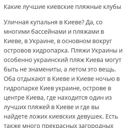
Какие лучшие киевские пляжные клубы
Уличная купальня в Киеве? Да, со
многими бассейнами и пляжами в
Киеве, в Украине, в основном вокруг
островов хидропарка. Пляжи Украины и
особенно украинский пляж Киева могут
быть не знамениты, а летом это вещь.
Оба отдыхают в Киеве и Киеве ночью в
гидропарке Киев украине, острове в
центре Киева, где находится один из
лучших пляжей в Киеве и где вы
найдете ложих киевских девушек. Есть
также много прекрасных загородных