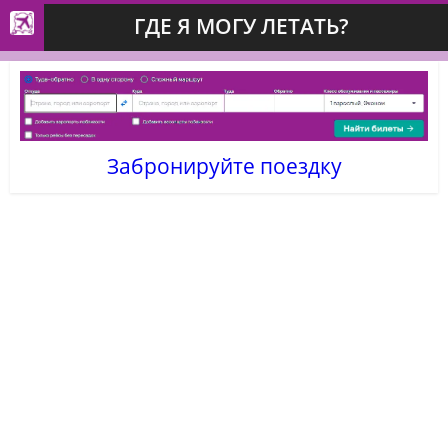
ГДЕ Я МОГУ ЛЕТАТЬ?
Забронируйте поездку