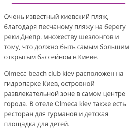
Очень известный киевский пляж,
благодаря песчаному пляжу на берегу
реки Днепр, множеству шезлонгов и
тому, что должно быть самым большим
открытым бассейном в Киеве.
Olmeca beach club kiev расположен на
гидропарке Киев, островной
развлекательной зоне в самом центре
города. В отеле Olmeca kiev также есть
ресторан для гурманов и детская
площадка для детей.