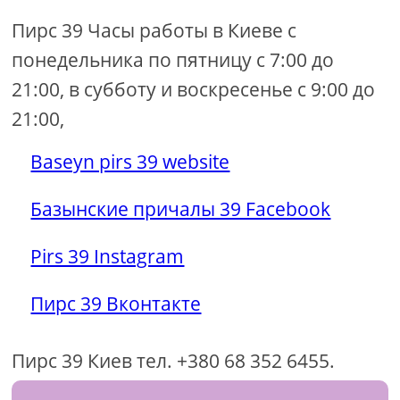
Пирс 39 Часы работы в Киеве с
понедельника по пятницу с 7:00 до
21:00, в субботу и воскресенье с 9:00 до
21:00,
Baseyn pirs 39 website
Базынские причалы 39 Facebook
Pirs 39 Instagram
Пирс 39 Вконтакте
Пирс 39 Киев тел. +380 68 352 6455.