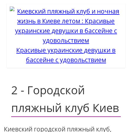
Красивые украинские девушки в
бассейне с удовольствием
2 - Городской
пляжный клуб Киев
Киевский городской пляжный клуб,