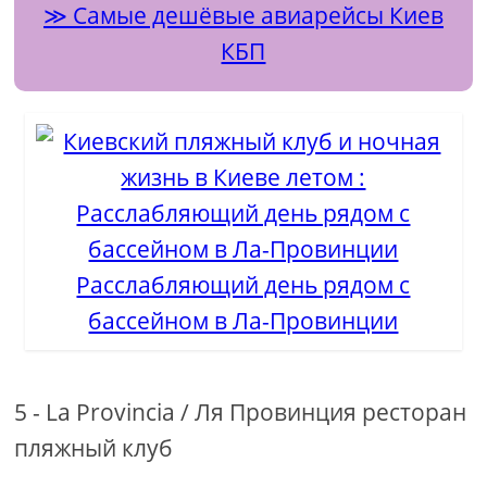
Самые дешёвые авиарейсы Киев
КБП
Расслабляющий день рядом с
бассейном в Ла-Провинции
5 - La Provincia / Ля Провинция ресторан
пляжный клуб