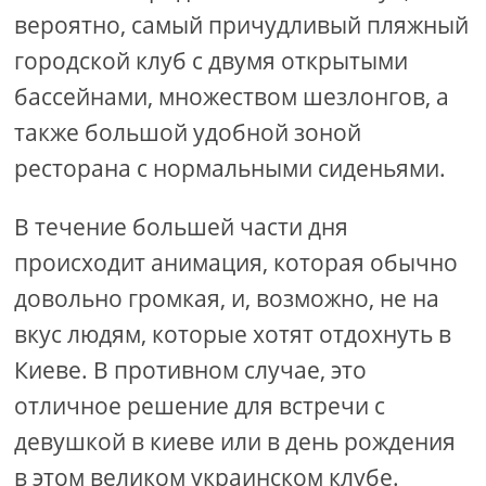
вероятно, самый причудливый пляжный
городской клуб с двумя открытыми
бассейнами, множеством шезлонгов, а
также большой удобной зоной
ресторана с нормальными сиденьями.
В течение большей части дня
происходит анимация, которая обычно
довольно громкая, и, возможно, не на
вкус людям, которые хотят отдохнуть в
Киеве. В противном случае, это
отличное решение для встречи с
девушкой в ​​киеве или в день рождения
в этом великом украинском клубе.