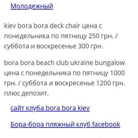
Молодежный
kiev bora bora deck chair цена с
понедельника по пятницу 250 грн. /
суббота и воскресенье 300 грн.
bora bora beach club ukraine bungalow
цена с понедельника по пятницу 1000
грн. / суббота и воскресенье 1200 грн.
плюс депозит.
сайт клуба bora bora kiev
Бора-бора пляжный клуб facebook