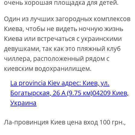
очень хорошая площадка для детей.
Один из лучших загородных комплексов
Киева, чтобы не видеть ночную жизнь
Киева или встречаться с украинскими
девушками, так как это пляжный клуб
чиллера, расположенный рядом с
киевским водохранилищем.
La provincia Kiev адрес: Киев, ул.
Богатырская, 26 А (9.75 км)04209 Киев,
Украина
Ла-провинция Киев цена вход 100 грн.,