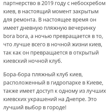
партнерство в 2019 году с небоскребом
киев, в настоящий момент закрытым
для ремонта. В настоящее время он
имеет дневную пляжную вечеринку
bora bora, а ночью превращается в то,
что лучше всего в ночной жизни киев,
так как он превращается в открытый
киевский ночной клуб.
Бора-бора пляжный клуб киев,
расположенный в гидропарке в Киеве,
также имеет доступ к одному из лучших
киевских украшений на Днепре. Это
лучший выбор в городе!