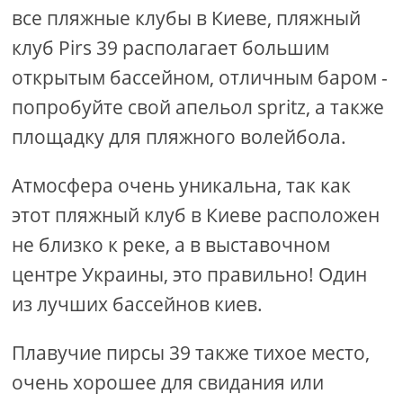
все пляжные клубы в Киеве, пляжный
клуб Pirs 39 располагает большим
открытым бассейном, отличным баром -
попробуйте свой апельол spritz, а также
площадку для пляжного волейбола.
Атмосфера очень уникальна, так как
этот пляжный клуб в Киеве расположен
не близко к реке, а в выставочном
центре Украины, это правильно! Один
из лучших бассейнов киев.
Плавучие пирсы 39 также тихое место,
очень хорошее для свидания или