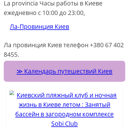
La provincia Часы работы в Киеве
ежедневно с 10:00 до 23:00,
Ла-Провинция Киев
Ла провинция Киев телефон +380 67 402
8455.
Календарь путешествий Киев