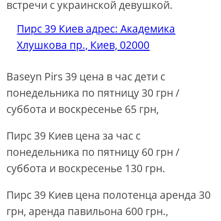
встречи с украинской девушкой.
Пирс 39 Киев адрес: Академика
Хлушкова пр., Киев, 02000
Baseyn Pirs 39 цена в час дети с
понедельника по пятницу 30 грн /
суббота и воскресенье 65 грн,
Пирс 39 Киев цена за час с
понедельника по пятницу 60 грн /
суббота и воскресенье 130 грн.
Пирс 39 Киев цена полотенца аренда 30
грн, аренда павильона 600 грн.,