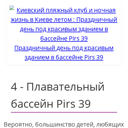
Праздничный день под красивым
зданием в бассейне Pirs 39
4 - Плавательный
бассейн Pirs 39
Вероятно, большинство детей, любящих