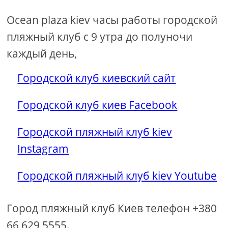
Ocean plaza kiev часы работы городской
пляжный клуб с 9 утра до полуночи
каждый день,
Городской клуб киевский сайт
Городской клуб киев Facebook
Городской пляжный клуб kiev
Instagram
Городской пляжный клуб kiev Youtube
Город пляжный клуб Киев телефон +380
66 629 5555.