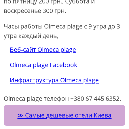
по пятницу 200 грн., Суббота и
воскресенье 300 грн.
Часы работы Olmeca plage с 9 утра до 3
утра каждый день,
Веб-сайт Olmeca plage
Olmeca plage Facebook
Инфраструктура Olmeca plage
Olmeca plage телефон +380 67 445 6352.
Самые дешевые отели Киева