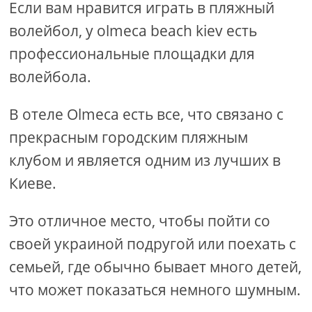
Если вам нравится играть в пляжный
волейбол, у olmeca beach kiev есть
профессиональные площадки для
волейбола.
В отеле Olmeca есть все, что связано с
прекрасным городским пляжным
клубом и является одним из лучших в
Киеве.
Это отличное место, чтобы пойти со
своей украиной подругой или поехать с
семьей, где обычно бывает много детей,
что может показаться немного шумным.