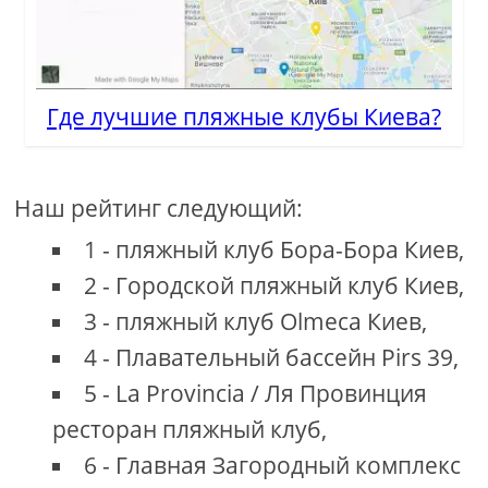
Где лучшие пляжные клубы Киева?
Наш рейтинг следующий:
1 - пляжный клуб Бора-Бора Киев,
2 - Городской пляжный клуб Киев,
3 - пляжный клуб Olmeca Киев,
4 - Плавательный бассейн Pirs 39,
5 - La Provincia / Ля Провинция
ресторан пляжный клуб,
6 - Главная Загородный комплекс