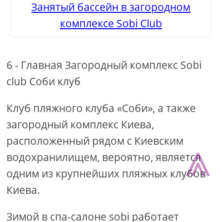
Занятый бассейн в загородном
комплексе Sobi Club
6 - Главная Загородный комплекс Sobi
club Соби клуб
Клуб пляжного клуба «Соби», а также
загородный комплекс Киева,
⩓
расположенный рядом с Киевским
водохранилищем, вероятно, является
одним из крупнейших пляжных клубов
Киева.
Зимой в спа-салоне sobi работает