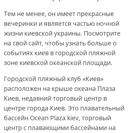
Тем не менее, он имеет прекрасные
вечеринки и является частью ночной
жизни киевской украины. Посмотрите
на свой сайт, чтобы узнать больше о
событиях киев в городской пляжной
зоне киевской океанской площади.
Городской пляжный клуб «Киев»
расположен на крыше океана Плаза
Киев, недавний торговый центр в
центре города Киев. Это плавательный
бассейн Ocean Plaza kiev, торговый
центр с плавающими бассейнами на