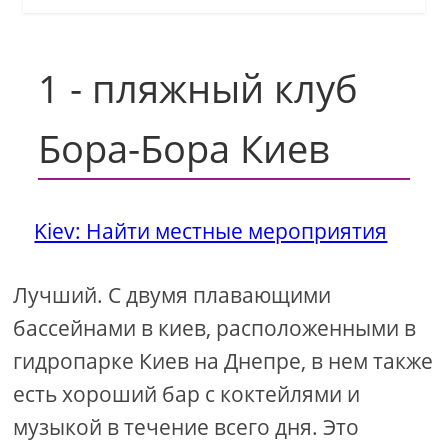
1 - пляжный клуб
Бора-Бора Киев
Kiev: Найти местные мероприятия
Лучший. С двумя плавающими
бассейнами в киев, расположенными в
гидропарке Киев на Днепре, в нем также
есть хороший бар с коктейлями и
музыкой в ​​течение всего дня. Это