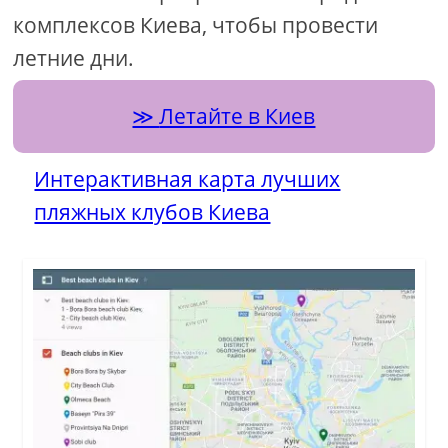
комплексов Киева, чтобы провести
летние дни.
Летайте в Киев
Интерактивная карта лучших
пляжных клубов Киева