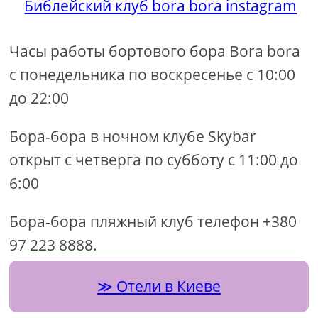
Библейский клуб bora bora instagram
Часы работы бортового бора Bora bora
с понедельника по воскресенье с 10:00
до 22:00
Бора-бора в ночном клубе Skybar
открыт с четверга по субботу с 11:00 до
6:00
Бора-бора пляжный клуб телефон +380
97 223 8888.
Отели в Киеве