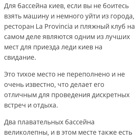
Для бассейна киев, если вы не боитесь
взять машину и немного уйти из города,
ресторан La Provincia и пляжный клуб на
самом деле являются одним из лучших
мест для приезда леди киев на
свидание.
Это тихое место не переполнено и не
очень известно, что делает его
отличным для проведения дискретных
встреч и отдыха.
Два плавательных бассейна
великолепны, и в этом месте также есть