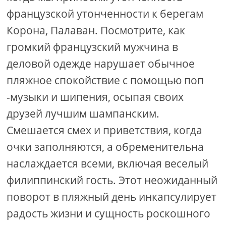
французской утонченности к берегам
Корона, Палаван. Посмотрите, как
громкий французский мужчина в
деловой одежде нарушает обычное
пляжное спокойствие с помощью поп
-музыки и шипения, осыпая своих
друзей лучшим шампанским.
Смешается смех и приветствия, когда
очки заполняются, а обременительна
наслаждается всеми, включая веселый
филиппинский гость. Этот неожиданный
поворот в пляжный день инкапсулирует
радость жизни и сущность роскошного