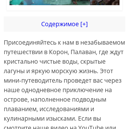
Содержимое [+]
Присоединяйтесь к нам в незабываемом
путешествии в Корон, Палаван, где ждут
кристально чистые воды, скрытые
лагуны и яркую морскую жизнь. Этот
мини-путеводитель проведет вас через
наше однодневное приключение на
острове, наполненное подводным
плаванием, исследованиями и
кулинарными изысками. Если вы
смотрите наше видео на YouTube или