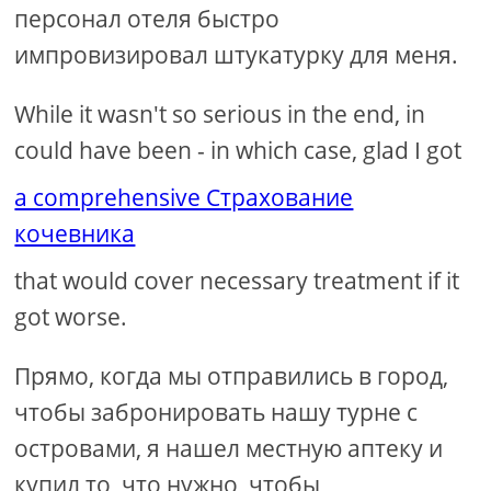
персонал отеля быстро
импровизировал штукатурку для меня.
While it wasn't so serious in the end, in
could have been - in which case, glad I got
a comprehensive Страхование
кочевника
that would cover necessary treatment if it
got worse.
Прямо, когда мы отправились в город,
чтобы забронировать нашу турне с
островами, я нашел местную аптеку и
купил то, что нужно, чтобы