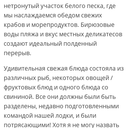
нетронутый участок белого песка, где
мы наслаждаемся обедом свежих
крабов и морепродуктов. Бирюзовые
воды пляжа и вкус местных деликатесов
создают идеальный полденный
перерыв.
Удивительная свежая блюда состояла из
различных рыб, некоторых овощей /
фруктовых блюд и одного блюда со
свининой. Все они должны были быть
разделены, недавно подготовленными
командой нашей лодки, и были
потрясающими! Хотя я не могу назвать