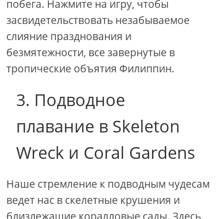
побега. Нажмите на игру, чтобы
засвидетельствовать незабываемое
слияние празднования и
безмятежности, все завернутые в
тропические объятия Филиппин.
3. Подводное
плавание в Skeleton
Wreck и Coral Gardens
Наше стремление к подводным чудесам
ведет нас в скелетные крушения и
близлежащие коралловые сады. Здесь