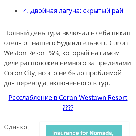
4. Двойная лагуна: скрытый рай
Полный день тура включал в себя пикап
отеля от нашего%удивительного Coron
Weston Resort %%, который на самом
деле расположен немного за пределами
Coron City, но это не было проблемой
для перевода, включенного в тур.
Расслабление в Coron Westown Resort
????
Однако,