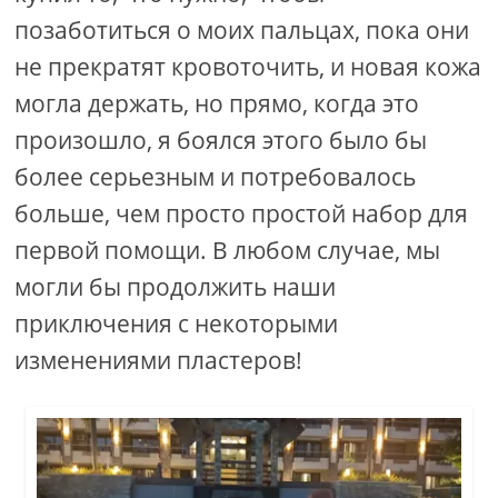
позаботиться о моих пальцах, пока они
не прекратят кровоточить, и новая кожа
могла держать, но прямо, когда это
произошло, я боялся этого было бы
более серьезным и потребовалось
больше, чем просто простой набор для
первой помощи. В любом случае, мы
могли бы продолжить наши
приключения с некоторыми
изменениями пластеров!