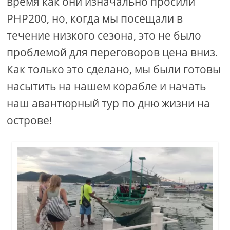
время как они изначально просили
PHP200, но, когда мы посещали в
течение низкого сезона, это не было
проблемой для переговоров цена вниз.
Как только это сделано, мы были готовы
насытить на нашем корабле и начать
наш авантюрный тур по дню жизни на
острове!