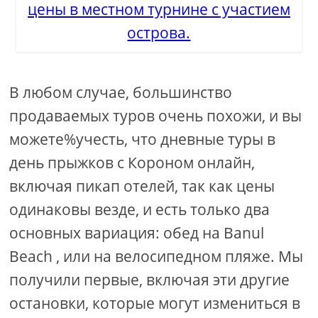
цены в местном турнине с участием
острова.
В любом случае, большинство
продаваемых туров очень похожи, и вы
можете%учесть, что дневные туры в
день прыжков с Короном онлайн,
включая пикап отелей, так как цены
одинаковы везде, и есть только два
основных вариация: обед на Banul
Beach , или на велосипедном пляже. Мы
получили первые, включая эти другие
остановки, которые могут измениться в