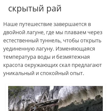
скрытый рай
Наше путешествие завершается в
двойной лагуне, где мы плаваем через
естественный туннель, чтобы открыть
уединенную лагуну. Изменяющаяся
температура воды и безмятежная
красота окружающих скал предлагают
уникальный и спокойный опыт.