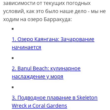
зависимости от текущих погодных
условий, как это было наше дело - мы не
ходим на озеро Барракуда:
1. Озеро Каянгана: Зачарование
начинается
2. Banul Beach: кулинарное
наслаждение у моря
3. Подводное плавание в Skeleton
Wreck и Coral Gardens