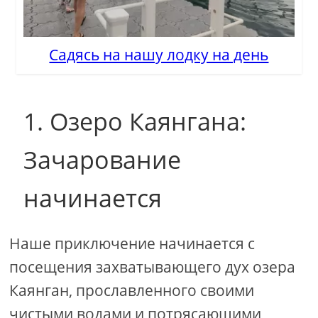
Садясь на нашу лодку на день
1. Озеро Каянгана:
Зачарование
начинается
Наше приключение начинается с
посещения захватывающего дух озера
Каянган, прославленного своими
чистыми водами и потрясающими