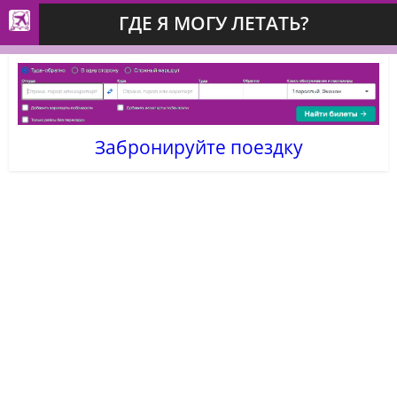
ГДЕ Я МОГУ ЛЕТАТЬ?
Забронируйте поездку