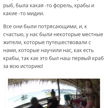
рыб, была какая -то форель, крабы и
какие -то мидии.
Все они были потрясающими, и, к
счастью, у нас были некоторые местные
жители, которые путешествовали с
нами, которые научили нас, как есть
крабы, так как это был наш первый краб
за всю историю!