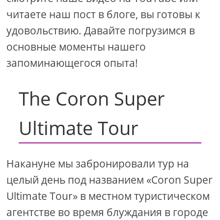
читаете наш пост в блоге, вы готовы к
удовольствию. Давайте погрузимся в
основные моменты нашего
запоминающегося опыта!
The Coron Super
Ultimate Tour
Накануне мы забронировали тур на
целый день под названием «Coron Super
Ultimate Tour» в местном туристическом
агентстве во время блуждания в городе