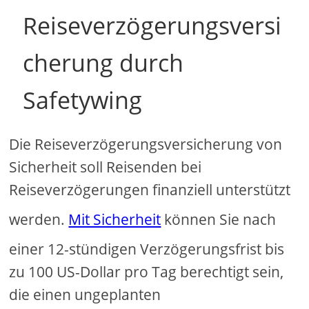
Reiseverzögerungsversi
cherung durch
Safetywing
Die Reiseverzögerungsversicherung von
Sicherheit soll Reisenden bei
Reiseverzögerungen finanziell unterstützt
werden.
Mit Sicherheit
können Sie nach
einer 12-stündigen Verzögerungsfrist bis
zu 100 US-Dollar pro Tag berechtigt sein,
die einen ungeplanten