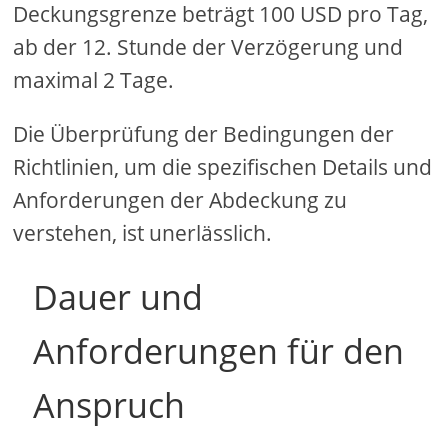
Deckungsgrenze beträgt 100 USD pro Tag,
ab der 12. Stunde der Verzögerung und
maximal 2 Tage.
Die Überprüfung der Bedingungen der
Richtlinien, um die spezifischen Details und
Anforderungen der Abdeckung zu
verstehen, ist unerlässlich.
Dauer und
Anforderungen für den
Anspruch