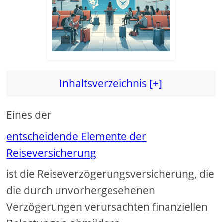
Inhaltsverzeichnis [+]
Eines der
entscheidende Elemente der
Reiseversicherung
ist die Reiseverzögerungsversicherung, die
die durch unvorhergesehenen
Verzögerungen verursachten finanziellen