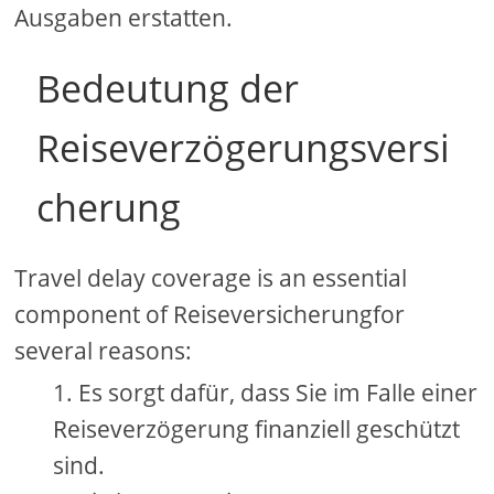
Ausgaben erstatten.
Bedeutung der
Reiseverzögerungsversi
cherung
Travel delay coverage is an essential
component of Reiseversicherungfor
several reasons:
Es sorgt dafür, dass Sie im Falle einer
Reiseverzögerung finanziell geschützt
sind.