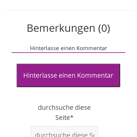
Bemerkungen (0)
Hinterlasse einen Kommentar
Hinterlasse einen Kommentar
durchsuche diese
Seite*