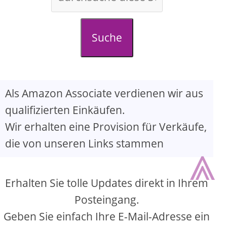
Suche
Als Amazon Associate verdienen wir aus
qualifizierten Einkäufen.
Wir erhalten eine Provision für Verkäufe,
⩓
die von unseren Links stammen
Erhalten Sie tolle Updates direkt in Ihrem
Posteingang.
Geben Sie einfach Ihre E-Mail-Adresse ein