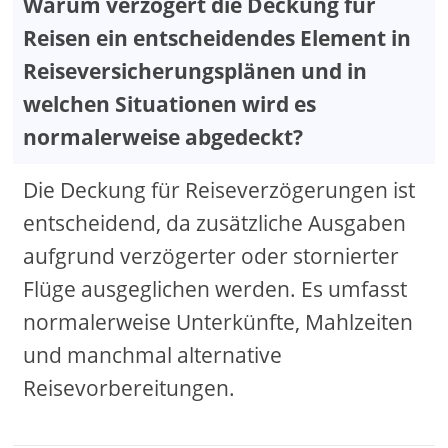
Warum verzögert die Deckung für
Reisen ein entscheidendes Element in
Reiseversicherungsplänen und in
welchen Situationen wird es
normalerweise abgedeckt?
Die Deckung für Reiseverzögerungen ist
entscheidend, da zusätzliche Ausgaben
aufgrund verzögerter oder stornierter
Flüge ausgeglichen werden. Es umfasst
normalerweise Unterkünfte, Mahlzeiten
und manchmal alternative
Reisevorbereitungen.