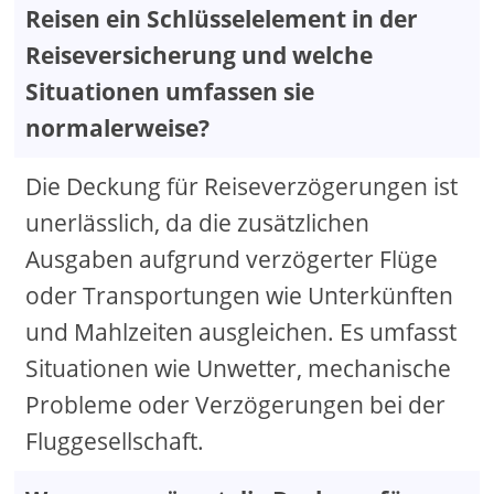
Reisen ein Schlüsselelement in der
Reiseversicherung und welche
Situationen umfassen sie
normalerweise?
Die Deckung für Reiseverzögerungen ist
unerlässlich, da die zusätzlichen
Ausgaben aufgrund verzögerter Flüge
oder Transportungen wie Unterkünften
und Mahlzeiten ausgleichen. Es umfasst
Situationen wie Unwetter, mechanische
Probleme oder Verzögerungen bei der
Fluggesellschaft.