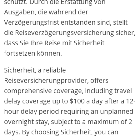
schützt. Durch die Erstattung von
Ausgaben, die während der
Verzögerungsfrist entstanden sind, stellt
die Reiseverzögerungsversicherung sicher,
dass Sie Ihre Reise mit Sicherheit
fortsetzen können.
Sicherheit, a reliable
Reiseversicherungprovider, offers
comprehensive coverage, including travel
delay coverage up to $100 a day after a 12-
hour delay period requiring an unplanned
overnight stay, subject to a maximum of 2
days. By choosing Sicherheit, you can