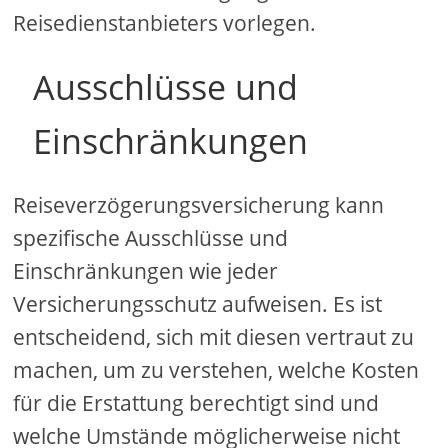
Reisedienstanbieters vorlegen.
Ausschlüsse und
Einschränkungen
Reiseverzögerungsversicherung kann
spezifische Ausschlüsse und
Einschränkungen wie jeder
Versicherungsschutz aufweisen. Es ist
entscheidend, sich mit diesen vertraut zu
machen, um zu verstehen, welche Kosten
für die Erstattung berechtigt sind und
welche Umstände möglicherweise nicht