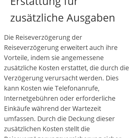
Erstattung für
zusätzliche Ausgaben
Die Reiseverzögerung der
Reiseverzögerung erweitert auch ihre
Vorteile, indem sie angemessene
zusätzliche Kosten erstattet, die durch die
Verzögerung verursacht werden. Dies
kann Kosten wie Telefonanrufe,
Internetgebühren oder erforderliche
Einkäufe während der Wartezeit
umfassen. Durch die Deckung dieser
zusätzlichen Kosten stellt die