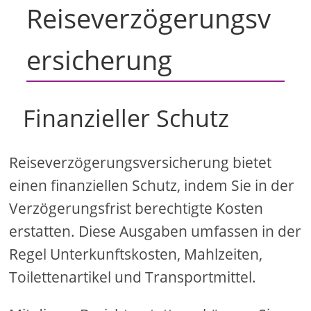
Reiseverzögerungsv
ersicherung
Finanzieller Schutz
Reiseverzögerungsversicherung bietet
einen finanziellen Schutz, indem Sie in der
Verzögerungsfrist berechtigte Kosten
erstatten. Diese Ausgaben umfassen in der
Regel Unterkunftskosten, Mahlzeiten,
Toilettenartikel und Transportmittel.