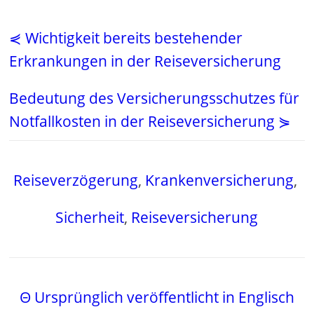
⋞ Wichtigkeit bereits bestehender
Erkrankungen in der Reiseversicherung
Bedeutung des Versicherungsschutzes für
Notfallkosten in der Reiseversicherung ⋟
Reiseverzögerung
,
Krankenversicherung
,
Sicherheit
,
Reiseversicherung
Θ Ursprünglich veröffentlicht in Englisch