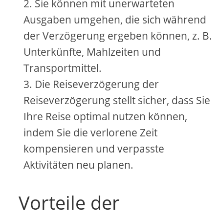
Sie können mit unerwarteten
Ausgaben umgehen, die sich während
der Verzögerung ergeben können, z. B.
Unterkünfte, Mahlzeiten und
Transportmittel.
Die Reiseverzögerung der
Reiseverzögerung stellt sicher, dass Sie
Ihre Reise optimal nutzen können,
indem Sie die verlorene Zeit
kompensieren und verpasste
Aktivitäten neu planen.
Vorteile der