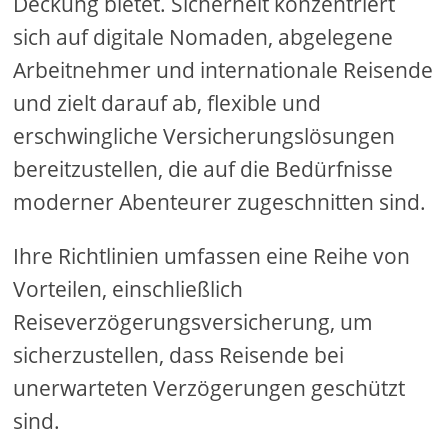
Deckung bietet. Sicherheit konzentriert
sich auf digitale Nomaden, abgelegene
Arbeitnehmer und internationale Reisende
und zielt darauf ab, flexible und
erschwingliche Versicherungslösungen
bereitzustellen, die auf die Bedürfnisse
moderner Abenteurer zugeschnitten sind.
Ihre Richtlinien umfassen eine Reihe von
Vorteilen, einschließlich
Reiseverzögerungsversicherung, um
sicherzustellen, dass Reisende bei
unerwarteten Verzögerungen geschützt
sind.