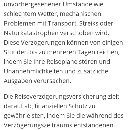
unvorhergesehener Umstände wie
schlechtem Wetter, mechanischen
Problemen mit Transport, Streiks oder
Naturkatastrophen verschoben wird.
Diese Verzögerungen können von einigen
Stunden bis zu mehreren Tagen reichen,
indem Sie Ihre Reisepläne stören und
Unannehmlichkeiten und zusätzliche
Ausgaben verursachen.
Die Reiseverzögerungsversicherung zielt
darauf ab, finanziellen Schutz zu
gewährleisten, indem Sie die während des
Verzögerungszeitraums entstandenen