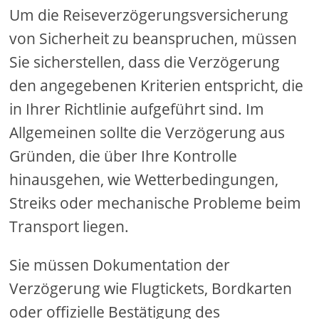
Um die Reiseverzögerungsversicherung
von Sicherheit zu beanspruchen, müssen
Sie sicherstellen, dass die Verzögerung
den angegebenen Kriterien entspricht, die
in Ihrer Richtlinie aufgeführt sind. Im
Allgemeinen sollte die Verzögerung aus
Gründen, die über Ihre Kontrolle
hinausgehen, wie Wetterbedingungen,
Streiks oder mechanische Probleme beim
Transport liegen.
Sie müssen Dokumentation der
Verzögerung wie Flugtickets, Bordkarten
oder offizielle Bestätigung des