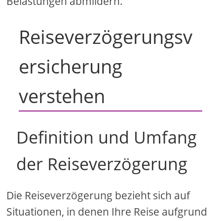
Belastungen abmildern.
Reiseverzögerungsv
ersicherung
verstehen
Definition und Umfang
der Reiseverzögerung
Die Reiseverzögerung bezieht sich auf
Situationen, in denen Ihre Reise aufgrund