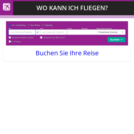
WO KANN ICH FLIEGEN?
Buchen Sie Ihre Reise