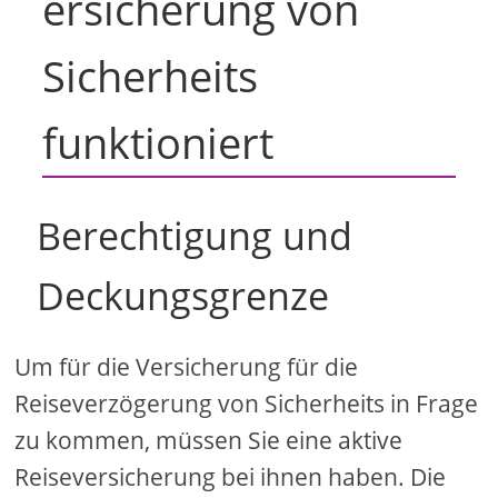
ersicherung von
Sicherheits
funktioniert
Berechtigung und
Deckungsgrenze
Um für die Versicherung für die
Reiseverzögerung von Sicherheits in Frage
zu kommen, müssen Sie eine aktive
Reiseversicherung bei ihnen haben. Die