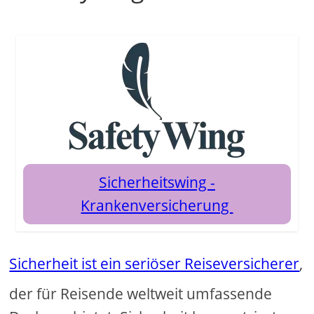
Sicherheitswing -
Krankenversicherung
Sicherheit ist ein seriöser Reiseversicherer
,
der für Reisende weltweit umfassende