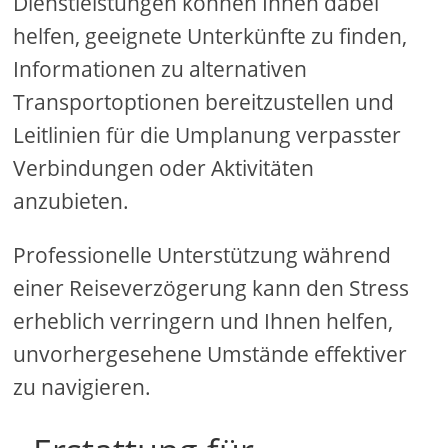
Dienstleistungen können Ihnen dabei
helfen, geeignete Unterkünfte zu finden,
Informationen zu alternativen
Transportoptionen bereitzustellen und
Leitlinien für die Umplanung verpasster
Verbindungen oder Aktivitäten
anzubieten.
Professionelle Unterstützung während
einer Reiseverzögerung kann den Stress
erheblich verringern und Ihnen helfen,
unvorhergesehene Umstände effektiver
zu navigieren.