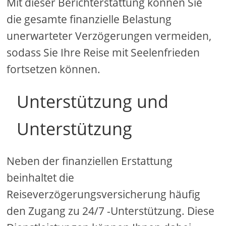
Mit dieser Berichterstattung können Sie
die gesamte finanzielle Belastung
unerwarteter Verzögerungen vermeiden,
sodass Sie Ihre Reise mit Seelenfrieden
fortsetzen können.
Unterstützung und
Unterstützung
Neben der finanziellen Erstattung
beinhaltet die
Reiseverzögerungsversicherung häufig
den Zugang zu 24/7 -Unterstützung. Diese