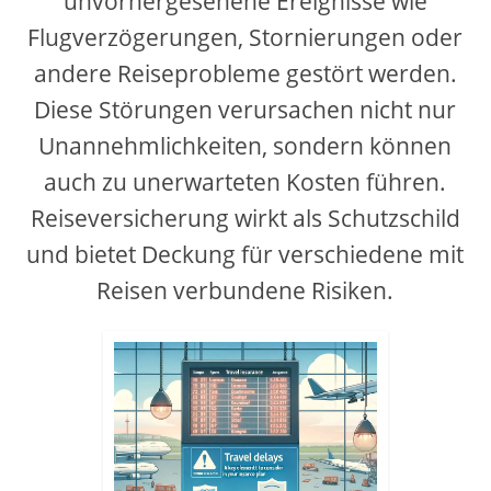
unvorhergesehene Ereignisse wie
Flugverzögerungen, Stornierungen oder
andere Reiseprobleme gestört werden.
Diese Störungen verursachen nicht nur
Unannehmlichkeiten, sondern können
auch zu unerwarteten Kosten führen.
Reiseversicherung wirkt als Schutzschild
und bietet Deckung für verschiedene mit
Reisen verbundene Risiken.