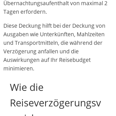
Übernachtungsaufenthalt von maximal 2
Tagen erfordern.
Diese Deckung hilft bei der Deckung von
Ausgaben wie Unterkünften, Mahlzeiten
und Transportmitteln, die während der
Verzögerung anfallen und die
Auswirkungen auf Ihr Reisebudget
minimieren.
Wie die
Reiseverzögerungsv