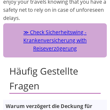
enjoy your travels knowing that you have a
safety net to rely on in case of unforeseen
delays.
Check Sicherheitswing -
Krankenversicherung with
Reiseverzögerung
Häufig Gestellte
Fragen
Warum verzögert die Deckung für