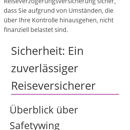
Reiseverzögerungsversicherung sicher,
dass Sie aufgrund von Umständen, die
über Ihre Kontrolle hinausgehen, nicht
finanziell belastet sind.
Sicherheit: Ein
zuverlässiger
Reiseversicherer
Überblick über
Safetywing