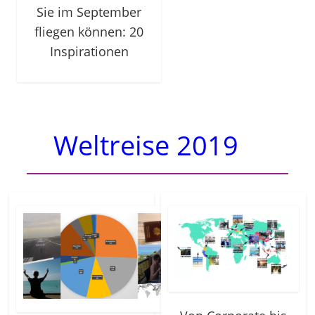
Sie im September
fliegen können: 20
Inspirationen
Weltreise 2019