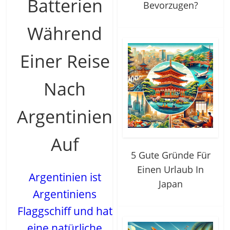
Batterien
Bevorzugen?
Während
Einer Reise
Nach
Argentinien
Auf
5 Gute Gründe Für
Einen Urlaub In
Argentinien ist
Japan
Argentiniens
Flaggschiff und hat
eine natürliche