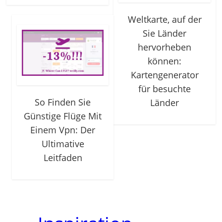
Weltkarte, auf der
Sie Länder
hervorheben
können:
Kartengenerator
für besuchte
So Finden Sie
Länder
Günstige Flüge Mit
Einem Vpn: Der
Ultimative
Leitfaden