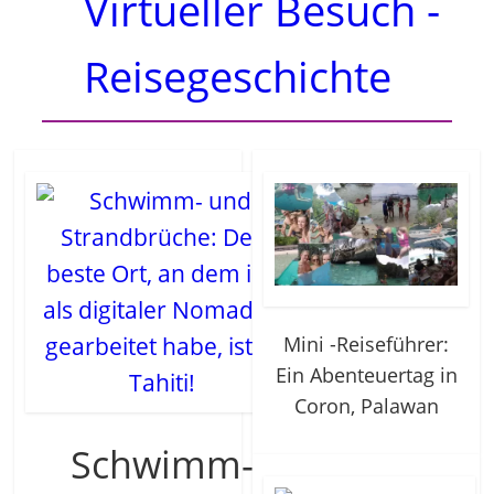
Virtueller Besuch -
Reisegeschichte
Mini -Reiseführer:
Ein Abenteuertag in
Coron, Palawan
Schwimm-