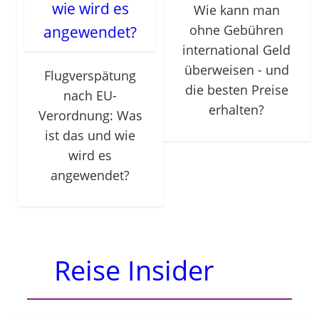
Wie kann man
ohne Gebühren
international Geld
überweisen - und
Flugverspätung
die besten Preise
nach EU-
erhalten?
Verordnung: Was
ist das und wie
wird es
angewendet?
Reise Insider