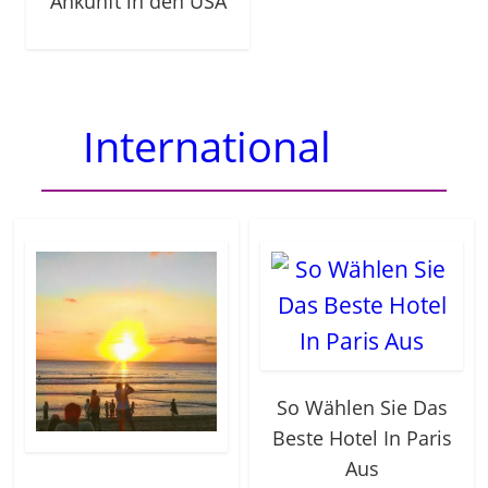
Ankunft in den USA
International
So Wählen Sie Das
Beste Hotel In Paris
Aus