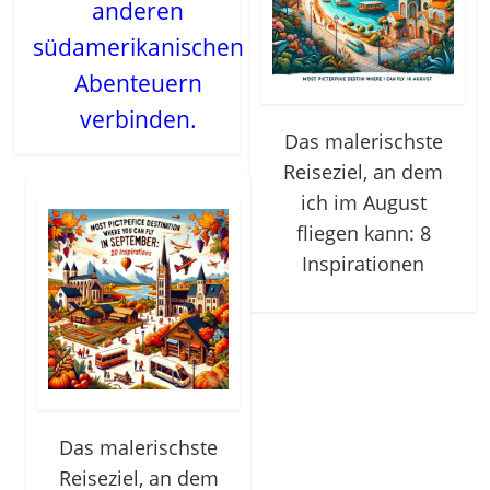
anderen
südamerikanischen
Abenteuern
verbinden.
Das malerischste
Reiseziel, an dem
ich im August
fliegen kann: 8
Inspirationen
Das malerischste
Reiseziel, an dem