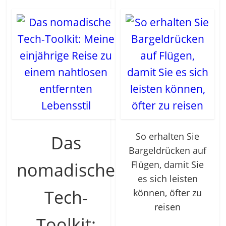
So erhalten Sie
Das
Bargeldrücken auf
nomadische
Flügen, damit Sie
es sich leisten
Tech-
können, öfter zu
reisen
Toolkit: