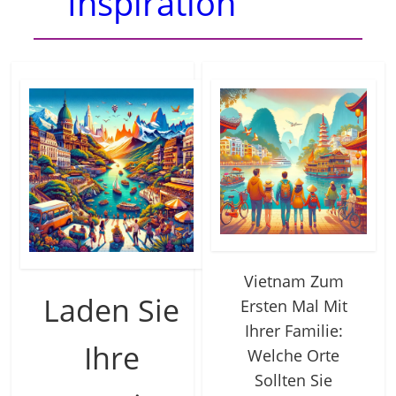
Inspiration
Vietnam Zum
Laden Sie
Ersten Mal Mit
Ihrer Familie:
Ihre
Welche Orte
Sollten Sie