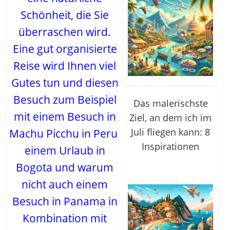
Schönheit, die Sie
überraschen wird.
Eine gut organisierte
Reise wird Ihnen viel
Gutes tun und diesen
Besuch zum Beispiel
Das malerischste
mit einem Besuch in
Ziel, an dem ich im
Juli fliegen kann: 8
Machu Picchu in Peru,
Inspirationen
einem Urlaub in
Bogota und warum
nicht auch einem
Besuch in Panama in
Kombination mit