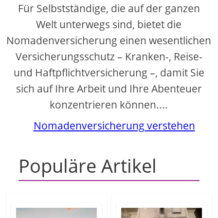
Für Selbstständige, die auf der ganzen
Welt unterwegs sind, bietet die
Nomadenversicherung einen wesentlichen
Versicherungsschutz – Kranken-, Reise-
und Haftpflichtversicherung –, damit Sie
sich auf Ihre Arbeit und Ihre Abenteuer
konzentrieren können....
Nomadenversicherung verstehen
Populäre Artikel