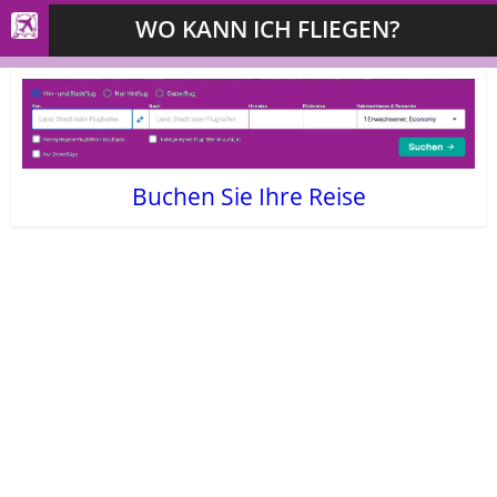
WO KANN ICH FLIEGEN?
Buchen Sie Ihre Reise