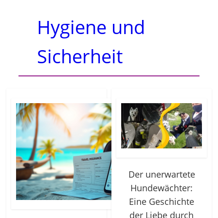
Hygiene und
Sicherheit
Der unerwartete
Hundewächter:
Eine Geschichte
der Liebe durch