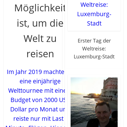
Möglichkeit
ist, um die
Welt zu
Erster Tag der
Weltreise:
reisen
Luxemburg-Stadt
Im Jahr 2019 machte ich
eine einjährige
Welttournee mit einem
Budget von 2000 US -
Dollar pro Monat und
reiste nur mit Last -