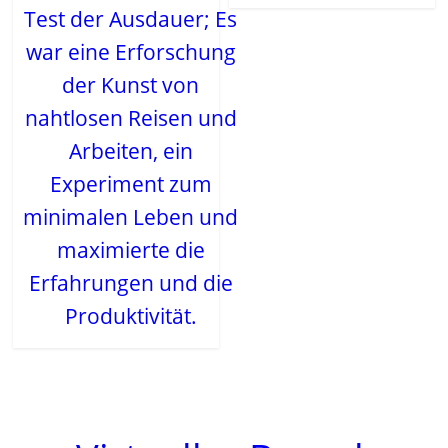
Test der Ausdauer; Es
war eine Erforschung
der Kunst von
nahtlosen Reisen und
Arbeiten, ein
Experiment zum
minimalen Leben und
maximierte die
Erfahrungen und die
Produktivität.