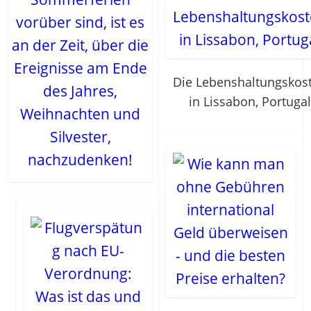
vorüber sind, ist es
an der Zeit, über die
Ereignisse am Ende
Die Lebenshaltungskos
des Jahres,
in Lissabon, Portuga
Weihnachten und
Silvester,
nachzudenken!