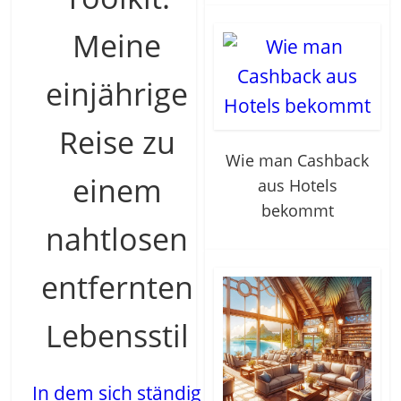
Meine
einjährige
Reise zu
Wie man Cashback
einem
aus Hotels
bekommt
nahtlosen
entfernten
Lebensstil
In dem sich ständig