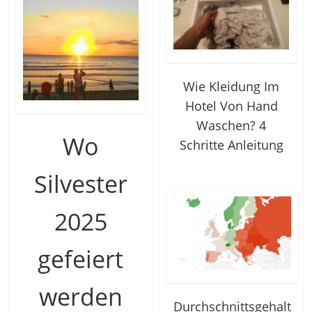
Wie Kleidung Im
Hotel Von Hand
Waschen? 4
Wo
Schritte Anleitung
Silvester
2025
gefeiert
werden
Durchschnittsgehalt