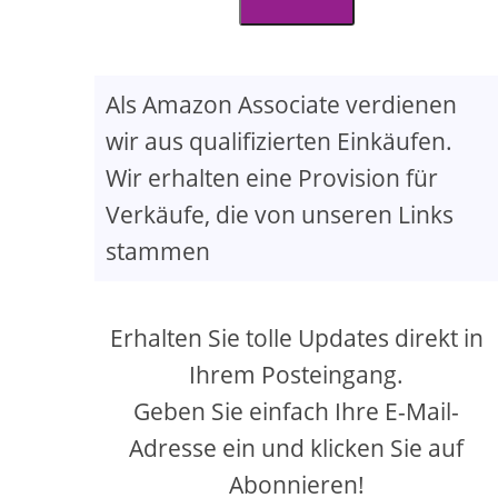
creen
Als Amazon Associate verdienen
wir aus qualifizierten Einkäufen.
Wir erhalten eine Provision für
Verkäufe, die von unseren Links
stammen
Erhalten Sie tolle Updates direkt in
Ihrem Posteingang.
Geben Sie einfach Ihre E-Mail-
Adresse ein und klicken Sie auf
Abonnieren!