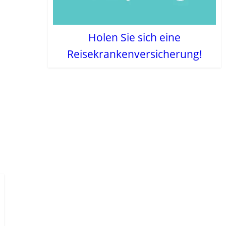
Holen Sie sich eine
Reisekrankenversicherung!