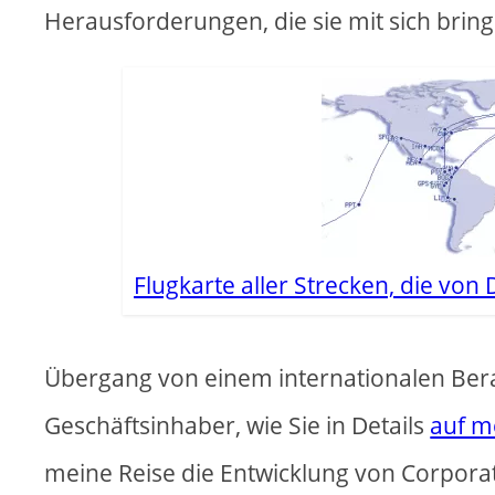
Herausforderungen, die sie mit sich brin
Flugkarte aller Strecken, die vo
Übergang von einem internationalen Ber
Geschäftsinhaber, wie Sie in Details
auf m
meine Reise die Entwicklung von Corporat