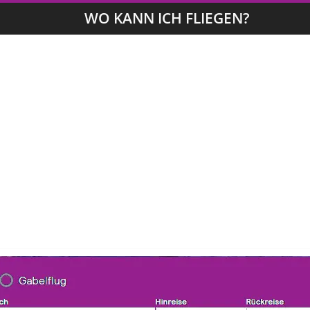
WO KANN ICH FLIEGEN?