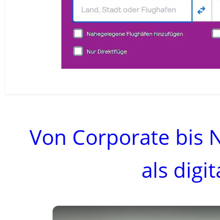
Von Corporate bis 
als dig