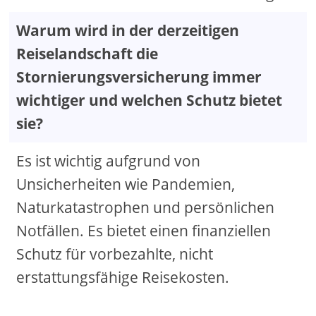
Warum wird in der derzeitigen
Reiselandschaft die
Stornierungsversicherung immer
wichtiger und welchen Schutz bietet
sie?
Es ist wichtig aufgrund von
Unsicherheiten wie Pandemien,
Naturkatastrophen und persönlichen
Notfällen. Es bietet einen finanziellen
Schutz für vorbezahlte, nicht
erstattungsfähige Reisekosten.