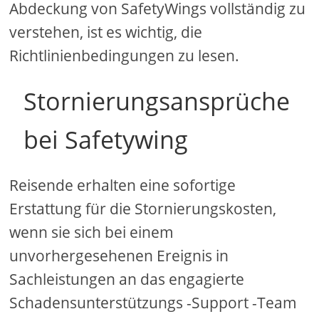
Abdeckung von SafetyWings vollständig zu
verstehen, ist es wichtig, die
Richtlinienbedingungen zu lesen.
Stornierungsansprüche
bei Safetywing
Reisende erhalten eine sofortige
Erstattung für die Stornierungskosten,
wenn sie sich bei einem
unvorhergesehenen Ereignis in
Sachleistungen an das engagierte
Schadensunterstützungs -Support -Team