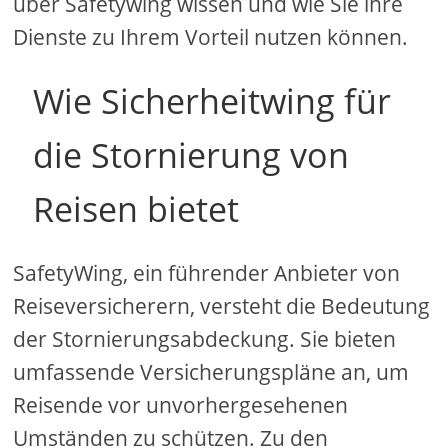
über Safetywing wissen und wie Sie ihre
Dienste zu Ihrem Vorteil nutzen können.
Wie Sicherheitwing für
die Stornierung von
Reisen bietet
SafetyWing, ein führender Anbieter von
Reiseversicherern, versteht die Bedeutung
der Stornierungsabdeckung. Sie bieten
umfassende Versicherungspläne an, um
Reisende vor unvorhergesehenen
Umständen zu schützen. Zu den