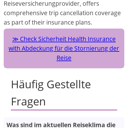
Reiseversicherungprovider, offers
comprehensive trip cancellation coverage
as part of their insurance plans.
Check Sicherheit Health Insurance
with Abdeckung für die Stornierung der
Reise
Häufig Gestellte
Fragen
Was sind im aktuellen Reiseklima die