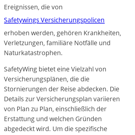
Ereignissen, die von
Safetywings Versicherungspolicen
erhoben werden, gehören Krankheiten,
Verletzungen, familiäre Notfälle und
Naturkatastrophen.
SafetyWing bietet eine Vielzahl von
Versicherungsplänen, die die
Stornierungen der Reise abdecken. Die
Details zur Versicherungsplan variieren
von Plan zu Plan, einschließlich der
Erstattung und welchen Gründen
abgedeckt wird. Um die spezifische