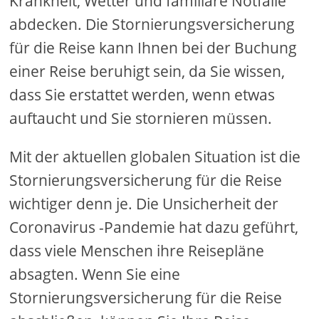
Krankheit, Wetter und familiäre Notfälle
abdecken. Die Stornierungsversicherung
für die Reise kann Ihnen bei der Buchung
einer Reise beruhigt sein, da Sie wissen,
dass Sie erstattet werden, wenn etwas
auftaucht und Sie stornieren müssen.
Mit der aktuellen globalen Situation ist die
Stornierungsversicherung für die Reise
wichtiger denn je. Die Unsicherheit der
Coronavirus -Pandemie hat dazu geführt,
dass viele Menschen ihre Reisepläne
absagten. Wenn Sie eine
Stornierungsversicherung für die Reise