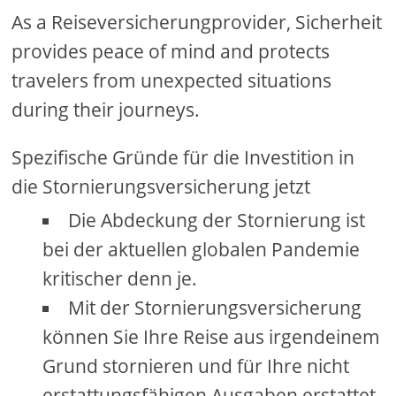
As a Reiseversicherungprovider, Sicherheit
provides peace of mind and protects
travelers from unexpected situations
during their journeys.
Spezifische Gründe für die Investition in
die Stornierungsversicherung jetzt
Die Abdeckung der Stornierung ist
bei der aktuellen globalen Pandemie
kritischer denn je.
Mit der Stornierungsversicherung
können Sie Ihre Reise aus irgendeinem
Grund stornieren und für Ihre nicht
erstattungsfähigen Ausgaben erstattet