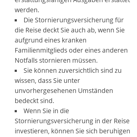
werden.
Die Stornierungsversicherung für
die Reise deckt Sie auch ab, wenn Sie
aufgrund eines kranken
Familienmitglieds oder eines anderen
Notfalls stornieren müssen.
Sie können zuversichtlich sind zu
wissen, dass Sie unter
unvorhergesehenen Umständen
bedeckt sind.
Wenn Sie in die
Stornierungsversicherung in der Reise
investieren, können Sie sich beruhigen