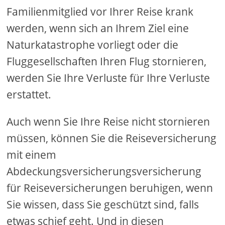
Familienmitglied vor Ihrer Reise krank
werden, wenn sich an Ihrem Ziel eine
Naturkatastrophe vorliegt oder die
Fluggesellschaften Ihren Flug stornieren,
werden Sie Ihre Verluste für Ihre Verluste
erstattet.
Auch wenn Sie Ihre Reise nicht stornieren
müssen, können Sie die Reiseversicherung
mit einem
Abdeckungsversicherungsversicherung
für Reiseversicherungen beruhigen, wenn
Sie wissen, dass Sie geschützt sind, falls
etwas schief geht. Und in diesen