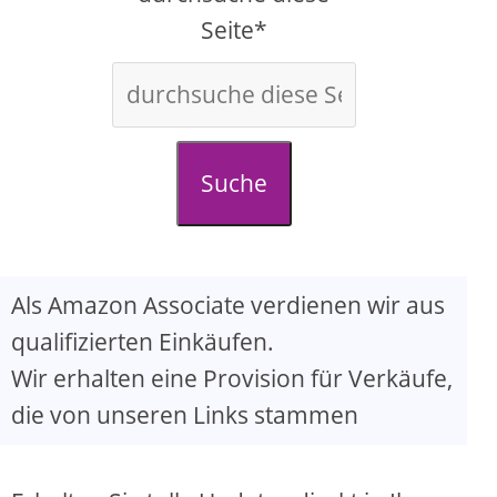
Seite*
Suche
Als Amazon Associate verdienen wir aus
qualifizierten Einkäufen.
Wir erhalten eine Provision für Verkäufe,
die von unseren Links stammen