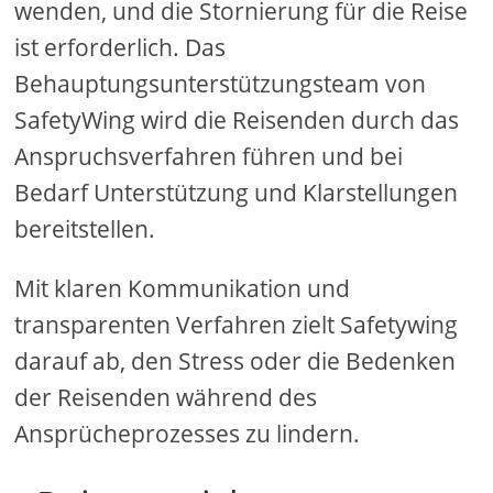
wenden, und die Stornierung für die Reise
ist erforderlich. Das
Behauptungsunterstützungsteam von
SafetyWing wird die Reisenden durch das
Anspruchsverfahren führen und bei
Bedarf Unterstützung und Klarstellungen
bereitstellen.
Mit klaren Kommunikation und
transparenten Verfahren zielt Safetywing
darauf ab, den Stress oder die Bedenken
der Reisenden während des
Ansprücheprozesses zu lindern.