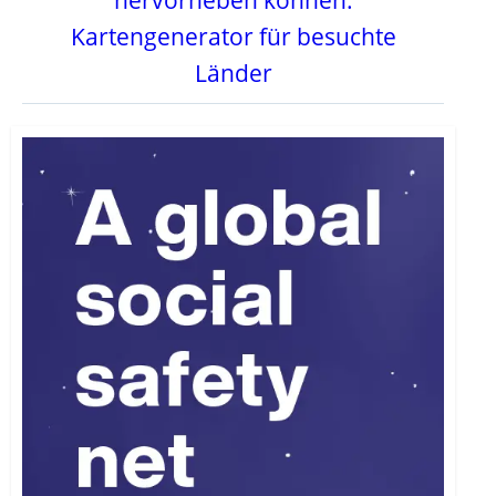
hervorheben können:
Kartengenerator für besuchte
Länder