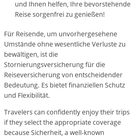
und Ihnen helfen, Ihre bevorstehende
Reise sorgenfrei zu genießen!
Für Reisende, um unvorhergesehene
Umstände ohne wesentliche Verluste zu
bewältigen, ist die
Stornierungsversicherung für die
Reiseversicherung von entscheidender
Bedeutung. Es bietet finanziellen Schutz
und Flexibilität.
Travelers can confidently enjoy their trips
if they select the appropriate coverage
because Sicherheit, a well-known