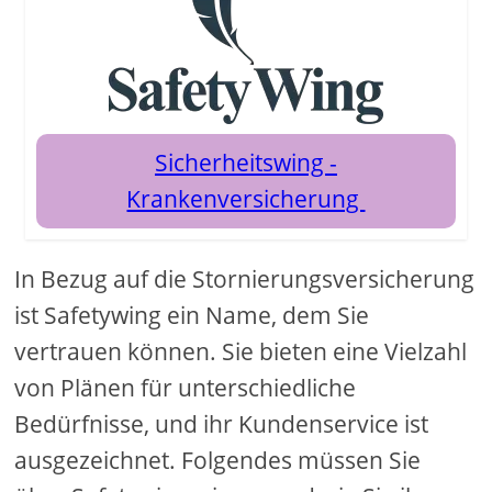
Sicherheitswing -
Krankenversicherung
In Bezug auf die Stornierungsversicherung
ist Safetywing ein Name, dem Sie
vertrauen können. Sie bieten eine Vielzahl
von Plänen für unterschiedliche
Bedürfnisse, und ihr Kundenservice ist
ausgezeichnet. Folgendes müssen Sie