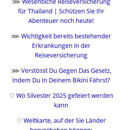
⋙
Wesentliche Reiseversicherung
für Thailand | Schützen Sie Ihr
Abenteuer noch heute!
⋙
Wichtigkeit bereits bestehender
Erkrankungen in der
Reiseversicherung
⋙
Verstösst Du Gegen Das Gesetz,
Indem Du In Deinem Bikini Fährst?
♡
Wo Silvester 2025 gefeiert werden
kann
♡
Weltkarte, auf der Sie Länder