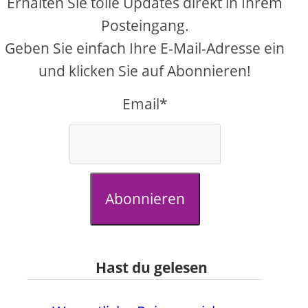
Erhalten Sie tolle Updates direkt in Ihrem
Posteingang.
Geben Sie einfach Ihre E-Mail-Adresse ein
und klicken Sie auf Abonnieren!
Email*
Abonnieren
Hast du gelesen