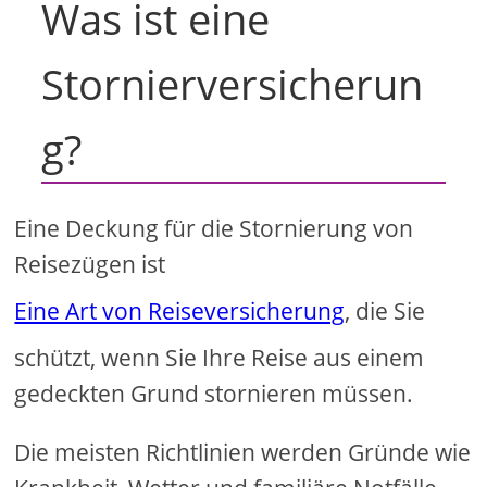
Was ist eine
Stornierversicherun
g?
Eine Deckung für die Stornierung von
Reisezügen ist
Eine Art von Reiseversicherung
, die Sie
schützt, wenn Sie Ihre Reise aus einem
gedeckten Grund stornieren müssen.
Die meisten Richtlinien werden Gründe wie