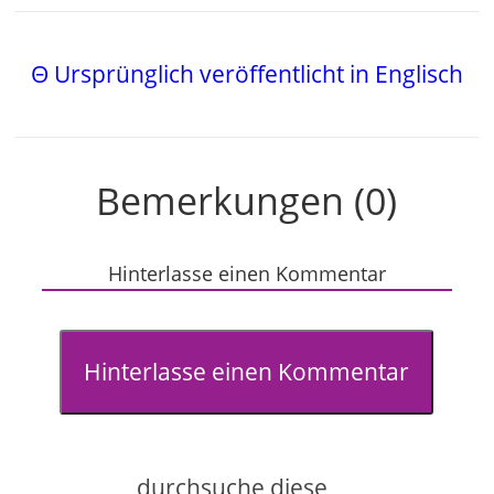
Θ Ursprünglich veröffentlicht in Englisch
Bemerkungen (0)
Hinterlasse einen Kommentar
Hinterlasse einen Kommentar
durchsuche diese