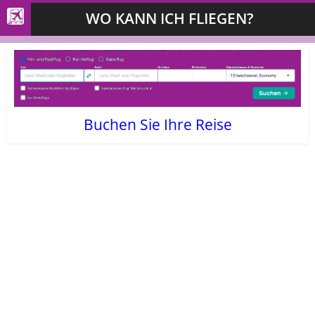
WO KANN ICH FLIEGEN?
Buchen Sie Ihre Reise