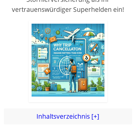
vertrauenswürdiger Superhelden ein!
Inhaltsverzeichnis [+]