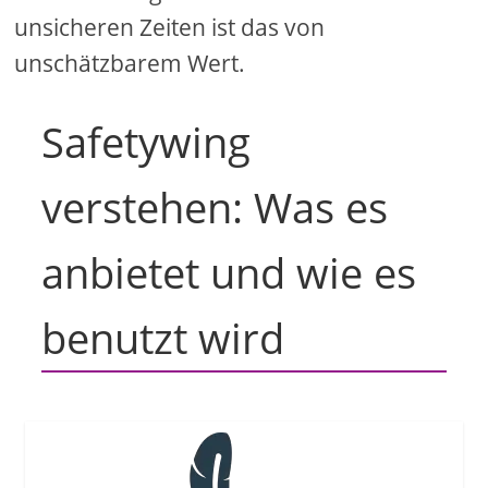
unsicheren Zeiten ist das von
unschätzbarem Wert.
Safetywing
verstehen: Was es
anbietet und wie es
benutzt wird