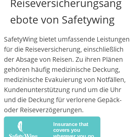
Reiseversicherungsang
ebote von Safetywing
SafetyWing bietet umfassende Leistungen
für die Reiseversicherung, einschließlich
der Absage von Reisen. Zu ihren Plänen
gehören häufig medizinische Deckung,
medizinische Evakuierung von Notfällen,
Kundenunterstützung rund um die Uhr
und die Deckung für verlorene Gepäck-
oder Reiseverzögerungen.
Insurance that
covers you
wherever you go.