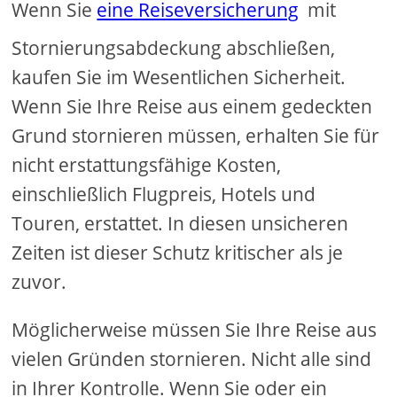
Wenn Sie
eine Reiseversicherung
mit
Stornierungsabdeckung abschließen,
kaufen Sie im Wesentlichen Sicherheit.
Wenn Sie Ihre Reise aus einem gedeckten
Grund stornieren müssen, erhalten Sie für
nicht erstattungsfähige Kosten,
einschließlich Flugpreis, Hotels und
Touren, erstattet. In diesen unsicheren
Zeiten ist dieser Schutz kritischer als je
zuvor.
Möglicherweise müssen Sie Ihre Reise aus
vielen Gründen stornieren. Nicht alle sind
in Ihrer Kontrolle. Wenn Sie oder ein