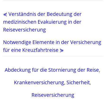
⋞ Verständnis der Bedeutung der
medizinischen Evakuierung in der
Reiseversicherung
Notwendige Elemente in der Versicherung
für eine Kreuzfahrtreise ⋟
Abdeckung für die Stornierung der Reise
,
Krankenversicherung
,
Sicherheit
,
Reiseversicherung