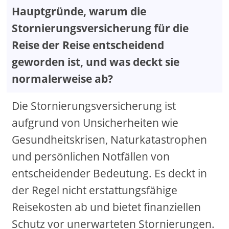
Hauptgründe, warum die
Stornierungsversicherung für die
Reise der Reise entscheidend
geworden ist, und was deckt sie
normalerweise ab?
Die Stornierungsversicherung ist
aufgrund von Unsicherheiten wie
Gesundheitskrisen, Naturkatastrophen
und persönlichen Notfällen von
entscheidender Bedeutung. Es deckt in
der Regel nicht erstattungsfähige
Reisekosten ab und bietet finanziellen
Schutz vor unerwarteten Stornierungen.