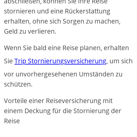
abschließen, können Sie Ihre Reise
stornieren und eine Rückerstattung
erhalten, ohne sich Sorgen zu machen,
Geld zu verlieren.
Wenn Sie bald eine Reise planen, erhalten
Sie
Trip Stornierungsversicherung
, um sich
vor unvorhergesehenen Umständen zu
schützen.
Vorteile einer Reiseversicherung mit
einem Deckung für die Stornierung der
Reise