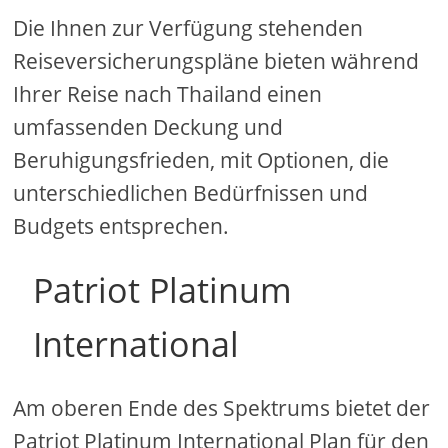
Die Ihnen zur Verfügung stehenden
Reiseversicherungspläne bieten während
Ihrer Reise nach Thailand einen
umfassenden Deckung und
Beruhigungsfrieden, mit Optionen, die
unterschiedlichen Bedürfnissen und
Budgets entsprechen.
Patriot Platinum
International
Am oberen Ende des Spektrums bietet der
Patriot Platinum International Plan für den