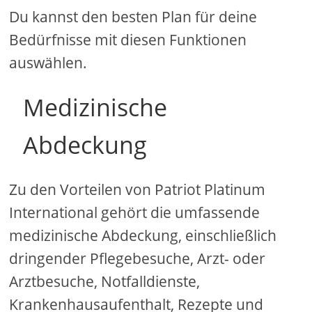
Du kannst den besten Plan für deine
Bedürfnisse mit diesen Funktionen
auswählen.
Medizinische
Abdeckung
Zu den Vorteilen von Patriot Platinum
International gehört die umfassende
medizinische Abdeckung, einschließlich
dringender Pflegebesuche, Arzt- oder
Arztbesuche, Notfalldienste,
Krankenhausaufenthalt, Rezepte und