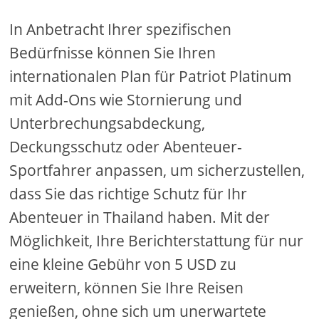
In Anbetracht Ihrer spezifischen
Bedürfnisse können Sie Ihren
internationalen Plan für Patriot Platinum
mit Add-Ons wie Stornierung und
Unterbrechungsabdeckung,
Deckungsschutz oder Abenteuer-
Sportfahrer anpassen, um sicherzustellen,
dass Sie das richtige Schutz für Ihr
Abenteuer in Thailand haben. Mit der
Möglichkeit, Ihre Berichterstattung für nur
eine kleine Gebühr von 5 USD zu
erweitern, können Sie Ihre Reisen
genießen, ohne sich um unerwartete