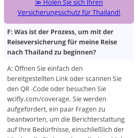
Holen Sie sich Ihren
Versicherungsschutz für Thailand!
F: Was ist der Prozess, um mit der
Reiseversicherung für meine Reise
nach Thailand zu beginnen?
A: Öffnen Sie einfach den
bereitgestellten Link oder scannen Sie
den QR -Code oder besuchen Sie
wcifly.com/coverage. Sie werden
aufgefordert, ein paar Fragen zu
beantworten, um die Berichterstattung
auf Ihre Bedürfnisse, einschließlich der