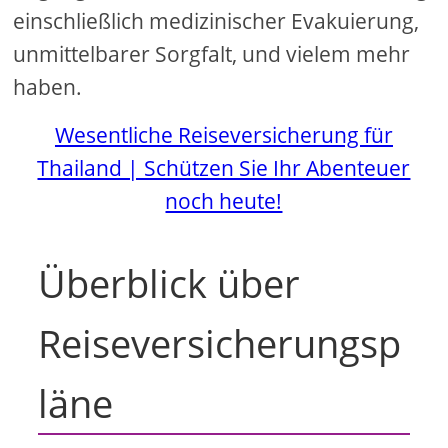
einschließlich medizinischer Evakuierung,
unmittelbarer Sorgfalt, und vielem mehr
haben.
Wesentliche Reiseversicherung für
Thailand | Schützen Sie Ihr Abenteuer
noch heute!
Überblick über
Reiseversicherungsp
läne