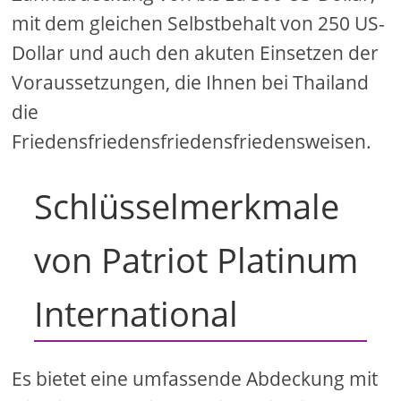
mit dem gleichen Selbstbehalt von 250 US-
Dollar und auch den akuten Einsetzen der
Voraussetzungen, die Ihnen bei Thailand
die
Friedensfriedensfriedensfriedensweisen.
Schlüsselmerkmale
von Patriot Platinum
International
Es bietet eine umfassende Abdeckung mit