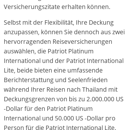
Versicherungszitate erhalten können.
Selbst mit der Flexibilität, Ihre Deckung
anzupassen, können Sie dennoch aus zwei
hervorragenden Reiseversicherungen
auswählen, die Patriot Platinum
International und der Patriot International
Lite, beide bieten eine umfassende
Berichterstattung und Seelenfrieden
während Ihrer Reisen nach Thailand mit
Deckungsgrenzen von bis zu 2.000.000 US
-Dollar für den Patriot Platinum
International und 50.000 US -Dollar pro
Person für die Patriot International Lite.