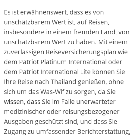
Es ist erwähnenswert, dass es von
unschätzbarem Wert ist, auf Reisen,
insbesondere in einem fremden Land, von
unschätzbarem Wert zu haben. Mit einem
zuverlässigen Reiseversicherungsplan wie
dem Patriot Platinum International oder
dem Patriot International Lite können Sie
Ihre Reise nach Thailand genießen, ohne
sich um das Was-Wif zu sorgen, da Sie
wissen, dass Sie im Falle unerwarteter
medizinischer oder reisungsbezogener
Ausgaben geschützt sind, und dass Sie
Zugang zu umfassender Berichterstattung,