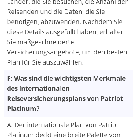
Länder, die Sie besuchen, die Anzahl der
Reisenden und die Daten, die Sie
benötigen, abzuwenden. Nachdem Sie
diese Details ausgefüllt haben, erhalten
Sie maßgeschneiderte
Versicherungsangebote, um den besten
Plan für Sie auszuwählen.
F: Was sind die wichtigsten Merkmale
des internationalen
Reiseversicherungsplans von Patriot
Platinum?
A: Der internationale Plan von Patriot
Platinum deckt eine breite Palette von