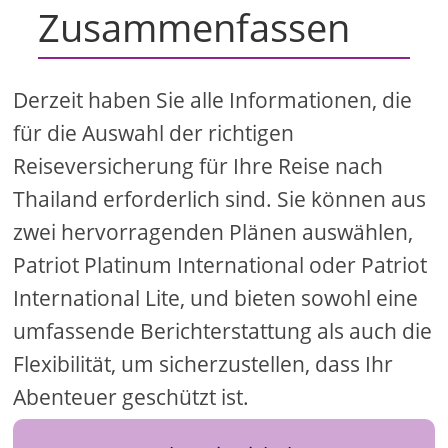
Zusammenfassen
Derzeit haben Sie alle Informationen, die
für die Auswahl der richtigen
Reiseversicherung für Ihre Reise nach
Thailand erforderlich sind. Sie können aus
zwei hervorragenden Plänen auswählen,
Patriot Platinum International oder Patriot
International Lite, und bieten sowohl eine
umfassende Berichterstattung als auch die
Flexibilität, um sicherzustellen, dass Ihr
Abenteuer geschützt ist.