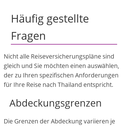
Häufig gestellte
Fragen
Nicht alle Reiseversicherungspläne sind
gleich und Sie möchten einen auswählen,
der zu Ihren spezifischen Anforderungen
für Ihre Reise nach Thailand entspricht.
Abdeckungsgrenzen
Die Grenzen der Abdeckung variieren je