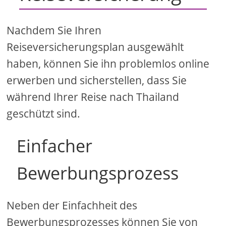
Nachdem Sie Ihren
Reiseversicherungsplan ausgewählt
haben, können Sie ihn problemlos online
erwerben und sicherstellen, dass Sie
während Ihrer Reise nach Thailand
geschützt sind.
Einfacher
Bewerbungsprozess
Neben der Einfachheit des
Bewerbungsprozesses können Sie von