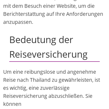
mit dem Besuch einer Website, um die
Berichterstattung auf Ihre Anforderungen
anzupassen.
Bedeutung der
Reiseversicherung
Um eine reibungslose und angenehme
Reise nach Thailand zu gewährleisten, ist
es wichtig, eine zuverlässige
Reiseversicherung abzuschließen. Sie
können