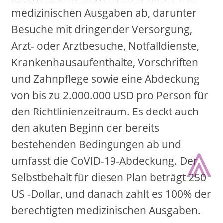
medizinischen Ausgaben ab, darunter
Besuche mit dringender Versorgung,
Arzt- oder Arztbesuche, Notfalldienste,
Krankenhausaufenthalte, Vorschriften
und Zahnpflege sowie eine Abdeckung
von bis zu 2.000.000 USD pro Person für
den Richtlinienzeitraum. Es deckt auch
den akuten Beginn der bereits
⩓
bestehenden Bedingungen ab und
umfasst die CoVID-19-Abdeckung. Der
Selbstbehalt für diesen Plan beträgt 250
US -Dollar, und danach zahlt es 100% der
berechtigten medizinischen Ausgaben.