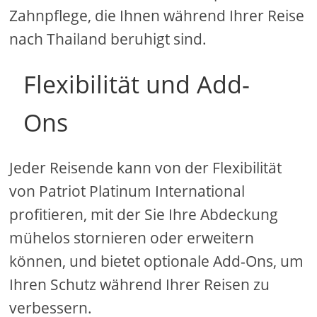
Zahnpflege, die Ihnen während Ihrer Reise
nach Thailand beruhigt sind.
Flexibilität und Add-
Ons
Jeder Reisende kann von der Flexibilität
von Patriot Platinum International
profitieren, mit der Sie Ihre Abdeckung
mühelos stornieren oder erweitern
können, und bietet optionale Add-Ons, um
Ihren Schutz während Ihrer Reisen zu
verbessern.