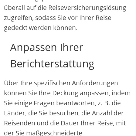
überall auf die Reiseversicherungslösung
zugreifen, sodass Sie vor Ihrer Reise
gedeckt werden können.
Anpassen Ihrer
Berichterstattung
Über Ihre spezifischen Anforderungen
können Sie Ihre Deckung anpassen, indem
Sie einige Fragen beantworten, z. B. die
Länder, die Sie besuchen, die Anzahl der
Reisenden und die Dauer Ihrer Reise, mit
der Sie maßgeschneiderte