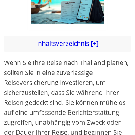
Inhaltsverzeichnis [+]
Wenn Sie Ihre Reise nach Thailand planen,
sollten Sie in eine zuverlässige
Reiseversicherung investieren, um
sicherzustellen, dass Sie während Ihrer
Reisen gedeckt sind. Sie können mühelos
auf eine umfassende Berichterstattung
zugreifen, unabhängig vom Zweck oder
der Dauer Ihrer Reise, und beginnen Sie