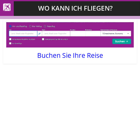
WO KANN ICH FLIEGEN?
Buchen Sie Ihre Reise