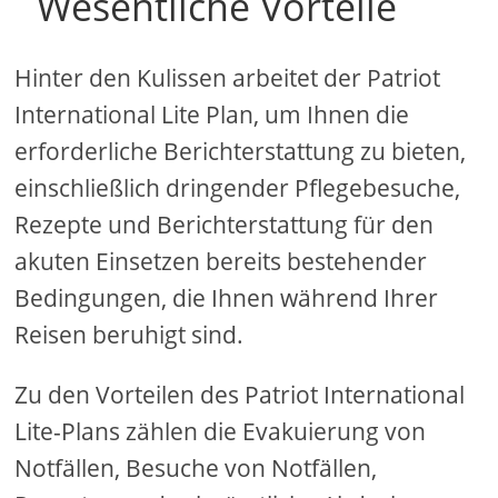
Wesentliche Vorteile
Hinter den Kulissen arbeitet der Patriot
International Lite Plan, um Ihnen die
erforderliche Berichterstattung zu bieten,
einschließlich dringender Pflegebesuche,
Rezepte und Berichterstattung für den
akuten Einsetzen bereits bestehender
Bedingungen, die Ihnen während Ihrer
Reisen beruhigt sind.
Zu den Vorteilen des Patriot International
Lite-Plans zählen die Evakuierung von
Notfällen, Besuche von Notfällen,