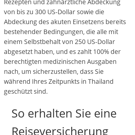
Rezepten und zahnärztliche Abdeckung
von bis zu 300 US-Dollar sowie die
Abdeckung des akuten Einsetzens bereits
bestehender Bedingungen, die alle mit
einem Selbstbehalt von 250 US-Dollar
abgesetzt haben, und es zahlt 100% der
berechtigten medizinischen Ausgaben
nach, um sicherzustellen, dass Sie
während Ihres Zeitpunkts in Thailand
geschützt sind.
So erhalten Sie eine
Reiseversicherung