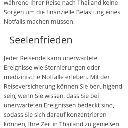
während Ihrer Reise nach Thailand keine
Sorgen um die finanzielle Belastung eines
Notfalls machen müssen.
Seelenfrieden
Jeder Reisende kann unerwartete
Ereignisse wie Stornierungen oder
medizinische Notfälle erleben. Mit der
Reiseversicherung können Sie beruhigend
sein, wenn Sie wissen, dass Sie bei
unerwarteten Ereignissen bedeckt sind,
sodass Sie sich darauf konzentrieren
können, Ihre Zeit in Thailand zu genießen.