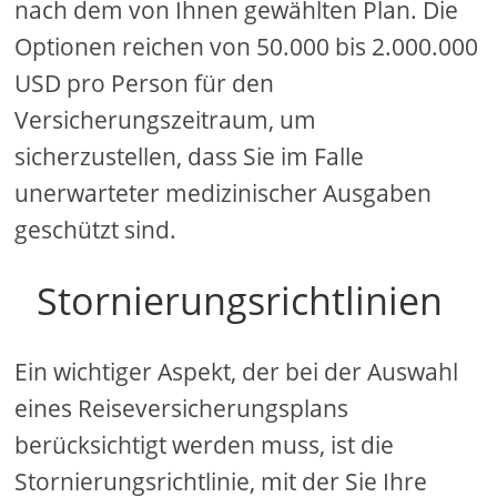
nach dem von Ihnen gewählten Plan. Die
Optionen reichen von 50.000 bis 2.000.000
USD pro Person für den
Versicherungszeitraum, um
sicherzustellen, dass Sie im Falle
unerwarteter medizinischer Ausgaben
geschützt sind.
Stornierungsrichtlinien
Ein wichtiger Aspekt, der bei der Auswahl
eines Reiseversicherungsplans
berücksichtigt werden muss, ist die
Stornierungsrichtlinie, mit der Sie Ihre