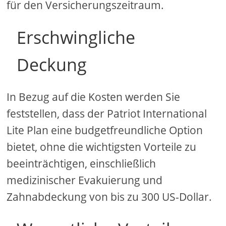
für den Versicherungszeitraum.
Erschwingliche
Deckung
In Bezug auf die Kosten werden Sie
feststellen, dass der Patriot International
Lite Plan eine budgetfreundliche Option
bietet, ohne die wichtigsten Vorteile zu
beeinträchtigen, einschließlich
medizinischer Evakuierung und
Zahnabdeckung von bis zu 300 US-Dollar.