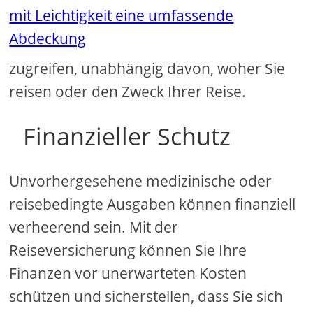
mit Leichtigkeit eine umfassende
Abdeckung
zugreifen, unabhängig davon, woher Sie
reisen oder den Zweck Ihrer Reise.
Finanzieller Schutz
Unvorhergesehene medizinische oder
reisebedingte Ausgaben können finanziell
verheerend sein. Mit der
Reiseversicherung können Sie Ihre
Finanzen vor unerwarteten Kosten
schützen und sicherstellen, dass Sie sich