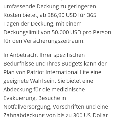
umfassende Deckung zu geringeren
Kosten bietet, ab 386,90 USD für 365
Tagen der Deckung, mit einem
Deckungslimit von 50.000 USD pro Person
für den Versicherungszeitraum.
In Anbetracht Ihrer spezifischen
Bedürfnisse und Ihres Budgets kann der
Plan von Patriot International Lite eine
geeignete Wahl sein. Sie bietet eine
Abdeckung für die medizinische
Evakuierung, Besuche in
Notfallversorgung, Vorschriften und eine
Zahnabdeckung von bis zu 300 US-Dollar,