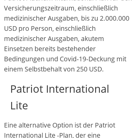
Versicherungszeitraum, einschließlich
medizinischer Ausgaben, bis zu 2.000.000
USD pro Person, einschließlich
medizinischer Ausgaben, akutem
Einsetzen bereits bestehender
Bedingungen und Covid-19-Deckung mit
einem Selbstbehalt von 250 USD.
Patriot International
Lite
Eine alternative Option ist der Patriot
International Lite -Plan, der eine