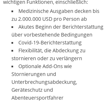
wichtigen Funktionen, einschließlich:
Medizinische Ausgaben decken bis
zu 2.000.000 USD pro Person ab
Akutes Beginn der Berichterstattung
über vorbestehende Bedingungen
Covid-19-Berichterstattung
Flexibilität, die Abdeckung zu
stornieren oder zu verlängern
Optionale Add-Ons wie
Stornierungen und
Unterbrechungsabdeckung,
Geräteschutz und
Abenteuersportfahrer