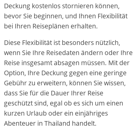
Deckung kostenlos stornieren können,
bevor Sie beginnen, und Ihnen Flexibilität
bei Ihren Reiseplänen erhalten.
Diese Flexibilität ist besonders nützlich,
wenn Sie Ihre Reisedaten ändern oder Ihre
Reise insgesamt absagen müssen. Mit der
Option, Ihre Deckung gegen eine geringe
Gebühr zu erweitern, können Sie wissen,
dass Sie für die Dauer Ihrer Reise
geschützt sind, egal ob es sich um einen
kurzen Urlaub oder ein einjähriges
Abenteuer in Thailand handelt.