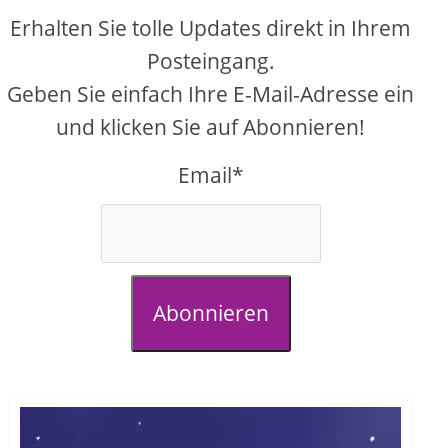
Erhalten Sie tolle Updates direkt in Ihrem
Posteingang.
Geben Sie einfach Ihre E-Mail-Adresse ein
und klicken Sie auf Abonnieren!
Email*
Abonnieren