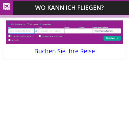
WO KANN ICH FLIEGEN?
Buchen Sie Ihre Reise