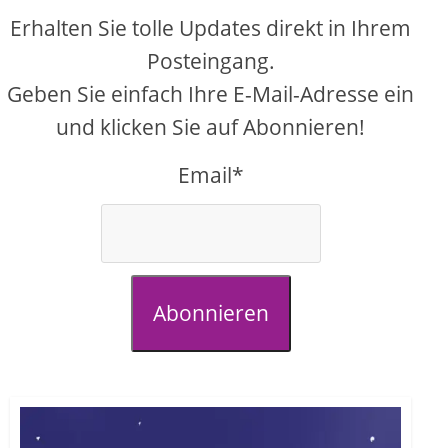
Erhalten Sie tolle Updates direkt in Ihrem
Posteingang.
Geben Sie einfach Ihre E-Mail-Adresse ein
und klicken Sie auf Abonnieren!
Email*
Abonnieren