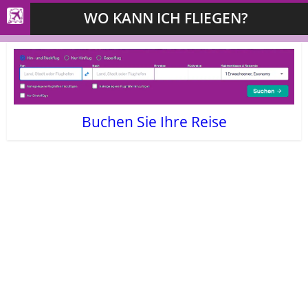
WO KANN ICH FLIEGEN?
Buchen Sie Ihre Reise