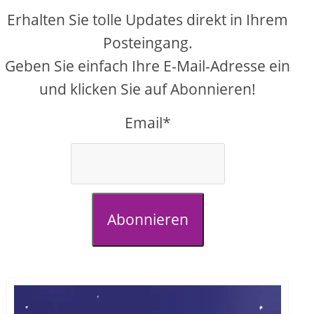
Erhalten Sie tolle Updates direkt in Ihrem
Posteingang.
Geben Sie einfach Ihre E-Mail-Adresse ein
und klicken Sie auf Abonnieren!
Email*
Abonnieren