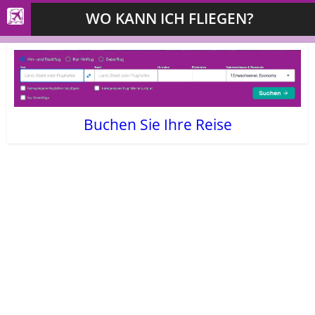
WO KANN ICH FLIEGEN?
Buchen Sie Ihre Reise