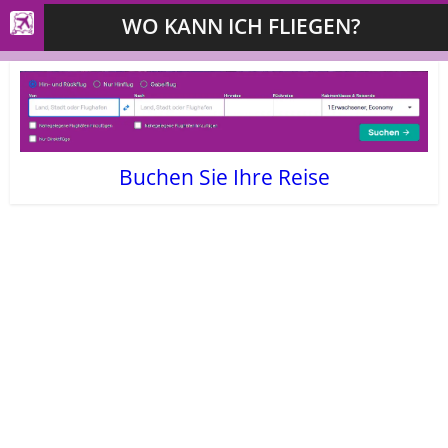
WO KANN ICH FLIEGEN?
Buchen Sie Ihre Reise