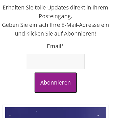
Erhalten Sie tolle Updates direkt in Ihrem
Posteingang.
Geben Sie einfach Ihre E-Mail-Adresse ein
und klicken Sie auf Abonnieren!
Email*
Abonnieren