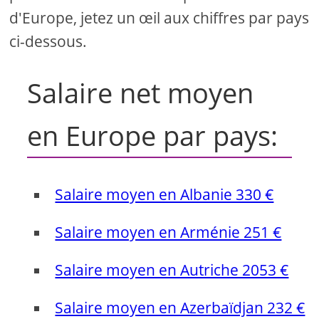
d'Europe, jetez un œil aux chiffres par pays
ci-dessous.
Salaire net moyen
en Europe par pays:
Salaire moyen en Albanie 330 €
Salaire moyen en Arménie 251 €
Salaire moyen en Autriche 2053 €
Salaire moyen en Azerbaïdjan 232 €