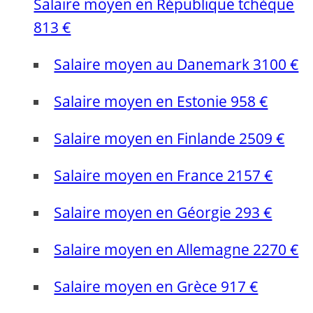
Salaire moyen en République tchèque
813 €
Salaire moyen au Danemark 3100 €
Salaire moyen en Estonie 958 €
Salaire moyen en Finlande 2509 €
Salaire moyen en France 2157 €
Salaire moyen en Géorgie 293 €
Salaire moyen en Allemagne 2270 €
Salaire moyen en Grèce 917 €