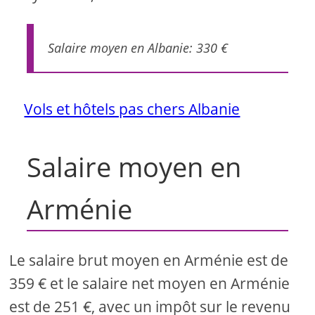
Salaire moyen en Albanie: 330 €
Vols et hôtels pas chers Albanie
Salaire moyen en
Arménie
Le salaire brut moyen en Arménie est de
359 € et le salaire net moyen en Arménie
est de 251 €, avec un impôt sur le revenu