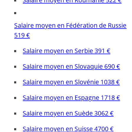
Salaire moyen en Fédération de Russie
519 €
Salaire moyen en Serbie 391 €
Salaire moyen en Slovaquie 690 €
Salaire moyen en Slovénie 1038 €
Salaire moyen en Espagne 1718 €
Salaire moyen en Suède 3062 €
Salaire moyen en Suisse 4700 €