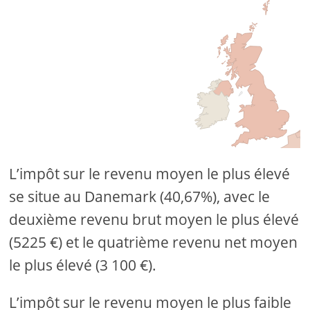
L’impôt sur le revenu moyen le plus élevé
se situe au Danemark (40,67%), avec le
deuxième revenu brut moyen le plus élevé
(5225 €) et le quatrième revenu net moyen
le plus élevé (3 100 €).
L’impôt sur le revenu moyen le plus faible