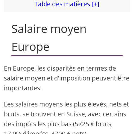
Table des matières [+]
Salaire moyen
Europe
En Europe, les disparités en termes de
salaire moyen et d’imposition peuvent être
importantes.
Les salaires moyens les plus élevés, nets et
bruts, se trouvent en Suisse, avec certains
des impôts les plus bas (5725 € bruts,
17,9% d’impôts, 4700 € nets).