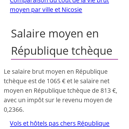
moyen par ville et Nicosie
Salaire moyen en
République tchèque
Le salaire brut moyen en République
tchèque est de 1065 € et le salaire net
moyen en République tchèque de 813 €,
avec un impôt sur le revenu moyen de
0,2366.
Vols et hôtels pas chers République