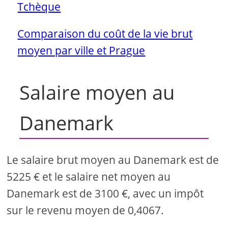
Tchèque
Comparaison du coût de la vie brut
moyen par ville et Prague
Salaire moyen au
Danemark
Le salaire brut moyen au Danemark est de
5225 € et le salaire net moyen au
Danemark est de 3100 €, avec un impôt
sur le revenu moyen de 0,4067.