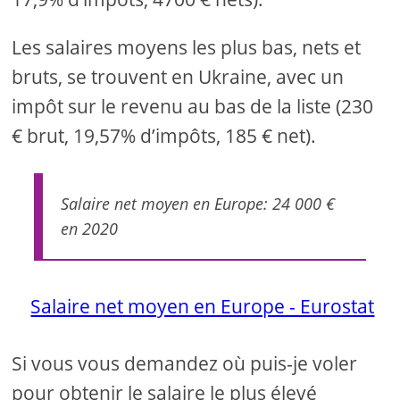
Les salaires moyens les plus bas, nets et
bruts, se trouvent en Ukraine, avec un
impôt sur le revenu au bas de la liste (230
€ brut, 19,57% d’impôts, 185 € net).
Salaire net moyen en Europe: 24 000 €
en 2020
Salaire net moyen en Europe - Eurostat
Si vous vous demandez où puis-je voler
pour obtenir le salaire le plus élevé