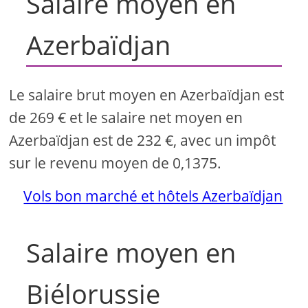
Salaire moyen en
Azerbaïdjan
Le salaire brut moyen en Azerbaïdjan est
de 269 € et le salaire net moyen en
Azerbaïdjan est de 232 €, avec un impôt
sur le revenu moyen de 0,1375.
Vols bon marché et hôtels Azerbaïdjan
Salaire moyen en
Biélorussie