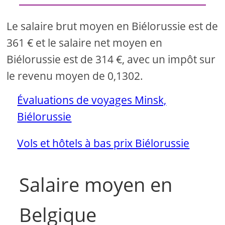
Le salaire brut moyen en Biélorussie est de
361 € et le salaire net moyen en
Biélorussie est de 314 €, avec un impôt sur
le revenu moyen de 0,1302.
Évaluations de voyages Minsk,
Biélorussie
Vols et hôtels à bas prix Biélorussie
Salaire moyen en
Belgique