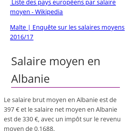
Liste des pays européens par salaire
moyen - Wikipedia
Malte | Enquête sur les salaires moyens
2016/17
Salaire moyen en
Albanie
Le salaire brut moyen en Albanie est de
397 € et le salaire net moyen en Albanie
est de 330 €, avec un impôt sur le revenu
moyen de 0,1688.