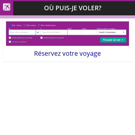
OÙ PUIS-JE VOLER?
Réservez votre voyage