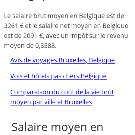
Le salaire brut moyen en Belgique est de
3261 € et le salaire net moyen en Belgique
est de 2091 €, avec un impôt sur le revenu
moyen de 0,3588.
Avis de voyages Bruxelles, Belgique
Vols et hôtels pas chers Belgique
Comparaison du coût de la vie brut
moyen par ville et Bruxelles
Salaire moyen en