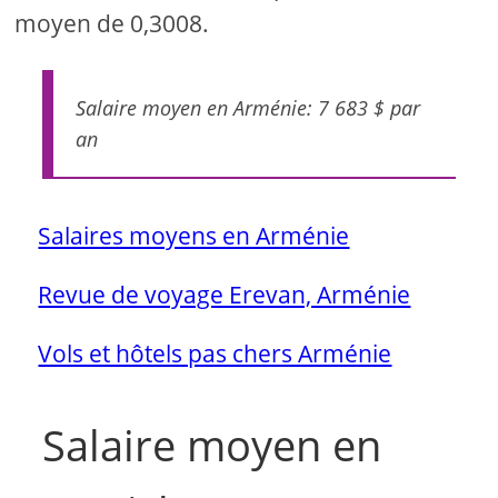
moyen de 0,3008.
Salaire moyen en Arménie: 7 683 $ par
an
Salaires moyens en Arménie
Revue de voyage Erevan, Arménie
Vols et hôtels pas chers Arménie
Salaire moyen en