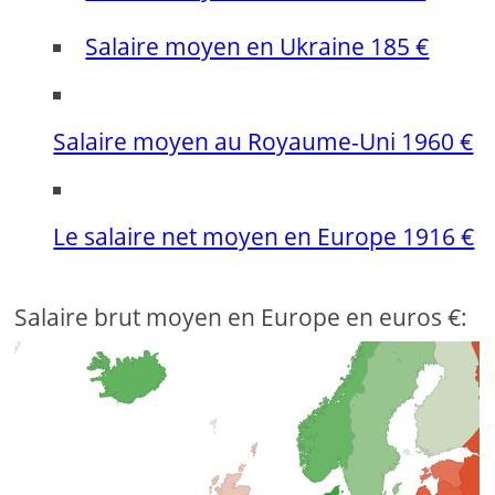
Salaire moyen en Ukraine 185 €
Salaire moyen au Royaume-Uni 1960 €
Le salaire net moyen en Europe 1916 €
Salaire brut moyen en Europe en euros €: