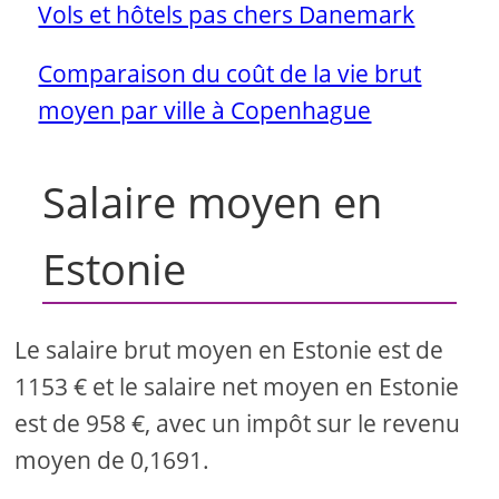
Vols et hôtels pas chers Danemark
Comparaison du coût de la vie brut
moyen par ville à Copenhague
Salaire moyen en
Estonie
Le salaire brut moyen en Estonie est de
1153 € et le salaire net moyen en Estonie
est de 958 €, avec un impôt sur le revenu
moyen de 0,1691.