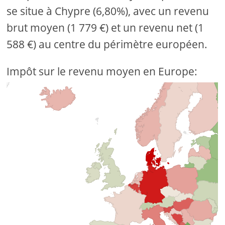
se situe à Chypre (6,80%), avec un revenu
brut moyen (1 779 €) et un revenu net (1
588 €) au centre du périmètre européen.
Impôt sur le revenu moyen en Europe: