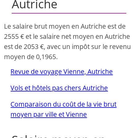
Autriche
Le salaire brut moyen en Autriche est de
2555 € et le salaire net moyen en Autriche
est de 2053 €, avec un impôt sur le revenu
moyen de 0,1965.
Revue de voyage Vienne, Autriche
Vols et hôtels pas chers Autriche
Comparaison du coût de la vie brut
moyen par ville et Vienne