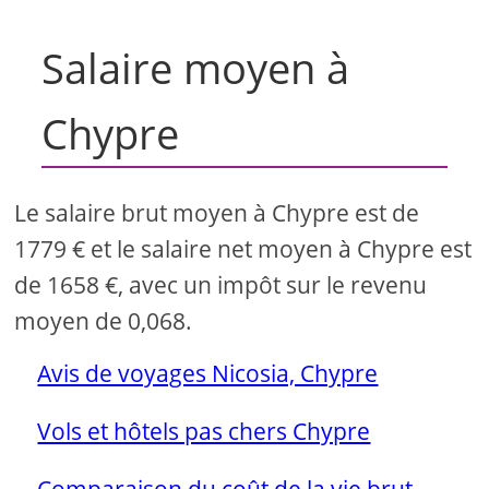
Salaire moyen à
Chypre
Le salaire brut moyen à Chypre est de
1779 € et le salaire net moyen à Chypre est
de 1658 €, avec un impôt sur le revenu
moyen de 0,068.
Avis de voyages Nicosia, Chypre
Vols et hôtels pas chers Chypre
Comparaison du coût de la vie brut