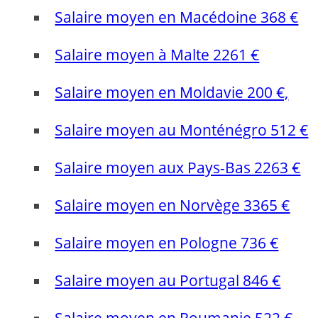
Salaire moyen en Macédoine 368 €
Salaire moyen à Malte 2261 €
Salaire moyen en Moldavie 200 €,
Salaire moyen au Monténégro 512 €
Salaire moyen aux Pays-Bas 2263 €
Salaire moyen en Norvège 3365 €
Salaire moyen en Pologne 736 €
Salaire moyen au Portugal 846 €
Salaire moyen en Roumanie 522 €