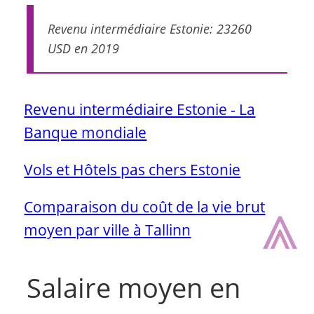
Revenu intermédiaire Estonie: 23260
USD en 2019
Revenu intermédiaire Estonie - La
Banque mondiale
Vols et Hôtels pas chers Estonie
⩓
Comparaison du coût de la vie brut
moyen par ville à Tallinn
Salaire moyen en