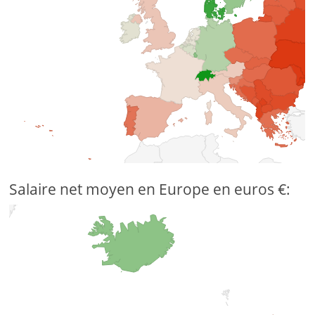
Salaire net moyen en Europe en euros €: