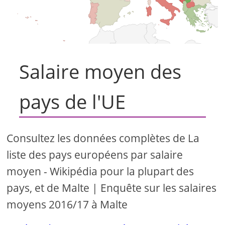
Salaire moyen des
pays de l'UE
Consultez les données complètes de La
liste des pays européens par salaire
moyen - Wikipédia pour la plupart des
pays, et de Malte | Enquête sur les salaires
moyens 2016/17 à Malte