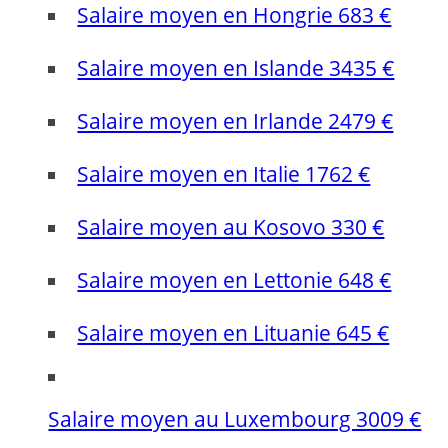
Salaire moyen en Hongrie 683 €
Salaire moyen en Islande 3435 €
Salaire moyen en Irlande 2479 €
Salaire moyen en Italie 1762 €
Salaire moyen au Kosovo 330 €
Salaire moyen en Lettonie 648 €
Salaire moyen en Lituanie 645 €
Salaire moyen au Luxembourg 3009 €