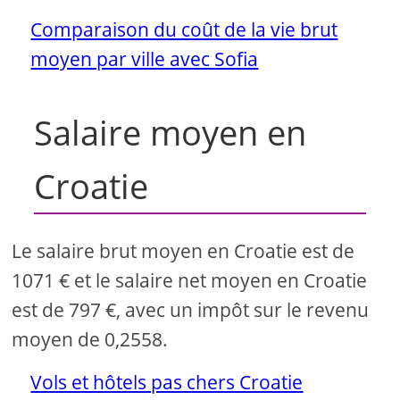
Comparaison du coût de la vie brut
moyen par ville avec Sofia
Salaire moyen en
Croatie
Le salaire brut moyen en Croatie est de
1071 € et le salaire net moyen en Croatie
est de 797 €, avec un impôt sur le revenu
moyen de 0,2558.
Vols et hôtels pas chers Croatie