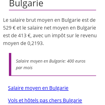
Bulgarie
Le salaire brut moyen en Bulgarie est de
529 € et le salaire net moyen en Bulgarie
est de 413 €, avec un impôt sur le revenu
moyen de 0,2193.
Salaire moyen en Bulgarie: 400 euros
par mois
Salaire moyen en Bulgarie
Vols et hôtels pas chers Bulgarie