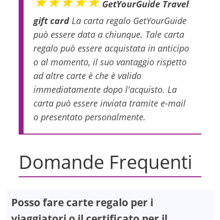
★★★★★
GetYourGuide Travel
gift card
La carta regalo GetYourGuide
può essere data a chiunque. Tale carta
regalo può essere acquistata in anticipo
o al momento, il suo vantaggio rispetto
ad altre carte è che è valido
immediatamente dopo l'acquisto. La
carta può essere inviata tramite e-mail
o presentato personalmente.
Domande Frequenti
Posso fare carte regalo per i
viaggiatori o il certificato per il