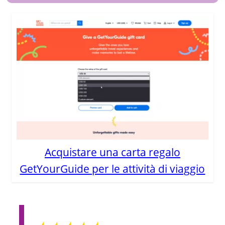
Acquistare una carta regalo
GetYourGuide per le attività di viaggio