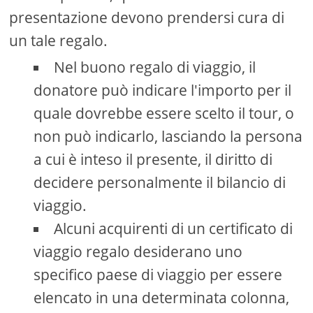
presentazione devono prendersi cura di
un tale regalo.
Nel buono regalo di viaggio, il
donatore può indicare l'importo per il
quale dovrebbe essere scelto il tour, o
non può indicarlo, lasciando la persona
a cui è inteso il presente, il diritto di
decidere personalmente il bilancio di
viaggio.
Alcuni acquirenti di un certificato di
viaggio regalo desiderano uno
specifico paese di viaggio per essere
elencato in una determinata colonna,