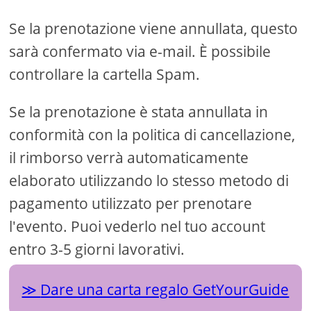
Se la prenotazione viene annullata, questo
sarà confermato via e-mail. È possibile
controllare la cartella Spam.
Se la prenotazione è stata annullata in
conformità con la politica di cancellazione,
il rimborso verrà automaticamente
elaborato utilizzando lo stesso metodo di
pagamento utilizzato per prenotare
l'evento. Puoi vederlo nel tuo account
entro 3-5 giorni lavorativi.
Dare una carta regalo GetYourGuide