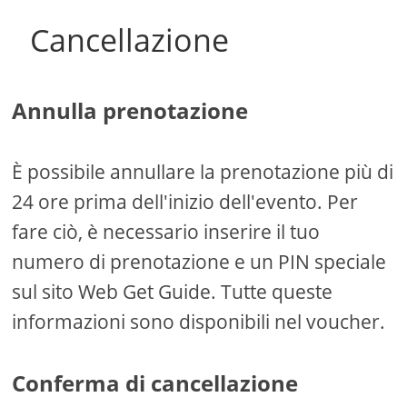
Cancellazione
Annulla prenotazione
È possibile annullare la prenotazione più di
24 ore prima dell'inizio dell'evento. Per
fare ciò, è necessario inserire il tuo
numero di prenotazione e un PIN speciale
sul sito Web Get Guide. Tutte queste
informazioni sono disponibili nel voucher.
Conferma di cancellazione