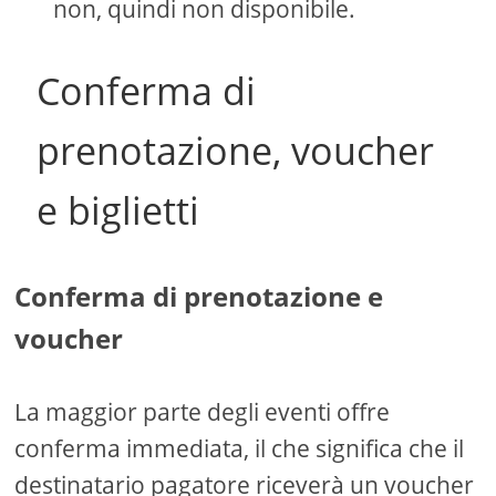
non, quindi non disponibile.
Conferma di
prenotazione, voucher
e biglietti
Conferma di prenotazione e
voucher
La maggior parte degli eventi offre
conferma immediata, il che significa che il
destinatario pagatore riceverà un voucher