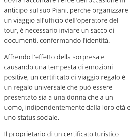
dovrà raccontare l'eroe dell'occasione in
anticipo sul suo Piani, perché organizzare
un viaggio all'ufficio dell'operatore del
tour, è necessario inviare un sacco di
documenti. confermando l'identità.
Affrendo l'effetto della sorpresa e
causando una tempesta di emozioni
positive, un certificato di viaggio regalo è
un regalo universale che può essere
presentato sia a una donna che a un
uomo, indipendentemente dalla loro età e
uno status sociale.
Il proprietario di un certificato turistico