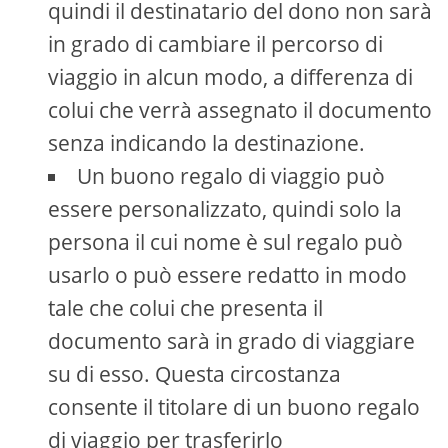
quindi il destinatario del dono non sarà
in grado di cambiare il percorso di
viaggio in alcun modo, a differenza di
colui che verrà assegnato il documento
senza indicando la destinazione.
Un buono regalo di viaggio può
essere personalizzato, quindi solo la
persona il cui nome è sul regalo può
usarlo o può essere redatto in modo
tale che colui che presenta il
documento sarà in grado di viaggiare
su di esso. Questa circostanza
consente il titolare di un buono regalo
di viaggio per trasferirlo