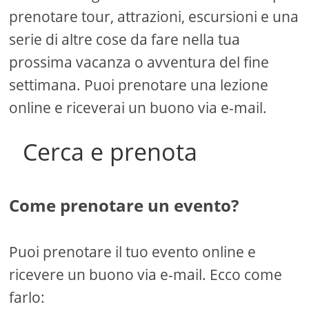
prenotare tour, attrazioni, escursioni e una
serie di altre cose da fare nella tua
prossima vacanza o avventura del fine
settimana. Puoi prenotare una lezione
online e riceverai un buono via e-mail.
Cerca e prenota
Come prenotare un evento?
Puoi prenotare il tuo evento online e
ricevere un buono via e-mail. Ecco come
farlo: