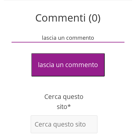
Commenti (0)
lascia un commento
lascia un commento
Cerca questo
sito*