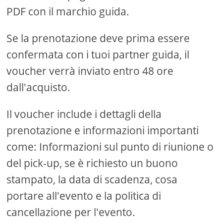
PDF con il marchio guida.
Se la prenotazione deve prima essere
confermata con i tuoi partner guida, il
voucher verrà inviato entro 48 ore
dall'acquisto.
Il voucher include i dettagli della
prenotazione e informazioni importanti
come: Informazioni sul punto di riunione o
del pick-up, se è richiesto un buono
stampato, la data di scadenza, cosa
portare all'evento e la politica di
cancellazione per l'evento.