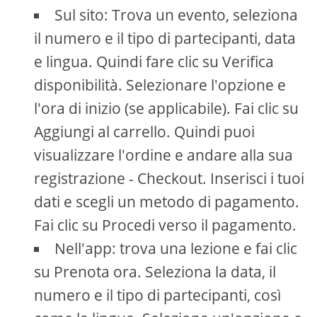
Sul sito: Trova un evento, seleziona
il numero e il tipo di partecipanti, data
e lingua. Quindi fare clic su Verifica
disponibilità. Selezionare l'opzione e
l'ora di inizio (se applicabile). Fai clic su
Aggiungi al carrello. Quindi puoi
visualizzare l'ordine e andare alla sua
registrazione - Checkout. Inserisci i tuoi
dati e scegli un metodo di pagamento.
Fai clic su Procedi verso il pagamento.
Nell'app: trova una lezione e fai clic
su Prenota ora. Seleziona la data, il
numero e il tipo di partecipanti, così