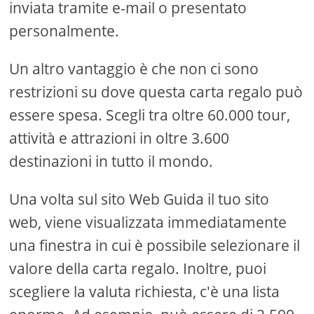
inviata tramite e-mail o presentato
personalmente.
Un altro vantaggio è che non ci sono
restrizioni su dove questa carta regalo può
essere spesa. Scegli tra oltre 60.000 tour,
attività e attrazioni in oltre 3.600
destinazioni in tutto il mondo.
Una volta sul sito Web Guida il tuo sito
web, viene visualizzata immediatamente
una finestra in cui è possibile selezionare il
valore della carta regalo. Inoltre, puoi
scegliere la valuta richiesta, c'è una lista