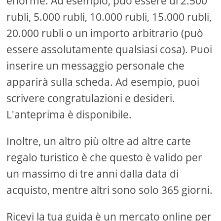
enorme. Ad esempio, può essere di 2.500
rubli, 5.000 rubli, 10.000 rubli, 15.000 rubli,
20.000 rubli o un importo arbitrario (può
essere assolutamente qualsiasi cosa). Puoi
inserire un messaggio personale che
apparirà sulla scheda. Ad esempio, puoi
scrivere congratulazioni e desideri.
L'anteprima è disponibile.
Inoltre, un altro più oltre ad altre carte
regalo turistico è che questo è valido per
un massimo di tre anni dalla data di
acquisto, mentre altri sono solo 365 giorni.
Ricevi la tua guida è un mercato online per