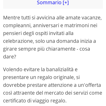
Sommario [+]
Mentre tutti si avvicina alle amate vacanze,
compleanni, anniversari e matrimoni nei
pensieri degli ospiti invitati alla
celebrazione, solo una domanda inizia a
girare sempre più chiaramente - cosa
dare?
Volendo evitare la banalizialità e
presentare un regalo originale, si
dovrebbe prestare attenzione a un'offerta
così attraente del mercato dei servizi come
certificato di viaggio regalo.