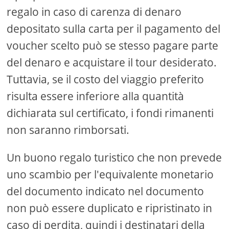
regalo in caso di carenza di denaro
depositato sulla carta per il pagamento del
voucher scelto può se stesso pagare parte
del denaro e acquistare il tour desiderato.
Tuttavia, se il costo del viaggio preferito
risulta essere inferiore alla quantità
dichiarata sul certificato, i fondi rimanenti
non saranno rimborsati.
Un buono regalo turistico che non prevede
uno scambio per l'equivalente monetario
del documento indicato nel documento
non può essere duplicato e ripristinato in
caso di perdita, quindi i destinatari della