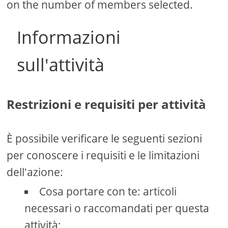
on the number of members selected.
Informazioni
sull'attività
Restrizioni e requisiti per attività
È possibile verificare le seguenti sezioni
per conoscere i requisiti e le limitazioni
dell'azione:
Cosa portare con te: articoli
necessari o raccomandati per questa
attività;