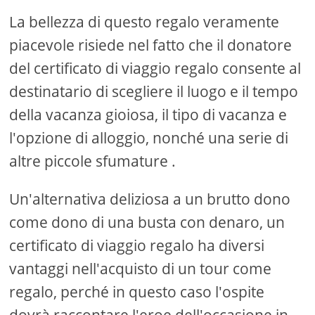
La bellezza di questo regalo veramente
piacevole risiede nel fatto che il donatore
del certificato di viaggio regalo consente al
destinatario di scegliere il luogo e il tempo
della vacanza gioiosa, il tipo di vacanza e
l'opzione di alloggio, nonché una serie di
altre piccole sfumature .
Un'alternativa deliziosa a un brutto dono
come dono di una busta con denaro, un
certificato di viaggio regalo ha diversi
vantaggi nell'acquisto di un tour come
regalo, perché in questo caso l'ospite