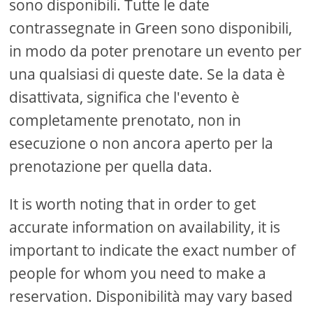
sono disponibili. Tutte le date
contrassegnate in Green sono disponibili,
in modo da poter prenotare un evento per
una qualsiasi di queste date. Se la data è
disattivata, significa che l'evento è
completamente prenotato, non in
esecuzione o non ancora aperto per la
prenotazione per quella data.
It is worth noting that in order to get
accurate information on availability, it is
important to indicate the exact number of
people for whom you need to make a
reservation. Disponibilità may vary based