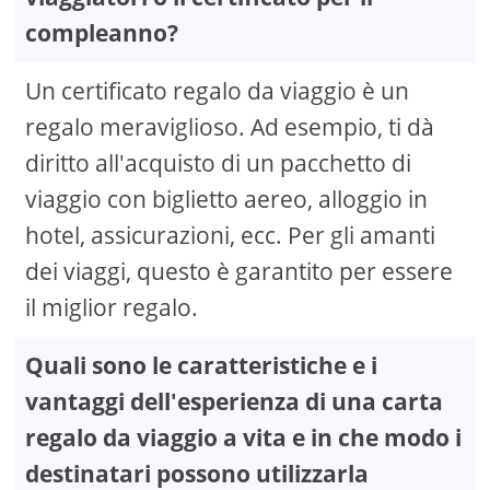
compleanno?
Un certificato regalo da viaggio è un
regalo meraviglioso. Ad esempio, ti dà
diritto all'acquisto di un pacchetto di
viaggio con biglietto aereo, alloggio in
hotel, assicurazioni, ecc. Per gli amanti
dei viaggi, questo è garantito per essere
il miglior regalo.
Quali sono le caratteristiche e i
vantaggi dell'esperienza di una carta
regalo da viaggio a vita e in che modo i
destinatari possono utilizzarla