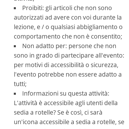
Proibiti: gli articoli che non sono
autorizzati ad avere con voi durante la
lezione, e / o qualsiasi abbigliamento o
comportamento che non è consentito;
Non adatto per: persone che non
sono in grado di partecipare all'evento:
per motivi di accessibilità o sicurezza,
l'evento potrebbe non essere adatto a
tutti;
Informazioni su questa attività:
L'attività è accessibile agli utenti della
sedia a rotelle? Se è così, ci sarà
un'icona accessibile a sedia a rotelle, se