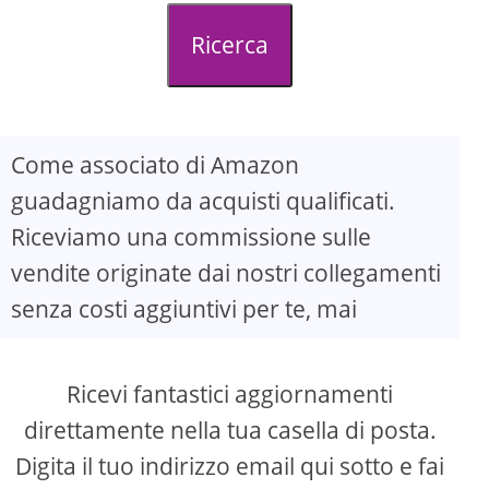
Ricerca
Come associato di Amazon
guadagniamo da acquisti qualificati.
Riceviamo una commissione sulle
vendite originate dai nostri collegamenti
senza costi aggiuntivi per te, mai
Ricevi fantastici aggiornamenti
direttamente nella tua casella di posta.
Digita il tuo indirizzo email qui sotto e fai