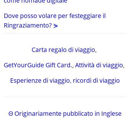
come nomade digitale
Dove posso volare per festeggiare il
Ringraziamento? ⋟
Carta regalo di viaggio
,
GetYourGuide Gift Card.
,
Attività di viaggio
,
Esperienze di viaggio
,
ricordi di viaggio
Θ Originariamente pubblicato in Inglese