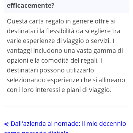
efficacemente?
Questa carta regalo in genere offre ai
destinatari la flessibilità da scegliere tra
varie esperienze di viaggio o servizi. I
vantaggi includono una vasta gamma di
opzioni e la comodità del regali. I
destinatari possono utilizzarlo
selezionando esperienze che si allineano
con i loro interessi e piani di viaggio.
⋞ Dall'azienda al nomade: il mio decennio