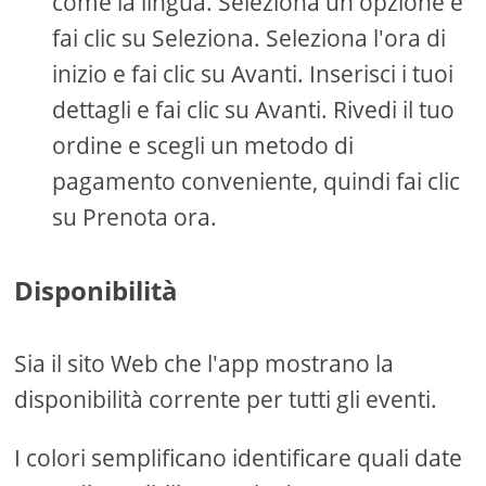
come la lingua. Seleziona un'opzione e
fai clic su Seleziona. Seleziona l'ora di
inizio e fai clic su Avanti. Inserisci i tuoi
dettagli e fai clic su Avanti. Rivedi il tuo
ordine e scegli un metodo di
pagamento conveniente, quindi fai clic
su Prenota ora.
Disponibilità
Sia il sito Web che l'app mostrano la
disponibilità corrente per tutti gli eventi.
I colori semplificano identificare quali date