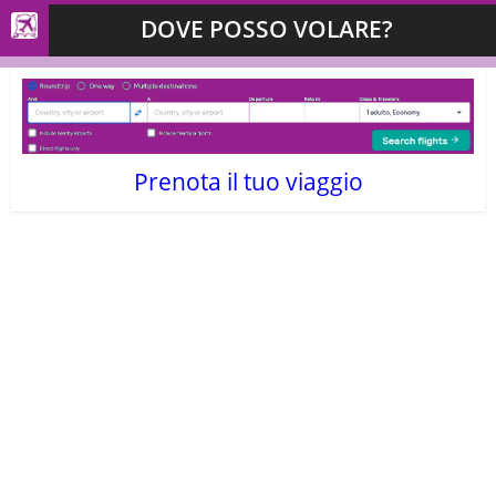
DOVE POSSO VOLARE?
Prenota il tuo viaggio