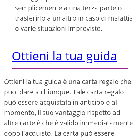
semplicemente a una terza parte o
trasferirlo a un altro in caso di malattia
o varie situazioni impreviste.
Ottieni la tua guida
Ottieni la tua guida è una carta regalo che
puoi dare a chiunque. Tale carta regalo
può essere acquistata in anticipo o al
momento, il suo vantaggio rispetto ad
altre carte è che è valido immediatamente
dopo l'acquisto. La carta può essere